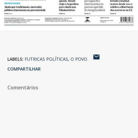
LABELS:
FUTRICAS POLÍTICAS
O POVO
COMPARTILHAR
Comentários