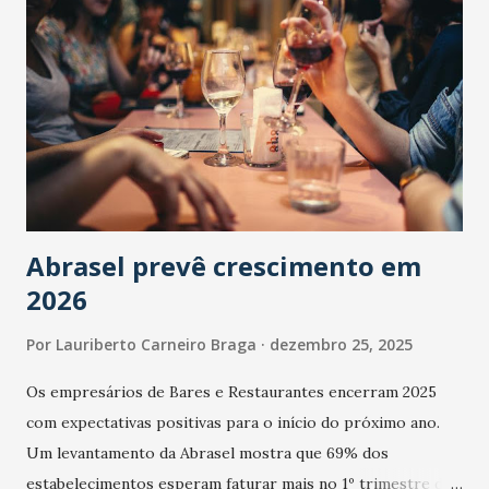
Abrasel prevê crescimento em
2026
Por
Lauriberto Carneiro Braga
dezembro 25, 2025
Os empresários de Bares e Restaurantes encerram 2025
com expectativas positivas para o início do próximo ano.
Um levantamento da Abrasel mostra que 69% dos
estabelecimentos esperam faturar mais no 1º trimestre de