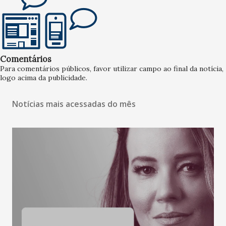
Comentários
Para comentários públicos, favor utilizar campo ao final da notícia,
logo acima da publicidade.
Notícias mais acessadas do mês