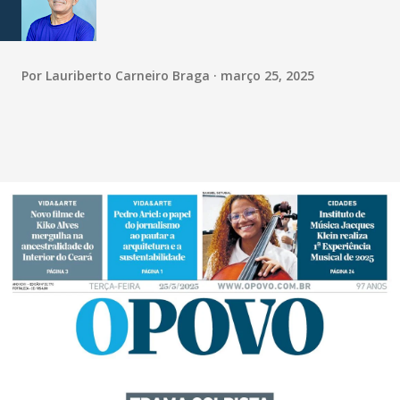
Por
Lauriberto Carneiro Braga
março 25, 2025