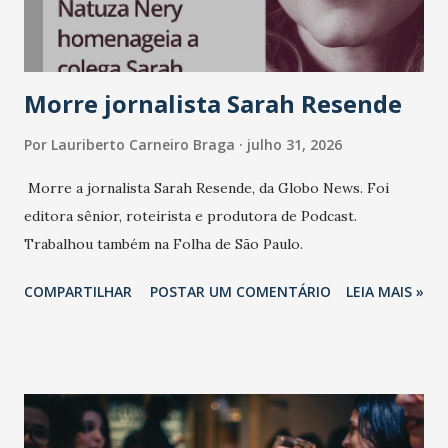
Morre jornalista Sarah Resende
Por
Lauriberto Carneiro Braga
julho 31, 2026
Morre a jornalista Sarah Resende, da Globo News. Foi
editora sênior, roteirista e produtora de Podcast.
Trabalhou também na Folha de São Paulo.
COMPARTILHAR
POSTAR UM COMENTÁRIO
LEIA MAIS »