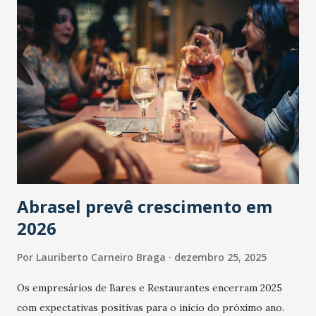
Abrasel prevê crescimento em
2026
Por
Lauriberto Carneiro Braga
dezembro 25, 2025
Os empresários de Bares e Restaurantes encerram 2025
com expectativas positivas para o início do próximo ano.