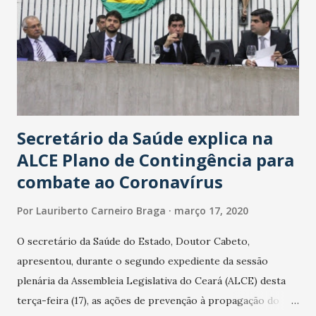
Secretário da Saúde explica na
ALCE Plano de Contingência para
combate ao Coronavírus
Por
Lauriberto Carneiro Braga
março 17, 2020
O secretário da Saúde do Estado, Doutor Cabeto,
apresentou, durante o segundo expediente da sessão
plenária da Assembleia Legislativa do Ceará (ALCE) desta
terça-feira (17), as ações de prevenção à propagação do