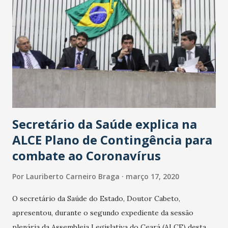
Secretário da Saúde explica na
ALCE Plano de Contingência para
combate ao Coronavírus
Por
Lauriberto Carneiro Braga
março 17, 2020
O secretário da Saúde do Estado, Doutor Cabeto,
apresentou, durante o segundo expediente da sessão
plenária da Assembleia Legislativa do Ceará (ALCE) desta