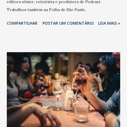
editora sênior, roteirista e produtora de Podcast.
Trabalhou também na Folha de São Paulo.
COMPARTILHAR
POSTAR UM COMENTÁRIO
LEIA MAIS »