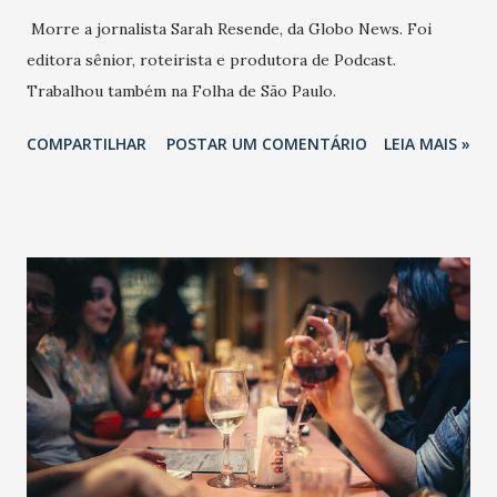
Morre a jornalista Sarah Resende, da Globo News. Foi
editora sênior, roteirista e produtora de Podcast.
Trabalhou também na Folha de São Paulo.
COMPARTILHAR
POSTAR UM COMENTÁRIO
LEIA MAIS »