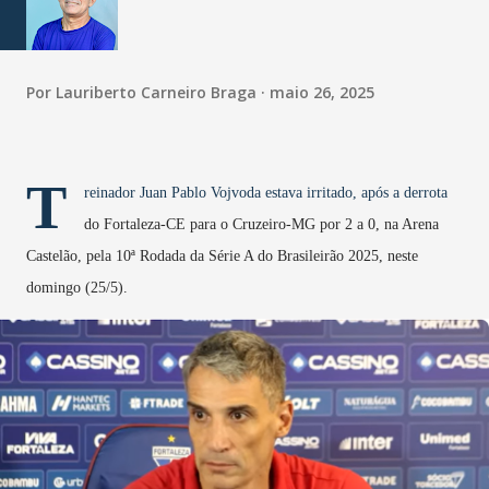
Por
Lauriberto Carneiro Braga
maio 26, 2025
T
reinador Juan Pablo Vojvoda estava irritado, após a derrota
do Fortaleza-CE para o Cruzeiro-MG por 2 a 0, na Arena
Castelão, pela 10ª Rodada da Série A do Brasileirão 2025, neste
domingo (25/5).