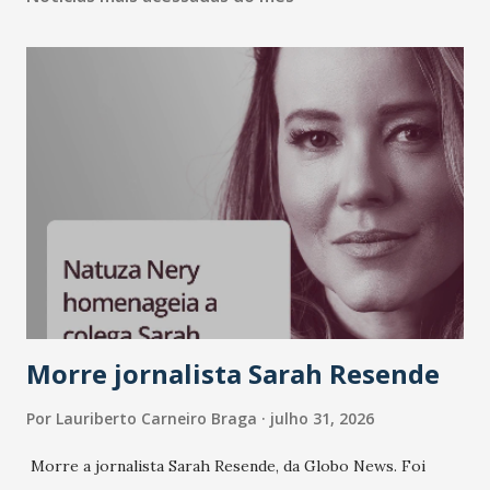
Morre jornalista Sarah Resende
Por
Lauriberto Carneiro Braga
julho 31, 2026
Morre a jornalista Sarah Resende, da Globo News. Foi