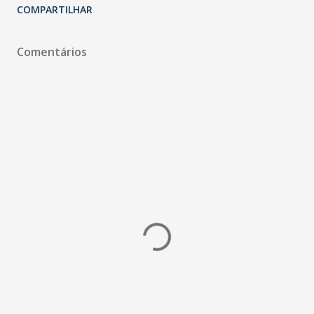
COMPARTILHAR
Comentários