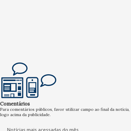
Comentários
Para comentários públicos, favor utilizar campo ao final da notícia,
logo acima da publicidade.
Notícias mais acessadas do mês