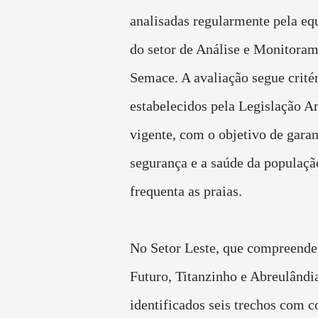
analisadas regularmente pela eq
do setor de Análise e Monitoram
Semace. A avaliação segue crité
estabelecidos pela Legislação A
vigente, com o objetivo de garan
segurança e a saúde da populaçã
frequenta as praias.
No Setor Leste, que compreende 
Futuro, Titanzinho e Abreulândi
identificados seis trechos com 