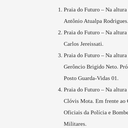
Praia do Futuro – Na altura
Antônio Atualpa Rodrigues
Praia do Futuro – Na altura
Carlos Jereissati.
Praia do Futuro – Na altura
Gerôncio Brigido Neto. Pr
Posto Guarda-Vidas 01.
Praia do Futuro – Na altura
Clóvis Mota. Em frente ao 
Oficiais da Polícia e Bomb
Militares.