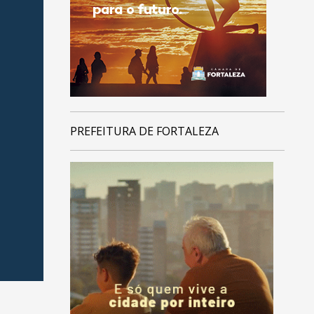
PREFEITURA DE FORTALEZA