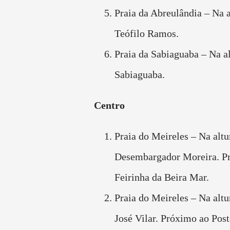
Praia da Abreulândia – Na 
Teófilo Ramos.
Praia da Sabiaguaba – Na a
Sabiaguaba.
Centro
Praia do Meireles – Na altu
Desembargador Moreira. P
Feirinha da Beira Mar.
Praia do Meireles – Na altu
José Vilar. Próximo ao Pos