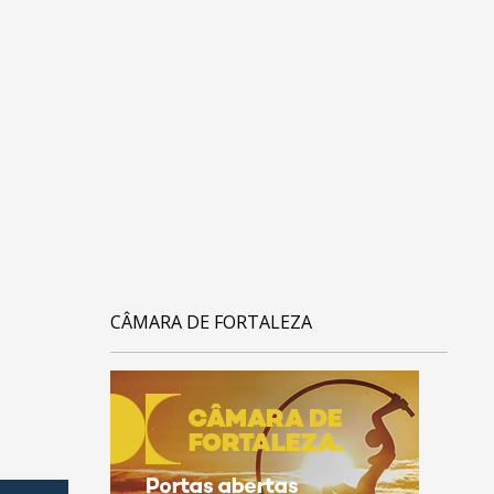
CÂMARA DE FORTALEZA