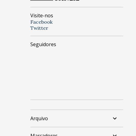
Visite-nos
Facebook
Twitter
Seguidores
Arquivo
Marcadores