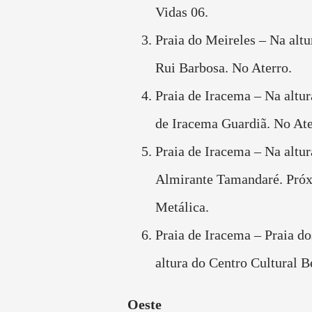
Vidas 06.
Praia do Meireles – Na altu
Rui Barbosa. No Aterro.
Praia de Iracema – Na altur
de Iracema Guardiã. No Ate
Praia de Iracema – Na altu
Almirante Tamandaré. Próx
Metálica.
Praia de Iracema – Praia d
altura do Centro Cultural B
Oeste