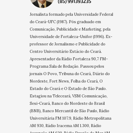
Jornalista formado pela Universidade Federal
do Ceará-UFC (1987). Pós graduado em
Comunicação, Publicidade e Marketing, pela
Universidade de Fortaleza-Unifor (1996). Ex-
professor de Jornalismo e Publicidade do
Centro Universitário Estácio do Ceará.
Apresentador da Rádio Fortaleza 90,7 FM-
Programa Sala de Redação. Passou pelos
jornais O Povo, Tribuna do Ceará, Diário do
Nordeste, Fort News, Folha do Ceará, O
Estado do Ceará e O Estado de São Paulo.
Estagiou na Teleceará, VSM Comunicação,
Sesi-Ceará, Banco do Nordeste do Brasil
(BNB), Banco Mercantil de São Paulo, Rádio
Universitária FM 107.9, Rádio Metropolitana
AM 930, Rádio Iracema AM 1.300, Rádio