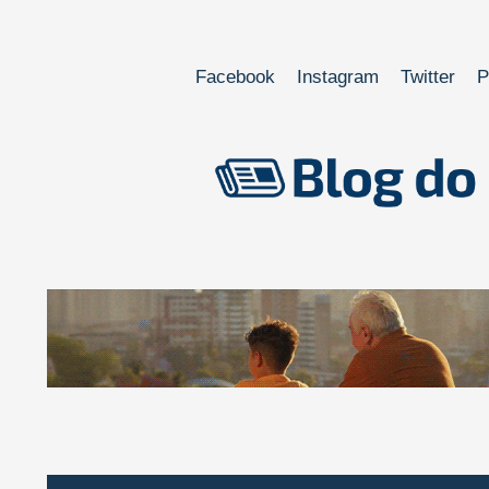
Facebook
Instagram
Twitter
P