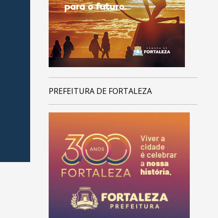
PREFEITURA DE FORTALEZA