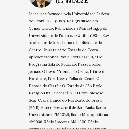
Jornalista formado pela Universidade Federal
do Ceará-UFC (1987). Pós graduado em
Comunicação, Publicidade e Marketing, pela
Universidade de Fortaleza-Unifor (1996). Ex-
professor de Jornalismo e Publicidade do
Centro Universitário Estácio do Ceará.
Apresentador da Rádio Fortaleza 90,7 FM-
Programa Sala de Redação. Passou pelos
jornais O Povo, Tribuna do Ceará, Diário do
Nordeste, Fort News, Folha do Ceará, O
Estado do Ceará e O Estado de São Paulo.
Estagiou na Teleceará, VSM Comunicação,
Sesi-Ceará, Banco do Nordeste do Brasil
(BNB), Banco Mercantil de São Paulo, Rádio
Universitária FM 107.9, Rádio Metropolitana
AM 930, Rádio Iracema AM 1.300, Rádio