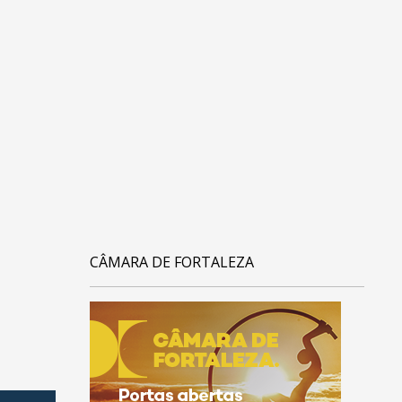
CÂMARA DE FORTALEZA