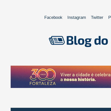
Facebook
Instagram
Twitter
P