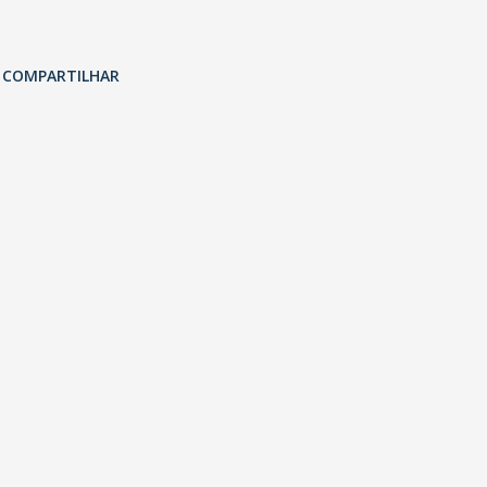
COMPARTILHAR