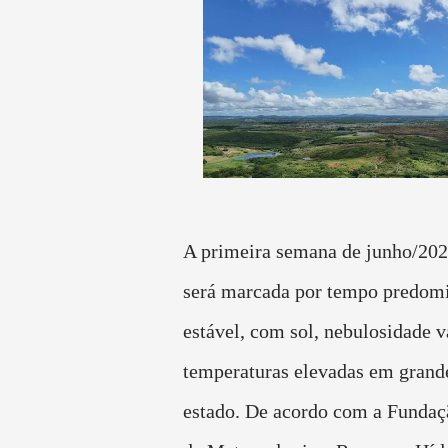
A primeira semana de junho/202
será marcada por tempo predom
estável, com sol, nebulosidade v
temperaturas elevadas em grande
estado. De acordo com a Fundaç