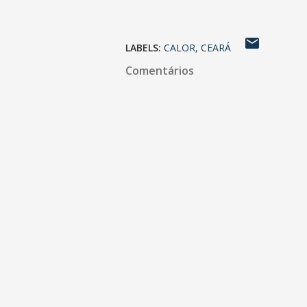
LABELS:
CALOR
CEARÁ
Comentários