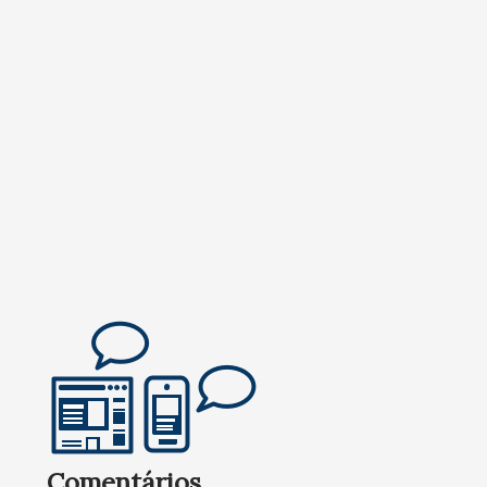
Comentários