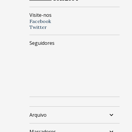
Visite-nos
Facebook
Twitter
Seguidores
Arquivo
Marcadores