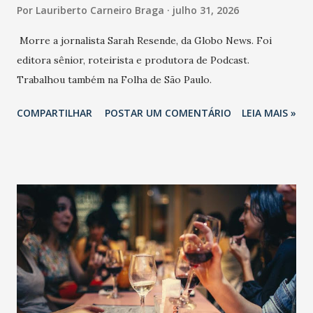
Por
Lauriberto Carneiro Braga
julho 31, 2026
Morre a jornalista Sarah Resende, da Globo News. Foi
editora sênior, roteirista e produtora de Podcast.
Trabalhou também na Folha de São Paulo.
COMPARTILHAR
POSTAR UM COMENTÁRIO
LEIA MAIS »