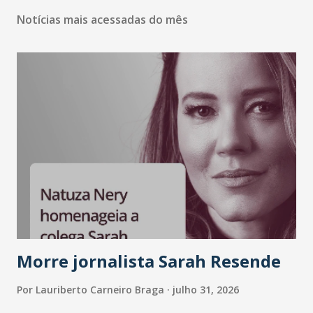
Notícias mais acessadas do mês
Morre jornalista Sarah Resende
Por
Lauriberto Carneiro Braga
julho 31, 2026