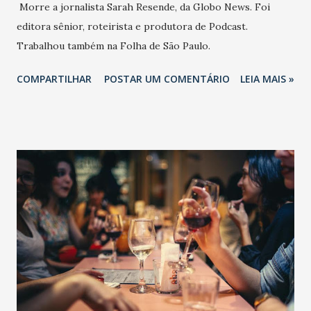
Morre a jornalista Sarah Resende, da Globo News. Foi
editora sênior, roteirista e produtora de Podcast.
Trabalhou também na Folha de São Paulo.
COMPARTILHAR
POSTAR UM COMENTÁRIO
LEIA MAIS »