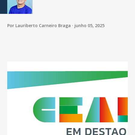
Por
Lauriberto Carneiro Braga
junho 05, 2025