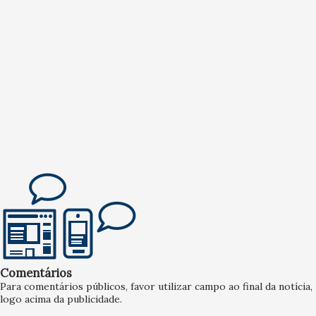
Comentários
Para comentários públicos, favor utilizar campo ao final da notícia,
logo acima da publicidade.