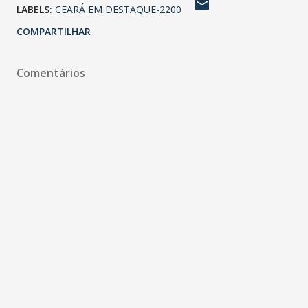
LABELS:
CEARÁ EM DESTAQUE-2200
COMPARTILHAR
Comentários