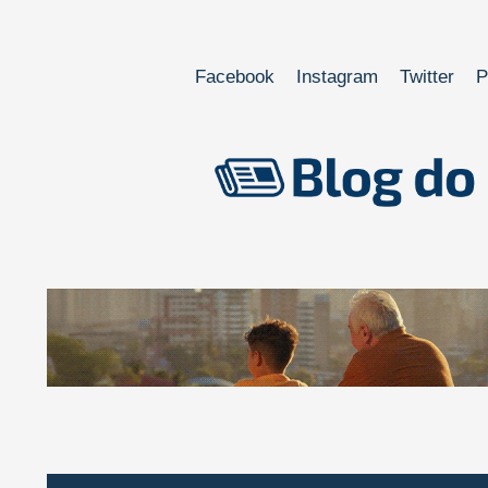
Facebook
Instagram
Twitter
P