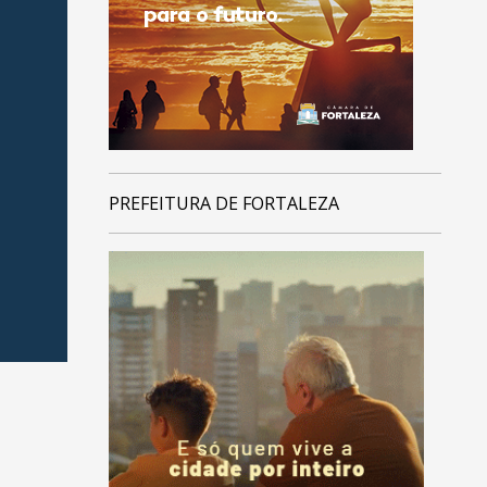
PREFEITURA DE FORTALEZA