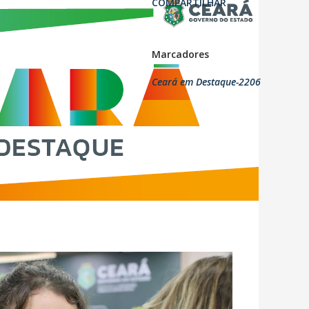
COMPARTILHAR
Marcadores
Ceará em Destaque-2206