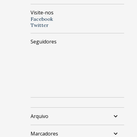
Visite-nos
Facebook
Twitter
Seguidores
Arquivo
Marcadores