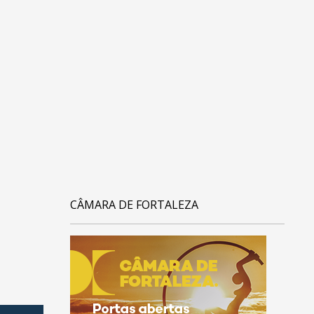
CÂMARA DE FORTALEZA