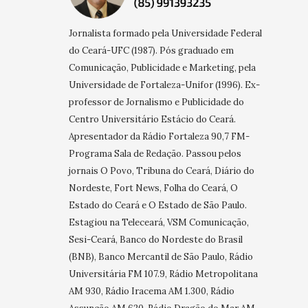
Jornalista formado pela Universidade Federal
do Ceará-UFC (1987). Pós graduado em
Comunicação, Publicidade e Marketing, pela
Universidade de Fortaleza-Unifor (1996). Ex-
professor de Jornalismo e Publicidade do
Centro Universitário Estácio do Ceará.
Apresentador da Rádio Fortaleza 90,7 FM-
Programa Sala de Redação. Passou pelos
jornais O Povo, Tribuna do Ceará, Diário do
Nordeste, Fort News, Folha do Ceará, O
Estado do Ceará e O Estado de São Paulo.
Estagiou na Teleceará, VSM Comunicação,
Sesi-Ceará, Banco do Nordeste do Brasil
(BNB), Banco Mercantil de São Paulo, Rádio
Universitária FM 107.9, Rádio Metropolitana
AM 930, Rádio Iracema AM 1.300, Rádio