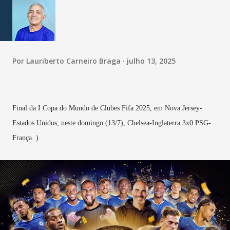
Por
Lauriberto Carneiro Braga
julho 13, 2025
Final da I Copa do Mundo de Clubes Fifa 2025, em Nova Jersey-
Estados Unidos, neste domingo (13/7), Chelsea-Inglaterra 3x0 PSG-
França. )