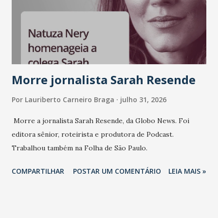
Morre jornalista Sarah Resende
Por
Lauriberto Carneiro Braga
julho 31, 2026
Morre a jornalista Sarah Resende, da Globo News. Foi
editora sênior, roteirista e produtora de Podcast.
Trabalhou também na Folha de São Paulo.
COMPARTILHAR
POSTAR UM COMENTÁRIO
LEIA MAIS »