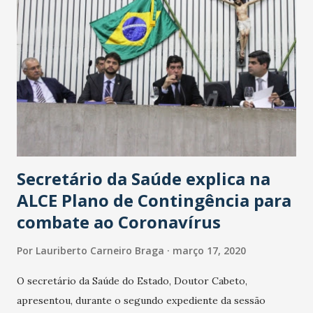
Secretário da Saúde explica na
ALCE Plano de Contingência para
combate ao Coronavírus
Por
Lauriberto Carneiro Braga
março 17, 2020
O secretário da Saúde do Estado, Doutor Cabeto,
apresentou, durante o segundo expediente da sessão