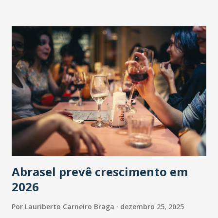
Abrasel prevê crescimento em
2026
Por
Lauriberto Carneiro Braga
dezembro 25, 2025