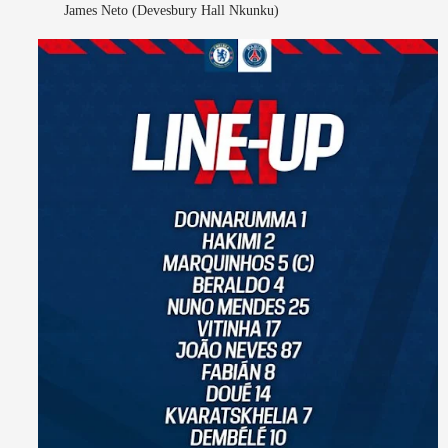
James Neto (Devesbury Hall Nkunku)