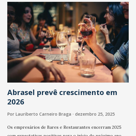
Abrasel prevê crescimento em
2026
Por
Lauriberto Carneiro Braga
dezembro 25, 2025
Os empresários de Bares e Restaurantes encerram 2025
com expectativas positivas para o início do próximo ano.