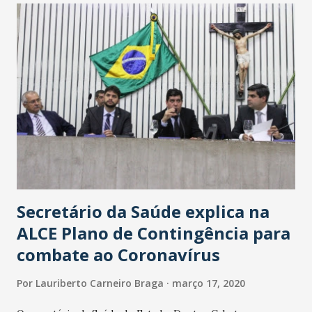
Secretário da Saúde explica na
ALCE Plano de Contingência para
combate ao Coronavírus
Por
Lauriberto Carneiro Braga
março 17, 2020