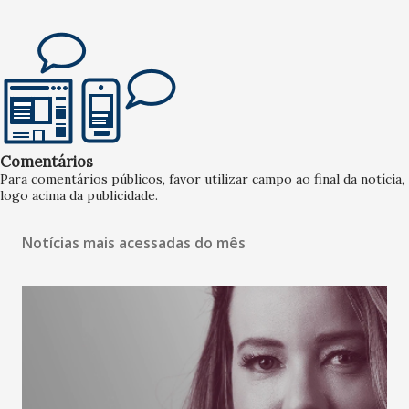
Comentários
Para comentários públicos, favor utilizar campo ao final da notícia,
logo acima da publicidade.
Notícias mais acessadas do mês