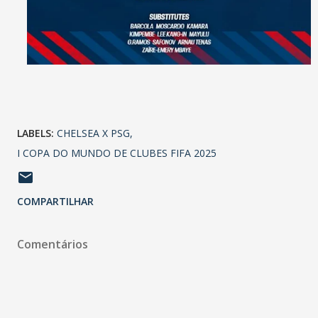
LABELS:
CHELSEA X PSG
I COPA DO MUNDO DE CLUBES FIFA 2025
COMPARTILHAR
Comentários