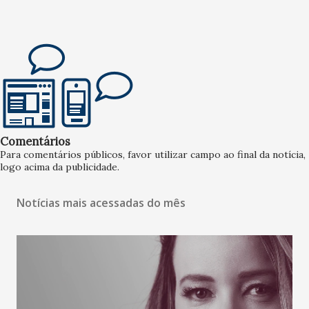
Comentários
Para comentários públicos, favor utilizar campo ao final da notícia,
logo acima da publicidade.
Notícias mais acessadas do mês