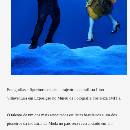
Fotografias e figurinos contam a trajetória do estilista Lino
Villaventura em Exposição no Museu da Fotografia Fortaleza (MFF).
O talento de um dos mais respeitados estilistas brasileiros e um dos
pioneiros da indústria da Moda no país será reverenciado em um