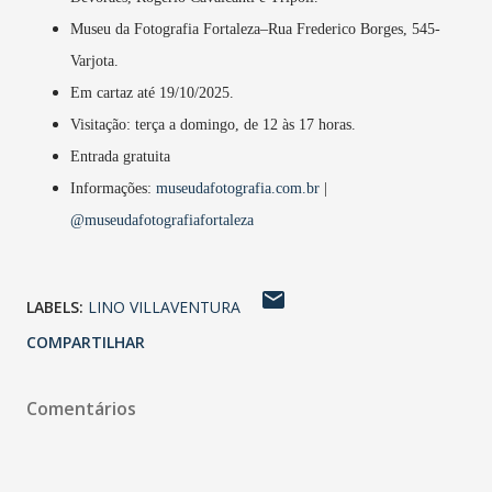
Museu da Fotografia Fortaleza–Rua Frederico Borges, 545-
Varjota.
Em cartaz até 19/10/2025.
Visitação: terça a domingo, de 12 às 17 horas.
Entrada gratuita
Informações:
museudafotografia.com.br
|
@museudafotografiafortaleza
LABELS:
LINO VILLAVENTURA
COMPARTILHAR
Comentários