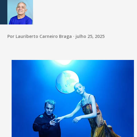
Por
Lauriberto Carneiro Braga
julho 25, 2025