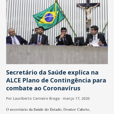
Secretário da Saúde explica na
ALCE Plano de Contingência para
combate ao Coronavírus
Por
Lauriberto Carneiro Braga
março 17, 2020
O secretário da Saúde do Estado, Doutor Cabeto,