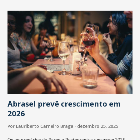
Abrasel prevê crescimento em
2026
Por
Lauriberto Carneiro Braga
dezembro 25, 2025
Os empresários de Bares e Restaurantes encerram 2025