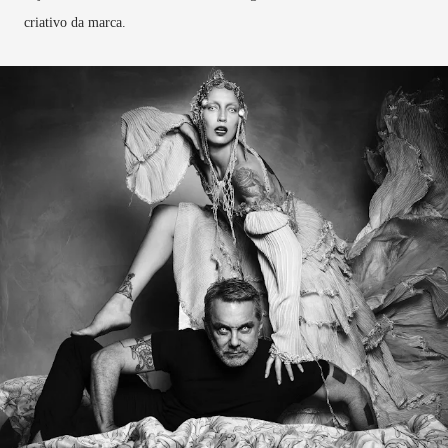
criativo da marca.