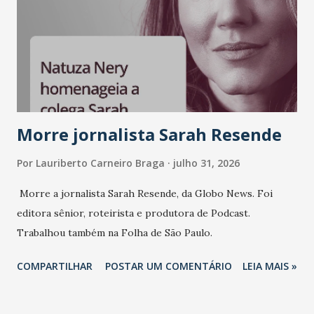
Morre jornalista Sarah Resende
Por
Lauriberto Carneiro Braga
julho 31, 2026
Morre a jornalista Sarah Resende, da Globo News. Foi
editora sênior, roteirista e produtora de Podcast.
Trabalhou também na Folha de São Paulo.
COMPARTILHAR
POSTAR UM COMENTÁRIO
LEIA MAIS »