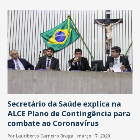
maior loja Havan do Brasil.
Secretário da Saúde explica na
ALCE Plano de Contingência para
combate ao Coronavírus
Por
Lauriberto Carneiro Braga
março 17, 2020