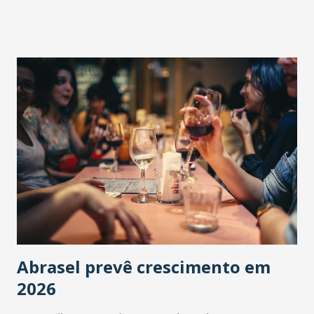
Abrasel prevê crescimento em
2026