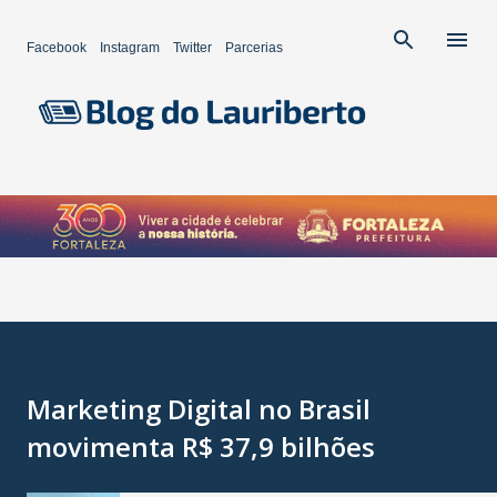
Pular para o conteúdo principal
Facebook
Instagram
Twitter
Parcerias
Marketing Digital no Brasil
movimenta R$ 37,9 bilhões