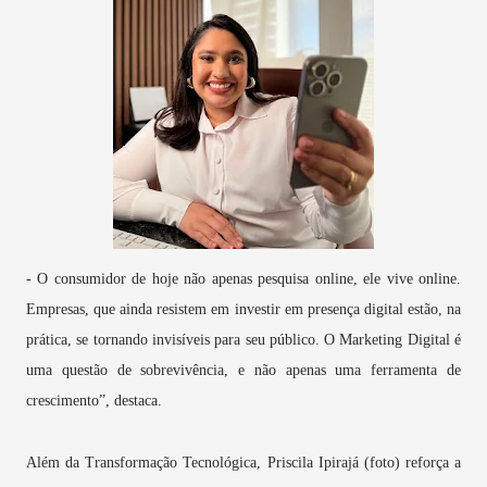
- O consumidor de hoje não apenas pesquisa online, ele vive online.
Empresas, que ainda resistem em investir em presença digital estão, na
prática, se tornando invisíveis para seu público. O Marketing Digital é
uma questão de sobrevivência, e não apenas uma ferramenta de
crescimento”, destaca.
Além da Transformação Tecnológica, Priscila Ipirajá (foto) reforça a