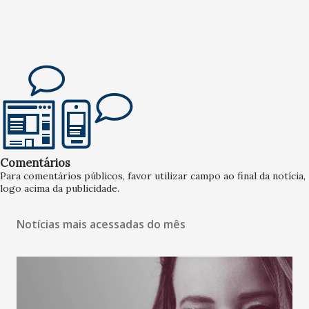
Comentários
Para comentários públicos, favor utilizar campo ao final da notícia,
logo acima da publicidade.
Notícias mais acessadas do mês