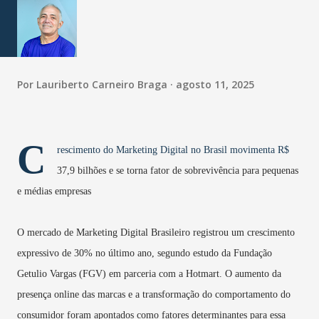
Por
Lauriberto Carneiro Braga
agosto 11, 2025
C
rescimento do Marketing Digital no Brasil movimenta R$
37,9 bilhões e se torna fator de sobrevivência para pequenas
e médias empresas
O mercado de Marketing Digital Brasileiro registrou um crescimento
expressivo de 30% no último ano, segundo estudo da Fundação
Getulio Vargas (FGV) em parceria com a Hotmart. O aumento da
presença online das marcas e a transformação do comportamento do
consumidor foram apontados como fatores determinantes para essa