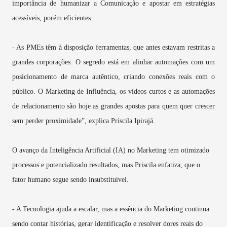
importância de humanizar a Comunicação e apostar em estratégias
acessíveis, porém eficientes.
- As PMEs têm à disposição ferramentas, que antes estavam restritas a
grandes corporações. O segredo está em alinhar automações com um
posicionamento de marca autêntico, criando conexões reais com o
público. O Marketing de Influência, os vídeos curtos e as automações
de relacionamento são hoje as grandes apostas para quem quer crescer
sem perder proximidade”, explica
Priscila Ipirajá
.
O avanço da Inteligência Artificial (IA) no Marketing tem otimizado
processos e potencializado resultados, mas Priscila enfatiza, que o
fator humano segue sendo insubstituível.
- A Tecnologia ajuda a escalar, mas a essência do Marketing continua
sendo contar histórias, gerar identificação e resolver dores reais do