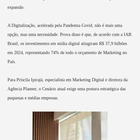
expansão.
A Digitalização, acelerada pela Pandemia Covid, não é mais uma
opção, mas uma necessidade. Prova disso é que, de acordo com a IAB
Brasil, os investimentos em mídia digital atingiram R$ 37,9 bilhões
em 2024, representando 74% de todo o orçamento de Marketing no
País.
Para Priscila Ipirajá, especialista em Marketing Digital e diretora da
Agência Planner, o Cenário atual exige uma postura estratégica das
pequenas e médias empresas.