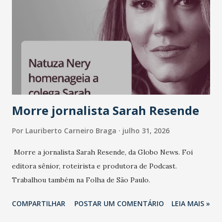
Morre jornalista Sarah Resende
Por
Lauriberto Carneiro Braga
julho 31, 2026
Morre a jornalista Sarah Resende, da Globo News. Foi
editora sênior, roteirista e produtora de Podcast.
Trabalhou também na Folha de São Paulo.
COMPARTILHAR
POSTAR UM COMENTÁRIO
LEIA MAIS »