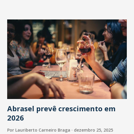
Abrasel prevê crescimento em
2026
Por
Lauriberto Carneiro Braga
dezembro 25, 2025