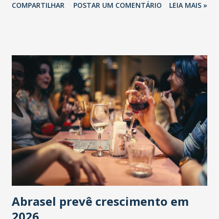
COMPARTILHAR
POSTAR UM COMENTÁRIO
LEIA MAIS »
Abrasel prevê crescimento em
2026