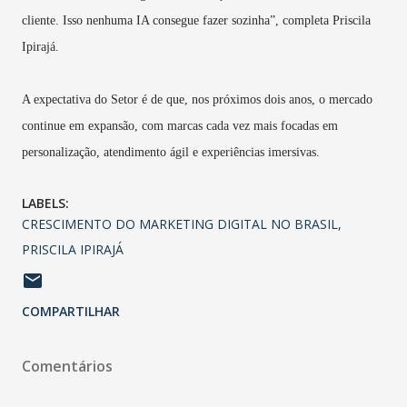
cliente. Isso nenhuma IA consegue fazer sozinha”, completa
Priscila
Ipirajá
.
A expectativa do Setor é de que, nos próximos dois anos, o mercado
continue em expansão, com marcas cada vez mais focadas em
personalização, atendimento ágil e experiências imersivas.
LABELS:
CRESCIMENTO DO MARKETING DIGITAL NO BRASIL
PRISCILA IPIRAJÁ
COMPARTILHAR
Comentários