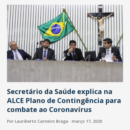
maior loja Havan do Brasil.
Secretário da Saúde explica na
ALCE Plano de Contingência para
combate ao Coronavírus
Por
Lauriberto Carneiro Braga
março 17, 2020