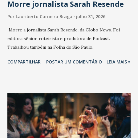
Morre jornalista Sarah Resende
Por
Lauriberto Carneiro Braga
julho 31, 2026
Morre a jornalista Sarah Resende, da Globo News. Foi
editora sênior, roteirista e produtora de Podcast.
Trabalhou também na Folha de São Paulo.
COMPARTILHAR
POSTAR UM COMENTÁRIO
LEIA MAIS »