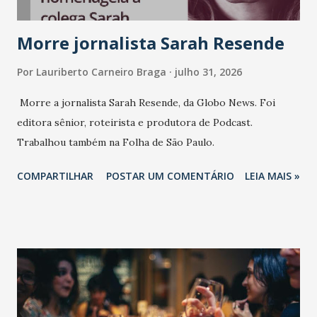
Morre jornalista Sarah Resende
Por
Lauriberto Carneiro Braga
julho 31, 2026
Morre a jornalista Sarah Resende, da Globo News. Foi
editora sênior, roteirista e produtora de Podcast.
Trabalhou também na Folha de São Paulo.
COMPARTILHAR
POSTAR UM COMENTÁRIO
LEIA MAIS »