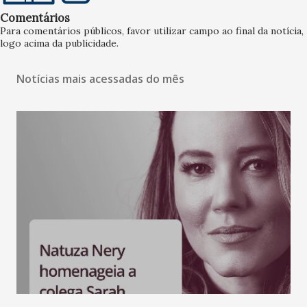
Comentários
Para comentários públicos, favor utilizar campo ao final da notícia,
logo acima da publicidade.
Notícias mais acessadas do mês