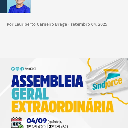
Por
Lauriberto Carneiro Braga
setembro 04, 2025