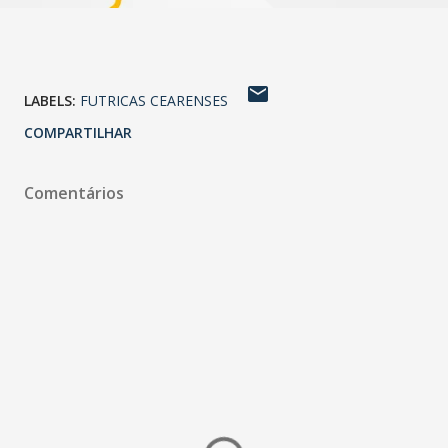
LABELS:
FUTRICAS CEARENSES
COMPARTILHAR
Comentários