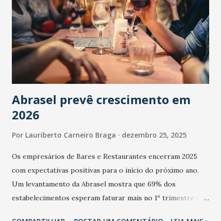
Abrasel prevê crescimento em
2026
Por
Lauriberto Carneiro Braga
dezembro 25, 2025
Os empresários de Bares e Restaurantes encerram 2025
com expectativas positivas para o início do próximo ano.
Um levantamento da Abrasel mostra que 69% dos
estabelecimentos esperam faturar mais no 1º trimestre de
2026 em comparação com o mesmo período de 2025. Em