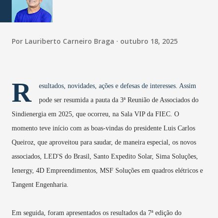
Por
Lauriberto Carneiro Braga
outubro 18, 2025
R
esultados, novidades, ações e defesas de interesses. Assim
pode ser resumida a pauta da 3ª Reunião de Associados do
Sindienergia em 2025, que ocorreu, na Sala VIP da FIEC. O
momento teve início com as boas-vindas do presidente Luis Carlos
Queiroz, que aproveitou para saudar, de maneira especial, os novos
associados, LED'S do Brasil, Santo Expedito Solar, Sima Soluções,
Ienergy, 4D Empreendimentos, MSF Soluções em quadros elétricos e
Tangent Engenharia.
Em seguida, foram apresentados os resultados da 7ª edição do