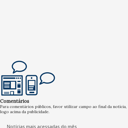
Comentários
Para comentários públicos, favor utilizar campo ao final da notícia,
logo acima da publicidade.
Notícias mais acessadas do mês