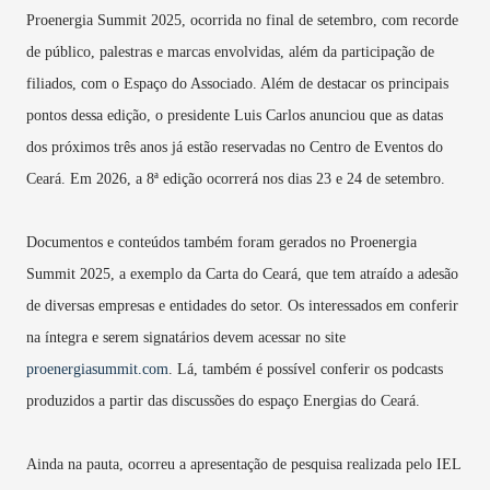
Proenergia Summit 2025, ocorrida no final de setembro, com recorde
de público, palestras e marcas envolvidas, além da participação de
filiados, com o Espaço do Associado. Além de destacar os principais
pontos dessa edição, o presidente Luis Carlos anunciou que as datas
dos próximos três anos já estão reservadas no Centro de Eventos do
Ceará. Em 2026, a 8ª edição ocorrerá nos dias 23 e 24 de setembro.
Documentos e conteúdos também foram gerados no Proenergia
Summit 2025, a exemplo da Carta do Ceará, que tem atraído a adesão
de diversas empresas e entidades do setor. Os interessados em conferir
na íntegra e serem signatários devem acessar no site
proenergiasummit.com
. Lá, também é possível conferir os podcasts
produzidos a partir das discussões do espaço Energias do Ceará.
Ainda na pauta, ocorreu a apresentação de pesquisa realizada pelo IEL