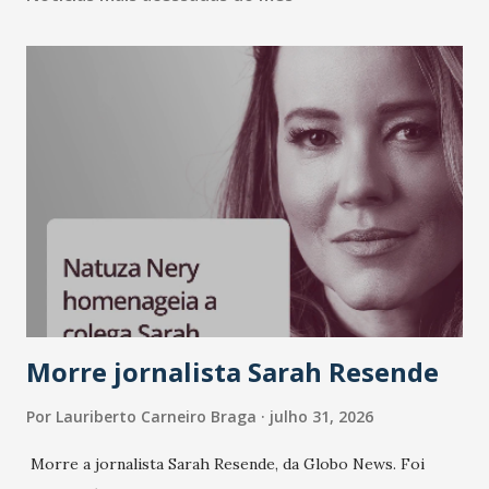
Morre jornalista Sarah Resende
Por
Lauriberto Carneiro Braga
julho 31, 2026
Morre a jornalista Sarah Resende, da Globo News. Foi