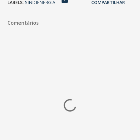
LABELS:
SINDIENERGIA
COMPARTILHAR
Comentários