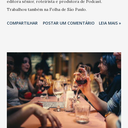
editora sênior, roteirista e produtora de Podcast.
Trabalhou também na Folha de São Paulo.
COMPARTILHAR
POSTAR UM COMENTÁRIO
LEIA MAIS »