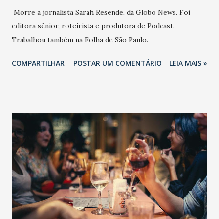
Morre a jornalista Sarah Resende, da Globo News. Foi
editora sênior, roteirista e produtora de Podcast.
Trabalhou também na Folha de São Paulo.
COMPARTILHAR
POSTAR UM COMENTÁRIO
LEIA MAIS »