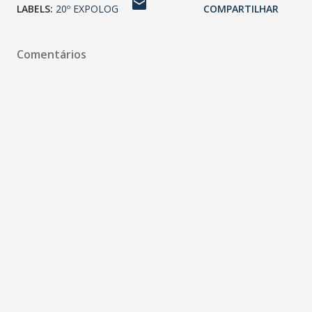
LABELS:
20º EXPOLOG
COMPARTILHAR
Comentários