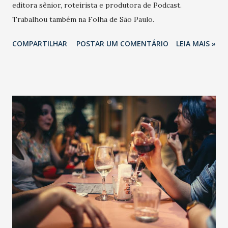
editora sênior, roteirista e produtora de Podcast.
Trabalhou também na Folha de São Paulo.
COMPARTILHAR
POSTAR UM COMENTÁRIO
LEIA MAIS »