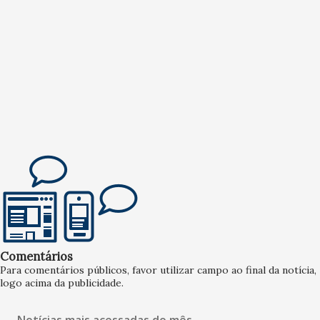
Comentários
Para comentários públicos, favor utilizar campo ao final da notícia,
logo acima da publicidade.