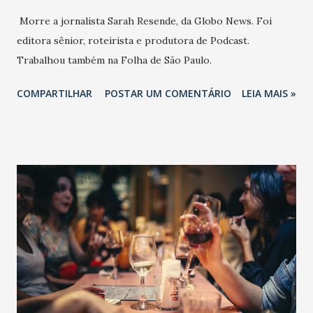
Morre a jornalista Sarah Resende, da Globo News. Foi
editora sênior, roteirista e produtora de Podcast.
Trabalhou também na Folha de São Paulo.
COMPARTILHAR
POSTAR UM COMENTÁRIO
LEIA MAIS »