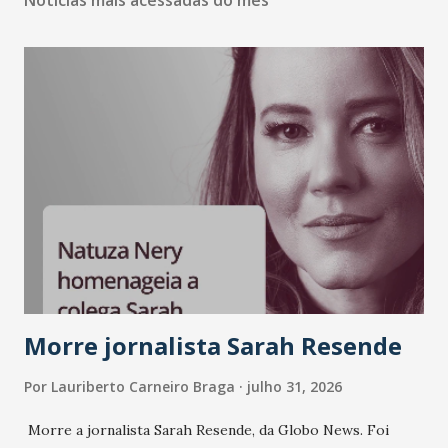
Notícias mais acessadas do mês
Morre jornalista Sarah Resende
Por
Lauriberto Carneiro Braga
julho 31, 2026
Morre a jornalista Sarah Resende, da Globo News. Foi