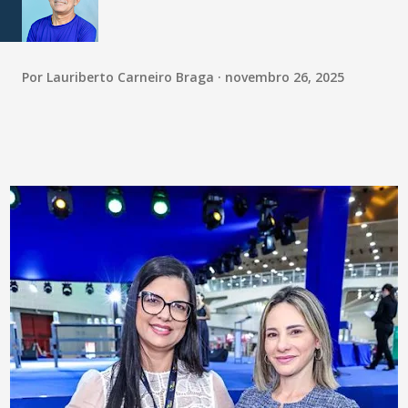
Por
Lauriberto Carneiro Braga
novembro 26, 2025