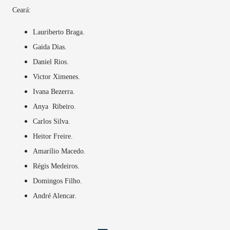
Ceará:
Lauriberto Braga.
Gaida Dias.
Daniel Rios.
Victor Ximenes.
Ivana Bezerra.
Anya Ribeiro.
Carlos Silva.
Heitor Freire.
Amarílio Macedo.
Régis Medeiros.
Domingos Filho.
André Alencar.