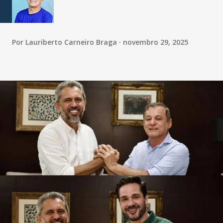
Por
Lauriberto Carneiro Braga
novembro 29, 2025