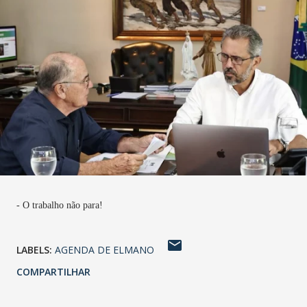
- O trabalho não para!
LABELS:
AGENDA DE ELMANO
COMPARTILHAR