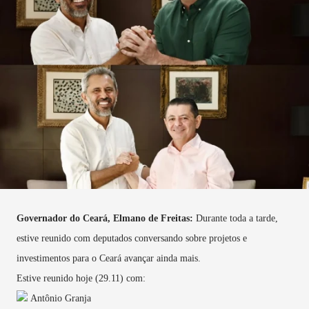
Governador do Ceará, Elmano de Freitas:
Durante toda a tarde,
estive reunido com deputados conversando sobre projetos e
investimentos para o Ceará avançar ainda mais.
Estive reunido hoje (29.11) com:
Antônio Granja