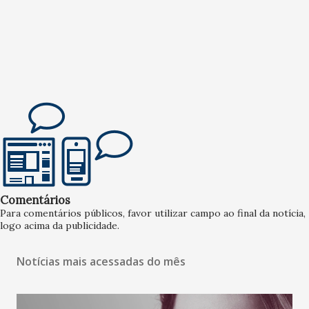
Comentários
Para comentários públicos, favor utilizar campo ao final da notícia,
logo acima da publicidade.
Notícias mais acessadas do mês