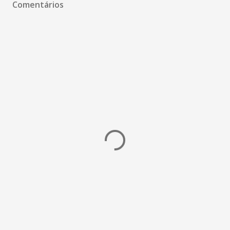
Comentários