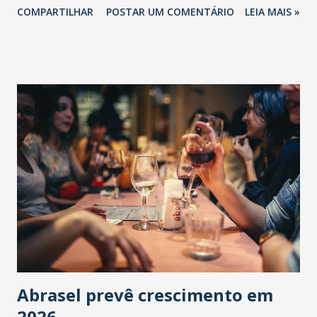
COMPARTILHAR
POSTAR UM COMENTÁRIO
LEIA MAIS »
Abrasel prevê crescimento em
2026