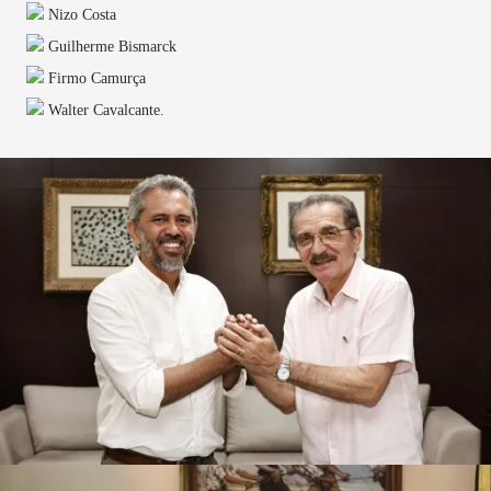
Nizo Costa
Guilherme Bismarck
Firmo Camurça
Walter Cavalcante.