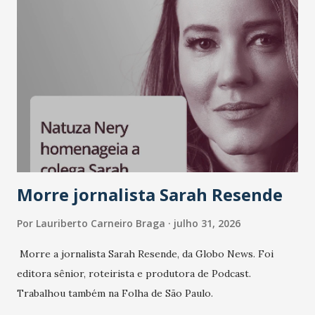
Morre jornalista Sarah Resende
Por
Lauriberto Carneiro Braga
julho 31, 2026
Morre a jornalista Sarah Resende, da Globo News. Foi
editora sênior, roteirista e produtora de Podcast.
Trabalhou também na Folha de São Paulo.