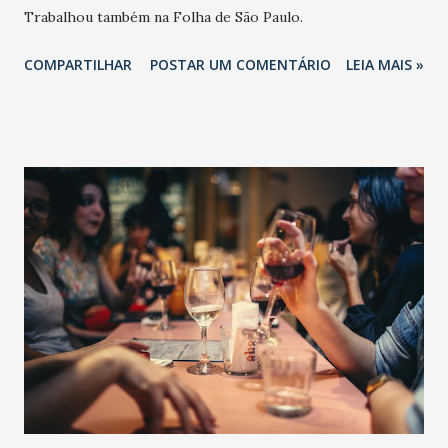
Trabalhou também na Folha de São Paulo.
COMPARTILHAR
POSTAR UM COMENTÁRIO
LEIA MAIS »