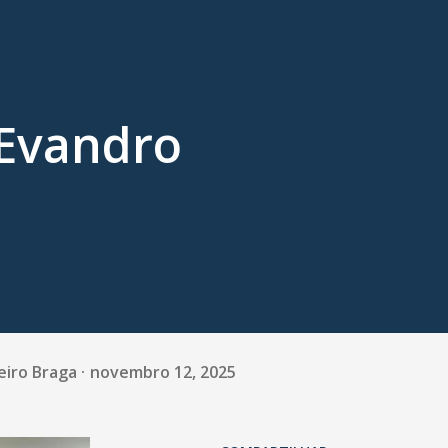
Evandro
eiro Braga
novembro 12, 2025