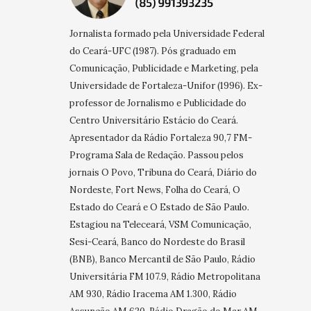
Jornalista formado pela Universidade Federal
do Ceará-UFC (1987). Pós graduado em
Comunicação, Publicidade e Marketing, pela
Universidade de Fortaleza-Unifor (1996). Ex-
professor de Jornalismo e Publicidade do
Centro Universitário Estácio do Ceará.
Apresentador da Rádio Fortaleza 90,7 FM-
Programa Sala de Redação. Passou pelos
jornais O Povo, Tribuna do Ceará, Diário do
Nordeste, Fort News, Folha do Ceará, O
Estado do Ceará e O Estado de São Paulo.
Estagiou na Teleceará, VSM Comunicação,
Sesi-Ceará, Banco do Nordeste do Brasil
(BNB), Banco Mercantil de São Paulo, Rádio
Universitária FM 107.9, Rádio Metropolitana
AM 930, Rádio Iracema AM 1.300, Rádio