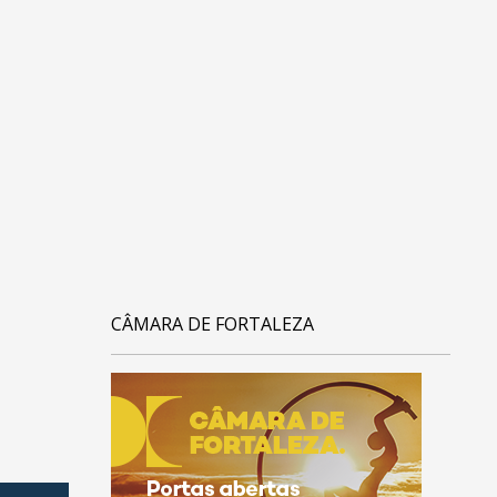
CÂMARA DE FORTALEZA