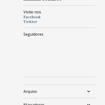
Visite-nos
Facebook
Twitter
Seguidores
Arquivo
Marcadores