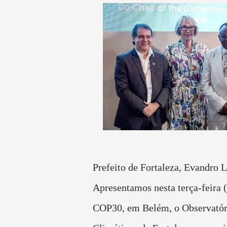
Prefeito de Fortaleza, Evandro L
Apresentamos nesta terça-feira (
COP30, em Belém, o Observatór