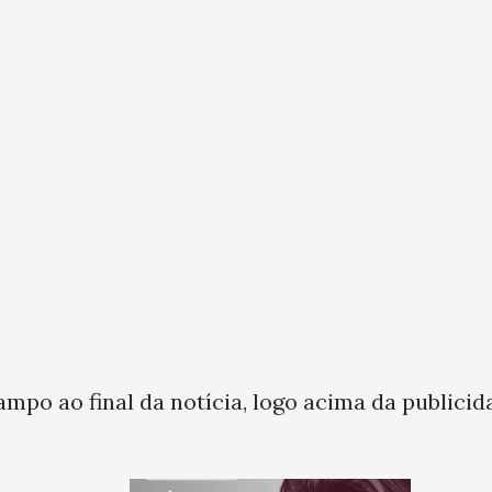
ampo ao final da notícia, logo acima da publicid