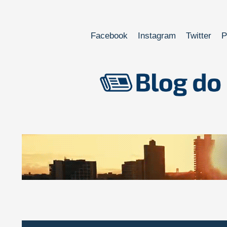
Facebook
Instagram
Twitter
P