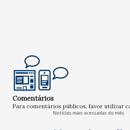
Comentários
Para comentários públicos, favor utilizar c
Notícias mais acessadas do mês