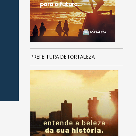
PREFEITURA DE FORTALEZA