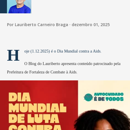
Por
Lauriberto Carneiro Braga
dezembro 01, 2025
H
oje (1.12.2025) é o Dia Mundial contra a Aids.
O Blog do Lauriberto apresenta conteúdo patrocinado pela
Prefeitura de Fortaleza de Combate à Aids.