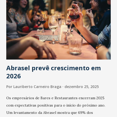
Abrasel prevê crescimento em
2026
Por
Lauriberto Carneiro Braga
dezembro 25, 2025
Os empresários de Bares e Restaurantes encerram 2025
com expectativas positivas para o início do próximo ano.
Um levantamento da Abrasel mostra que 69% dos