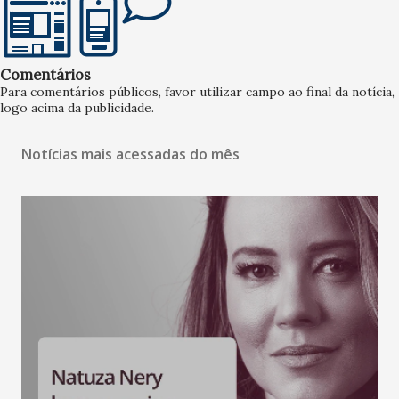
Comentários
Para comentários públicos, favor utilizar campo ao final da notícia,
logo acima da publicidade.
Notícias mais acessadas do mês