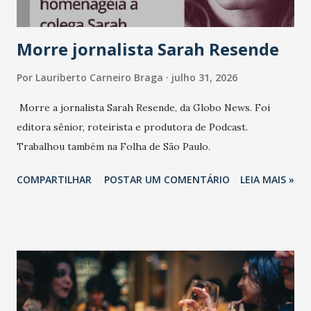
Morre jornalista Sarah Resende
Por
Lauriberto Carneiro Braga
julho 31, 2026
Morre a jornalista Sarah Resende, da Globo News. Foi
editora sênior, roteirista e produtora de Podcast.
Trabalhou também na Folha de São Paulo.
COMPARTILHAR
POSTAR UM COMENTÁRIO
LEIA MAIS »