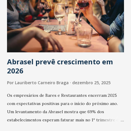
Abrasel prevê crescimento em
2026
Por
Lauriberto Carneiro Braga
dezembro 25, 2025
Os empresários de Bares e Restaurantes encerram 2025
com expectativas positivas para o início do próximo ano.
Um levantamento da Abrasel mostra que 69% dos
estabelecimentos esperam faturar mais no 1º trimestre de
2026 em comparação com o mesmo período de 2025. Em