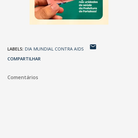
LABELS:
DIA MUNDIAL CONTRA AIDS
COMPARTILHAR
Comentários