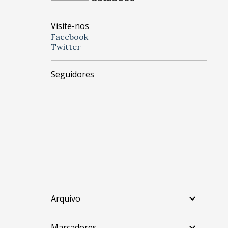
Visite-nos
Facebook
Twitter
Seguidores
Arquivo
Marcadores