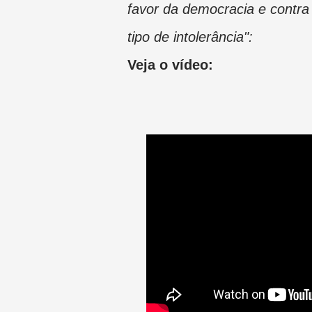
favor da democracia e contra
tipo de intolerância":
Veja o vídeo: