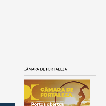
CÂMARA DE FORTALEZA