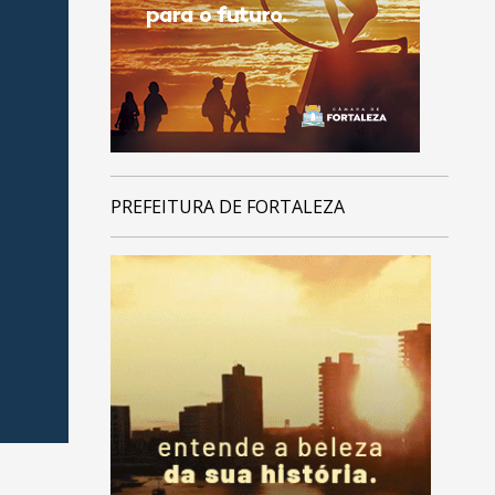
PREFEITURA DE FORTALEZA