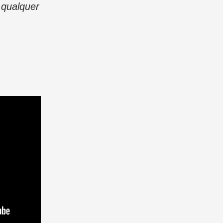
 qualquer