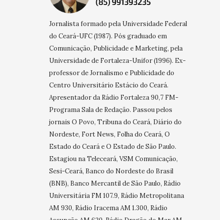
Jornalista formado pela Universidade Federal
do Ceará-UFC (1987). Pós graduado em
Comunicação, Publicidade e Marketing, pela
Universidade de Fortaleza-Unifor (1996). Ex-
professor de Jornalismo e Publicidade do
Centro Universitário Estácio do Ceará.
Apresentador da Rádio Fortaleza 90,7 FM-
Programa Sala de Redação. Passou pelos
jornais O Povo, Tribuna do Ceará, Diário do
Nordeste, Fort News, Folha do Ceará, O
Estado do Ceará e O Estado de São Paulo.
Estagiou na Teleceará, VSM Comunicação,
Sesi-Ceará, Banco do Nordeste do Brasil
(BNB), Banco Mercantil de São Paulo, Rádio
Universitária FM 107.9, Rádio Metropolitana
AM 930, Rádio Iracema AM 1.300, Rádio