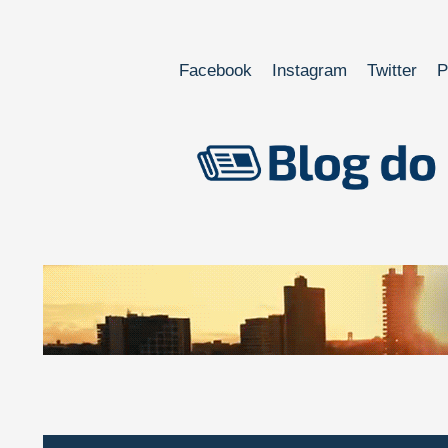
Facebook
Instagram
Twitter
P