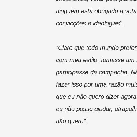
ninguém está obrigado a vota
convicções e ideologias".
"Claro que todo mundo prefer
com meu estilo, tomasse um 
participasse da campanha. N
fazer isso por uma razão muit
que eu não quero dizer agora
eu não posso ajudar, atrapalh
não quero".