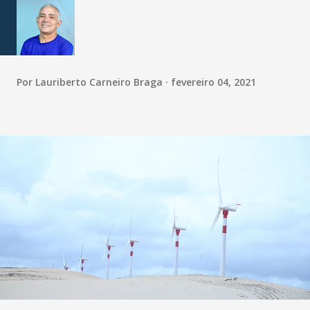
Por
Lauriberto Carneiro Braga
fevereiro 04, 2021