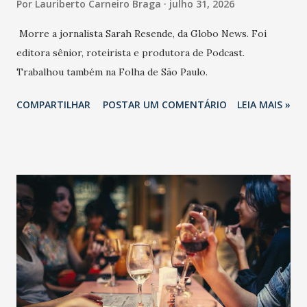
Por
Lauriberto Carneiro Braga
julho 31, 2026
Morre a jornalista Sarah Resende, da Globo News. Foi
editora sênior, roteirista e produtora de Podcast.
Trabalhou também na Folha de São Paulo.
COMPARTILHAR
POSTAR UM COMENTÁRIO
LEIA MAIS »