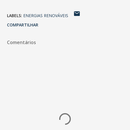
LABELS:
ENERGIAS RENOVÁVEIS
COMPARTILHAR
Comentários