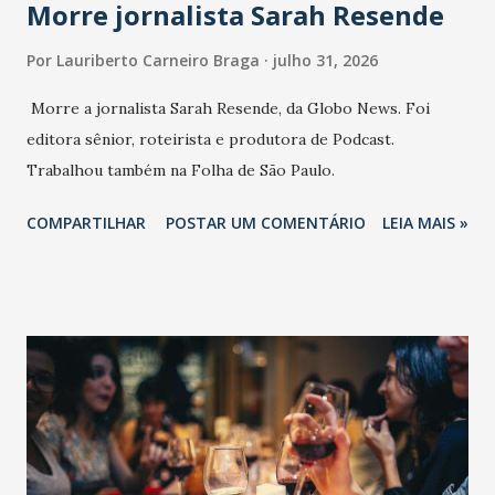
Morre jornalista Sarah Resende
Por
Lauriberto Carneiro Braga
julho 31, 2026
Morre a jornalista Sarah Resende, da Globo News. Foi
editora sênior, roteirista e produtora de Podcast.
Trabalhou também na Folha de São Paulo.
COMPARTILHAR
POSTAR UM COMENTÁRIO
LEIA MAIS »