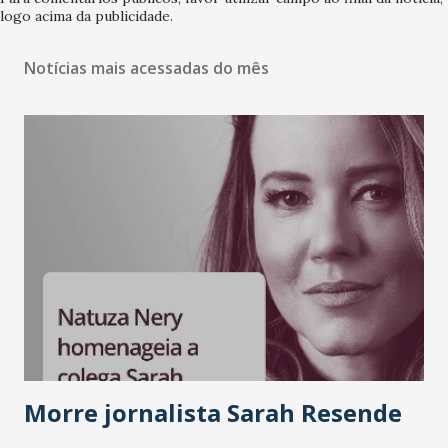
logo acima da publicidade.
Notícias mais acessadas do mês
Morre jornalista Sarah Resende