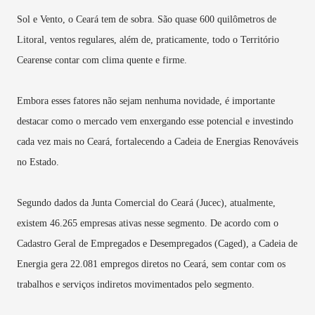
Sol e Vento, o Ceará tem de sobra. São quase 600 quilômetros de
Litoral, ventos regulares, além de, praticamente, todo o Território
Cearense contar com clima quente e firme.
Embora esses fatores não sejam nenhuma novidade, é importante
destacar como o mercado vem enxergando esse potencial e investindo
cada vez mais no Ceará, fortalecendo a Cadeia de Energias Renováveis
no Estado.
Segundo dados da Junta Comercial do Ceará (Jucec), atualmente,
existem 46.265 empresas ativas nesse segmento. De acordo com o
Cadastro Geral de Empregados e Desempregados (Caged), a Cadeia de
Energia gera 22.081 empregos diretos no Ceará, sem contar com os
trabalhos e serviços indiretos movimentados pelo segmento.