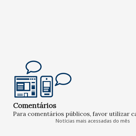
Comentários
Para comentários públicos, favor utilizar c
Notícias mais acessadas do mês