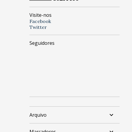
Visite-nos
Facebook
Twitter
Seguidores
Arquivo
Marcadores