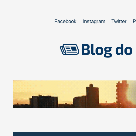
Facebook
Instagram
Twitter
P