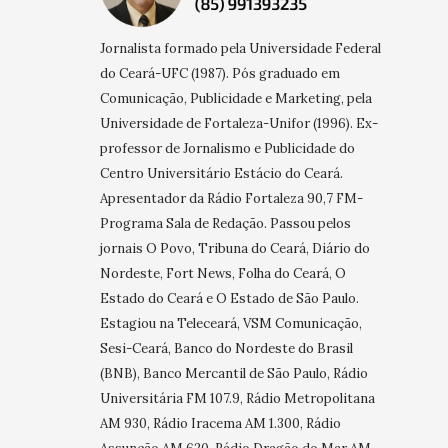
Jornalista formado pela Universidade Federal
do Ceará-UFC (1987). Pós graduado em
Comunicação, Publicidade e Marketing, pela
Universidade de Fortaleza-Unifor (1996). Ex-
professor de Jornalismo e Publicidade do
Centro Universitário Estácio do Ceará.
Apresentador da Rádio Fortaleza 90,7 FM-
Programa Sala de Redação. Passou pelos
jornais O Povo, Tribuna do Ceará, Diário do
Nordeste, Fort News, Folha do Ceará, O
Estado do Ceará e O Estado de São Paulo.
Estagiou na Teleceará, VSM Comunicação,
Sesi-Ceará, Banco do Nordeste do Brasil
(BNB), Banco Mercantil de São Paulo, Rádio
Universitária FM 107.9, Rádio Metropolitana
AM 930, Rádio Iracema AM 1.300, Rádio