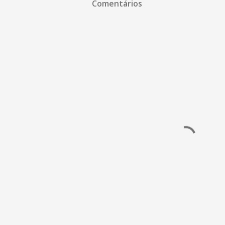
Comentários