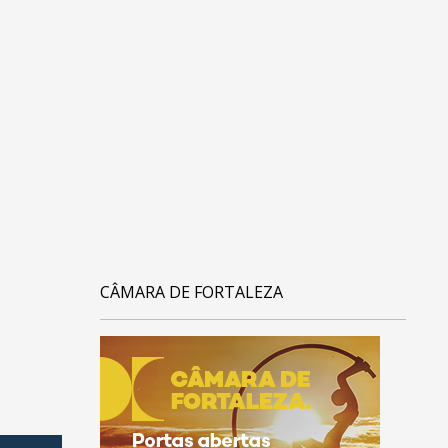
CÂMARA DE FORTALEZA