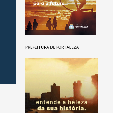
PREFEITURA DE FORTALEZA