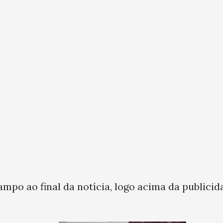
ampo ao final da notícia, logo acima da publicid