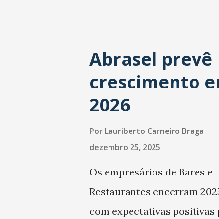
Abrasel prevê
crescimento 
2026
Por
Lauriberto Carneiro Braga
dezembro 25, 2025
Os empresários de Bares e
Restaurantes encerram 202
com expectativas positivas 