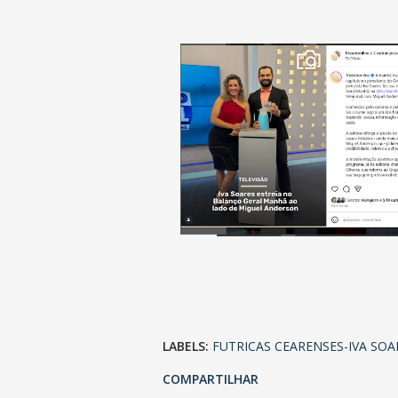
LABELS:
FUTRICAS CEARENSES-IVA SOA
COMPARTILHAR