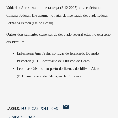
Valderlan Alves assumiu nesta terça (2.12.2025) uma cadeira na
Câmara Federal. Ele assume no lugar da licenciada deputada federal
Fernanda Pessoa (União Brasil).
Outros dois suplentes cearenses de deputado federal estão no exercício
em Brasília:
Enfermeira Ana Paula, no lugar do licenciado Eduardo
Bismarck (PDT)-secretário de Turismo do Ceará.
Leonidas Cristino, no posto do licenciado Idilvan Alencar
(PDT)-secretário de Educação de Fortaleza.
LABELS:
FUTRICAS POLITICAS
COMPARTILHAR