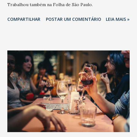
Trabalhou também na Folha de São Paulo.
COMPARTILHAR
POSTAR UM COMENTÁRIO
LEIA MAIS »