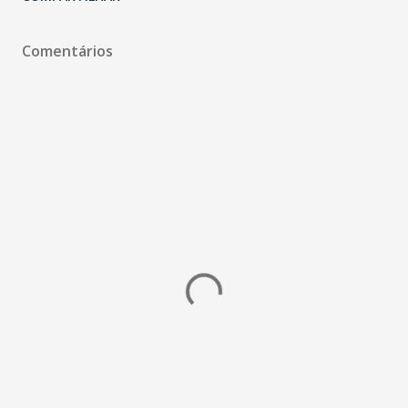
Comentários