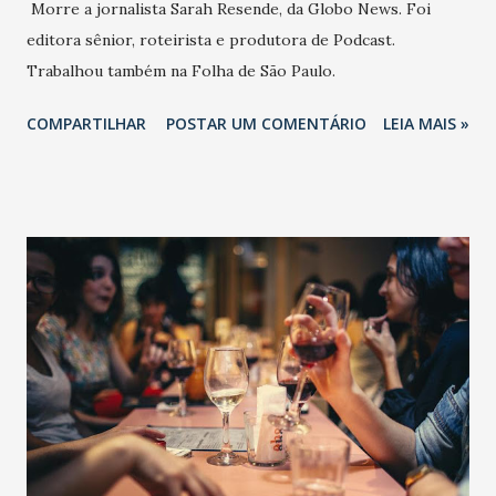
Morre a jornalista Sarah Resende, da Globo News. Foi
editora sênior, roteirista e produtora de Podcast.
Trabalhou também na Folha de São Paulo.
COMPARTILHAR
POSTAR UM COMENTÁRIO
LEIA MAIS »