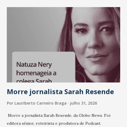
Morre jornalista Sarah Resende
Por
Lauriberto Carneiro Braga
julho 31, 2026
Morre a jornalista Sarah Resende, da Globo News. Foi
editora sênior, roteirista e produtora de Podcast.