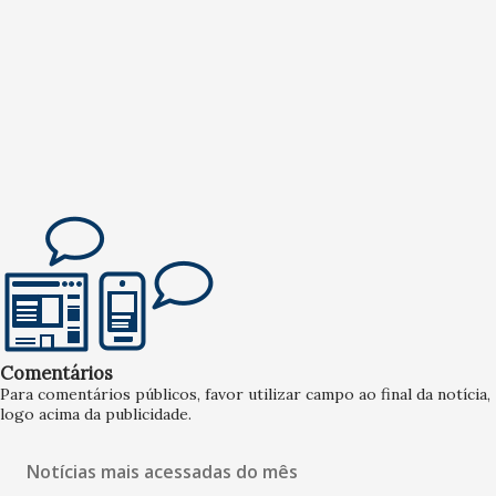
Comentários
Para comentários públicos, favor utilizar campo ao final da notícia,
logo acima da publicidade.
Notícias mais acessadas do mês