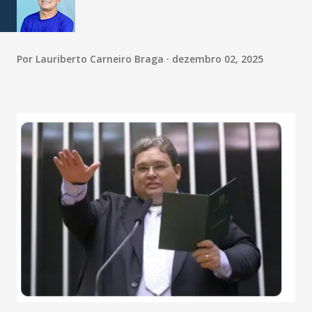
Por
Lauriberto Carneiro Braga
dezembro 02, 2025