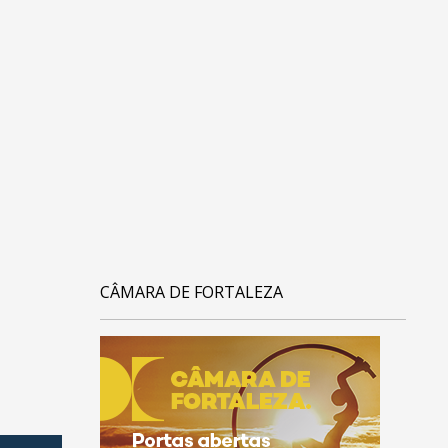
CÂMARA DE FORTALEZA