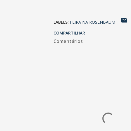
LABELS:
FEIRA NA ROSENBAUM
COMPARTILHAR
Comentários