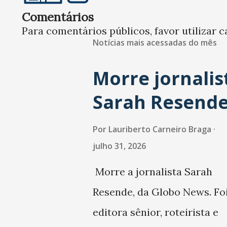
Comentários
Para comentários públicos, favor utilizar c
Notícias mais acessadas do mês
Morre jornalis
Sarah Resend
Por
Lauriberto Carneiro Braga
julho 31, 2026
Morre a jornalista Sarah
Resende, da Globo News. Fo
editora sênior, roteirista e