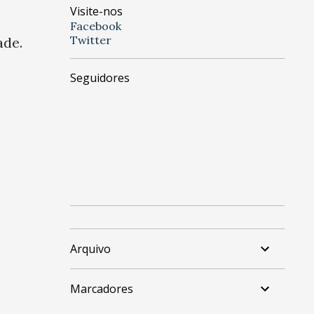
Visite-nos
Facebook
Twitter
ade.
Seguidores
Arquivo
Marcadores