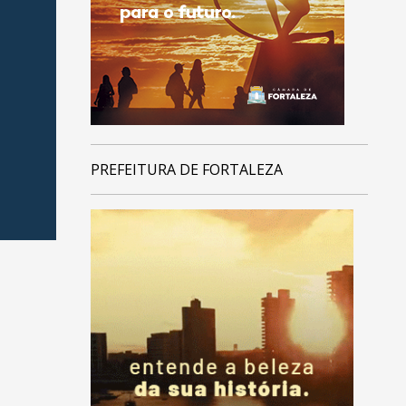
PREFEITURA DE FORTALEZA