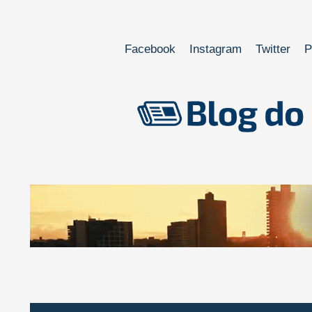
Facebook
Instagram
Twitter
P