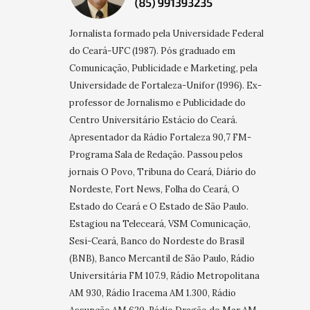
Jornalista formado pela Universidade Federal
do Ceará-UFC (1987). Pós graduado em
Comunicação, Publicidade e Marketing, pela
Universidade de Fortaleza-Unifor (1996). Ex-
professor de Jornalismo e Publicidade do
Centro Universitário Estácio do Ceará.
Apresentador da Rádio Fortaleza 90,7 FM-
Programa Sala de Redação. Passou pelos
jornais O Povo, Tribuna do Ceará, Diário do
Nordeste, Fort News, Folha do Ceará, O
Estado do Ceará e O Estado de São Paulo.
Estagiou na Teleceará, VSM Comunicação,
Sesi-Ceará, Banco do Nordeste do Brasil
(BNB), Banco Mercantil de São Paulo, Rádio
Universitária FM 107.9, Rádio Metropolitana
AM 930, Rádio Iracema AM 1.300, Rádio