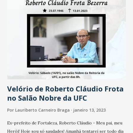
Velório de Roberto Cláudio Frota
no Salão Nobre da UFC
Por
Lauriberto Carneiro Braga
janeiro 13, 2023
Ex-prefeito de Fortaleza, Roberto Cláudio - Meu pai, meu
Herói! Hoje sou só saudades! Amanhã tentarei ser todo dia