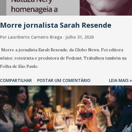
Morre jornalista Sarah Resende
Por
Lauriberto Carneiro Braga
julho 31, 2026
Morre a jornalista Sarah Resende, da Globo News. Foi editora
sênior, roteirista e produtora de Podcast. Trabalhou também na
Folha de São Paulo.
COMPARTILHAR
POSTAR UM COMENTÁRIO
LEIA MAIS »