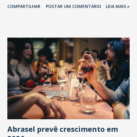
COMPARTILHAR
POSTAR UM COMENTÁRIO
LEIA MAIS »
Abrasel prevê crescimento em