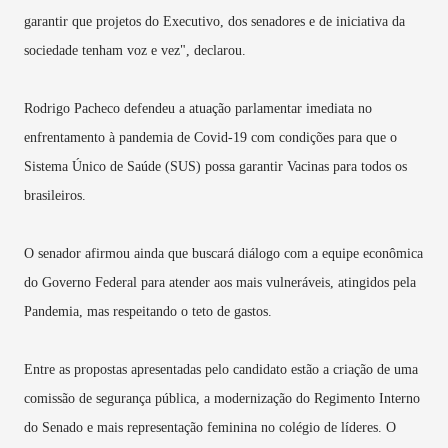
garantir que projetos do Executivo, dos senadores e de iniciativa da
sociedade tenham voz e vez", declarou.
Rodrigo Pacheco defendeu a atuação parlamentar imediata no
enfrentamento à pandemia de Covid-19 com condições para que o
Sistema Único de Saúde (SUS) possa garantir Vacinas para todos os
brasileiros.
O senador afirmou ainda que buscará diálogo com a equipe econômica
do Governo Federal para atender aos mais vulneráveis, atingidos pela
Pandemia, mas respeitando o teto de gastos.
Entre as propostas apresentadas pelo candidato estão a criação de uma
comissão de segurança pública, a modernização do Regimento Interno
do Senado e mais representação feminina no colégio de líderes. O