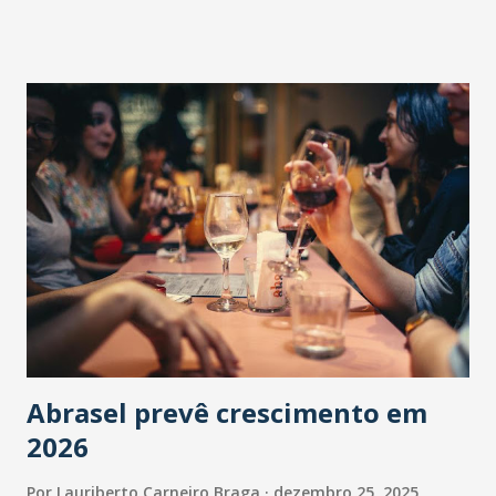
Abrasel prevê crescimento em
2026
Por
Lauriberto Carneiro Braga
dezembro 25, 2025