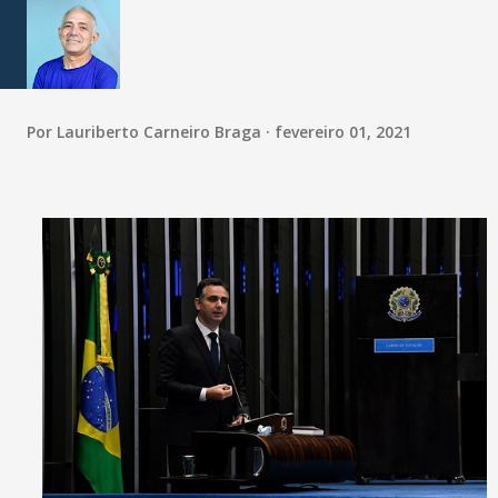
Por
Lauriberto Carneiro Braga
fevereiro 01, 2021