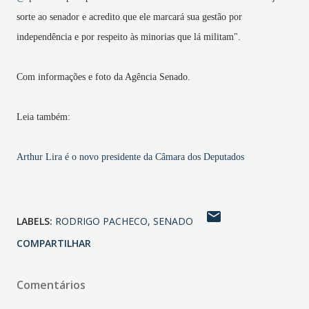
sorte ao senador e acredito que ele marcará sua gestão por
independência e por respeito às minorias que lá militam".
Com informações e foto da Agência Senado.
Leia também:
Arthur Lira é o novo presidente da Câmara dos Deputados
LABELS:
RODRIGO PACHECO
SENADO
COMPARTILHAR
Comentários