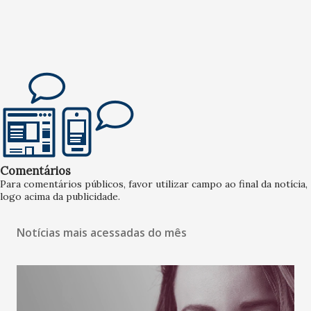
Comentários
Para comentários públicos, favor utilizar campo ao final da notícia,
logo acima da publicidade.
Notícias mais acessadas do mês