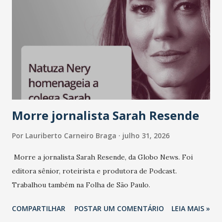
Morre jornalista Sarah Resende
Por
Lauriberto Carneiro Braga
julho 31, 2026
Morre a jornalista Sarah Resende, da Globo News. Foi
editora sênior, roteirista e produtora de Podcast.
Trabalhou também na Folha de São Paulo.
COMPARTILHAR
POSTAR UM COMENTÁRIO
LEIA MAIS »