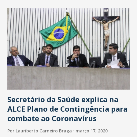
maior loja Havan do Brasil.
Secretário da Saúde explica na
ALCE Plano de Contingência para
combate ao Coronavírus
Por
Lauriberto Carneiro Braga
março 17, 2020