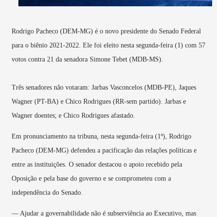
Rodrigo Pacheco (DEM-MG) é o novo presidente do Senado Federal
para o biênio 2021-2022. Ele foi eleito nesta segunda-feira (1) com 57
votos contra 21 da senadora Simone Tebet (MDB-MS).
Três senadores não votaram: Jarbas Vasconcelos (MDB-PE), Jaques
Wagner (PT-BA) e Chico Rodrigues (RR-sem partido). Jarbas e
Wagner doentes; e Chico Rodrigues afastado.
Em pronunciamento na tribuna, nesta segunda-feira (1º), Rodrigo
Pacheco (DEM-MG) defendeu a pacificação das relações políticas e
entre as instituições. O senador destacou o apoio recebido pela
Oposição e pela base do governo e se comprometeu com a
independência do Senado.
— Ajudar a governabilidade não é subserviência ao Executivo, mas