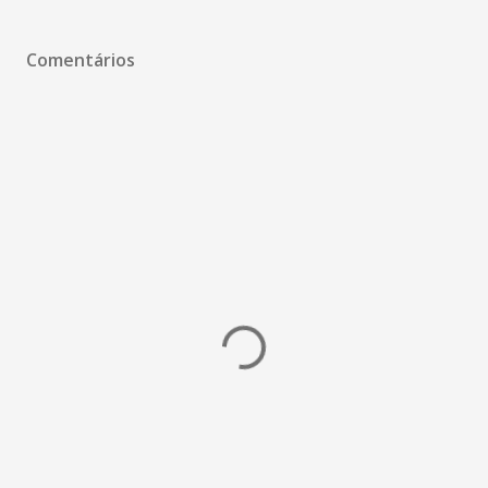
Comentários