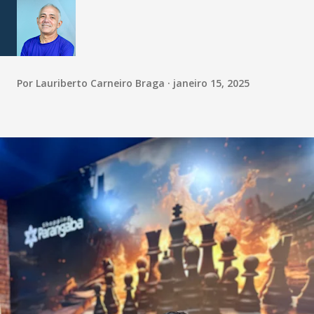
Por
Lauriberto Carneiro Braga
janeiro 15, 2025