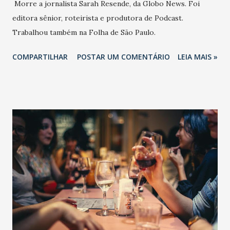
Morre a jornalista Sarah Resende, da Globo News. Foi
editora sênior, roteirista e produtora de Podcast.
Trabalhou também na Folha de São Paulo.
COMPARTILHAR
POSTAR UM COMENTÁRIO
LEIA MAIS »