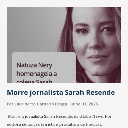
Morre jornalista Sarah Resende
Por
Lauriberto Carneiro Braga
julho 31, 2026
Morre a jornalista Sarah Resende, da Globo News. Foi
editora sênior, roteirista e produtora de Podcast.