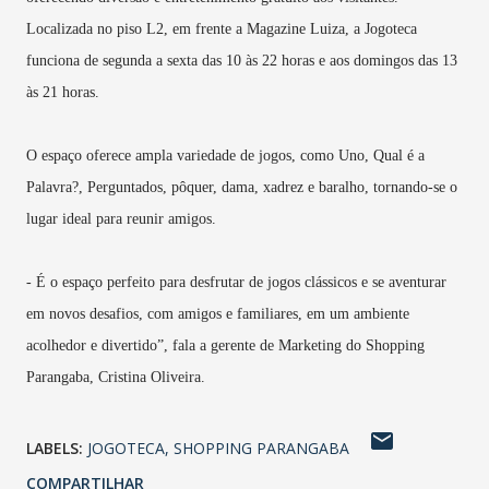
Localizada no piso L2, em frente a Magazine Luiza, a Jogoteca
funciona de segunda a sexta das 10 às 22 horas e aos domingos das 13
às 21 horas.
O espaço oferece ampla variedade de jogos, como Uno, Qual é a
Palavra?, Perguntados, pôquer, dama, xadrez e baralho, tornando-se o
lugar ideal para reunir amigos.
- É o espaço perfeito para desfrutar de jogos clássicos e se aventurar
em novos desafios, com amigos e familiares, em um ambiente
acolhedor e divertido”, fala a gerente de Marketing do Shopping
Parangaba,
Cristina Oliveira
.
LABELS:
JOGOTECA
SHOPPING PARANGABA
COMPARTILHAR