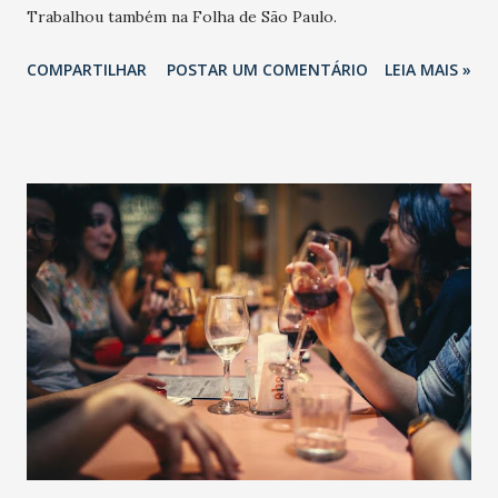
Trabalhou também na Folha de São Paulo.
COMPARTILHAR
POSTAR UM COMENTÁRIO
LEIA MAIS »