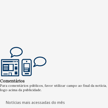
Comentários
Para comentários públicos, favor utilizar campo ao final da notícia,
logo acima da publicidade.
Notícias mais acessadas do mês