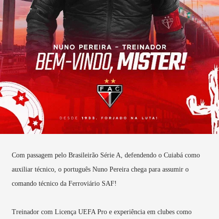
Com passagem pelo Brasileirão Série A, defendendo o Cuiabá como
auxiliar técnico, o português Nuno Pereira chega para assumir o
comando técnico da Ferroviário SAF!
Treinador com Licença UEFA Pro e experiência em clubes como