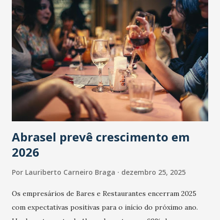
Abrasel prevê crescimento em
2026
Por
Lauriberto Carneiro Braga
dezembro 25, 2025
Os empresários de Bares e Restaurantes encerram 2025
com expectativas positivas para o início do próximo ano.