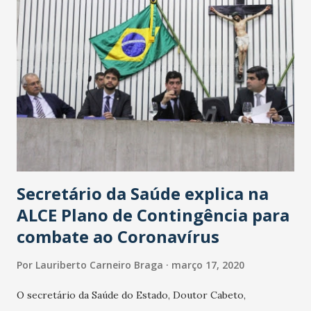
Secretário da Saúde explica na
ALCE Plano de Contingência para
combate ao Coronavírus
Por
Lauriberto Carneiro Braga
março 17, 2020
O secretário da Saúde do Estado, Doutor Cabeto,