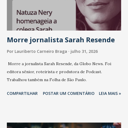
Morre jornalista Sarah Resende
Por
Lauriberto Carneiro Braga
julho 31, 2026
Morre a jornalista Sarah Resende, da Globo News. Foi
editora sênior, roteirista e produtora de Podcast.
Trabalhou também na Folha de São Paulo.
COMPARTILHAR
POSTAR UM COMENTÁRIO
LEIA MAIS »