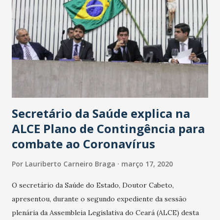
Secretário da Saúde explica na
ALCE Plano de Contingência para
combate ao Coronavírus
Por
Lauriberto Carneiro Braga
março 17, 2020
O secretário da Saúde do Estado, Doutor Cabeto,
apresentou, durante o segundo expediente da sessão
plenária da Assembleia Legislativa do Ceará (ALCE) desta