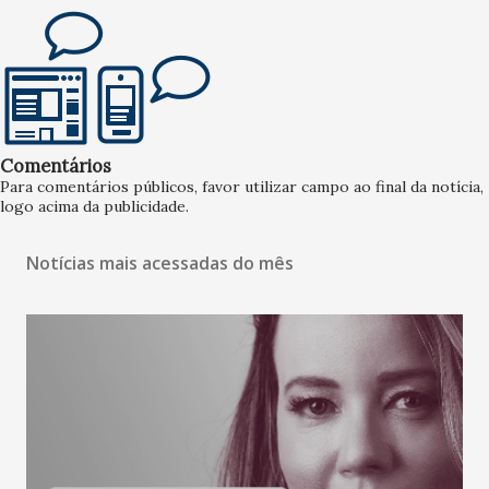
Comentários
Para comentários públicos, favor utilizar campo ao final da notícia,
logo acima da publicidade.
Notícias mais acessadas do mês