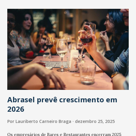
Abrasel prevê crescimento em
2026
Por
Lauriberto Carneiro Braga
dezembro 25, 2025
Os empresários de Bares e Restaurantes encerram 2025