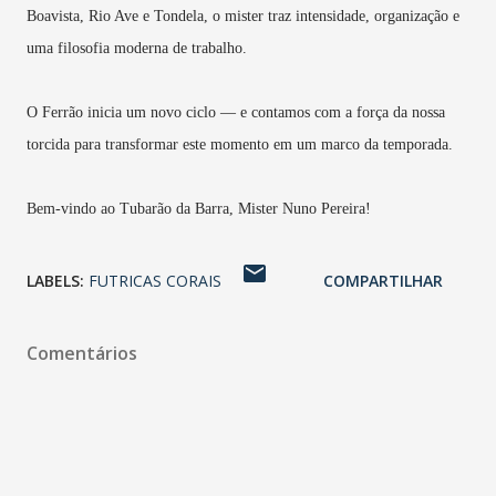
Boavista, Rio Ave e Tondela, o mister traz intensidade, organização e
uma filosofia moderna de trabalho.
O Ferrão inicia um novo ciclo — e contamos com a força da nossa
torcida para transformar este momento em um marco da temporada.
Bem-vindo ao Tubarão da Barra, Mister Nuno Pereira!
LABELS:
FUTRICAS CORAIS
COMPARTILHAR
Comentários