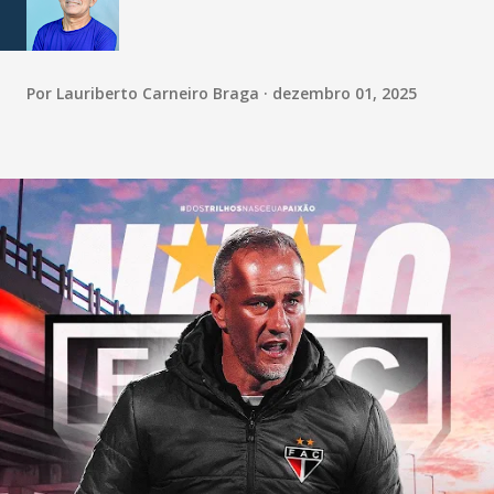
Por
Lauriberto Carneiro Braga
dezembro 01, 2025