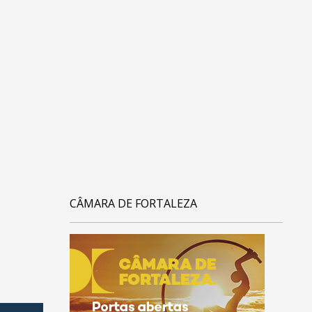
CÂMARA DE FORTALEZA