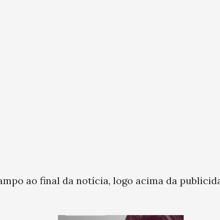
ampo ao final da notícia, logo acima da publicid