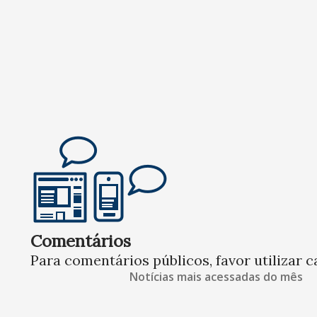
Comentários
Para comentários públicos, favor utilizar c
Notícias mais acessadas do mês