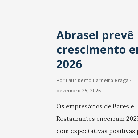
Abrasel prevê
crescimento 
2026
Por
Lauriberto Carneiro Braga
dezembro 25, 2025
Os empresários de Bares e
Restaurantes encerram 202
com expectativas positivas 