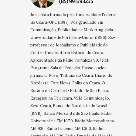
Jornalista formado pela Universidade Federal
do Ceará-UFC (1987). Pós graduado em
Comunicação, Publicidade e Marketing, pela
Universidade de Fortaleza-Unifor (1996). Ex-
professor de Jornalismo e Publicidade do
Centro Universitário Estácio do Ceará.
Apresentador da Rádio Fortaleza 90,7 FM-
Programa Sala de Redação. Passou pelos
jornais O Povo, Tribuna do Ceará, Diário do
Nordeste, Fort News, Folha do Ceará, O
Estado do Ceará e O Estado de São Paulo.
Estagiou na Teleceará, VSM Comunicação,
Sesi-Ceará, Banco do Nordeste do Brasil
(BNB), Banco Mercantil de São Paulo, Rádio
Universitária FM 107.9, Rádio Metropolitana
AM 930, Rádio Iracema AM 1.300, Rádio