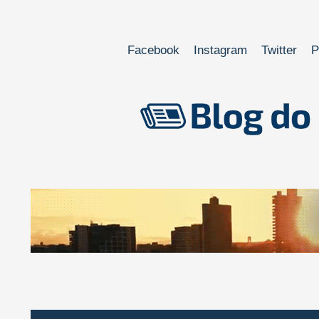
Facebook
Instagram
Twitter
P