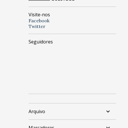
Visite-nos
Facebook
Twitter
Seguidores
Arquivo
Marcadores