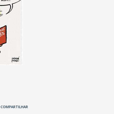
COMPARTILHAR