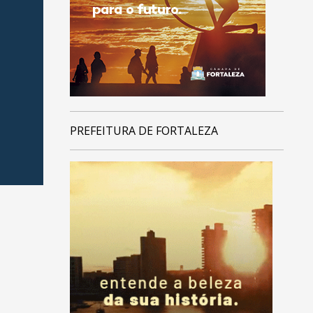
PREFEITURA DE FORTALEZA