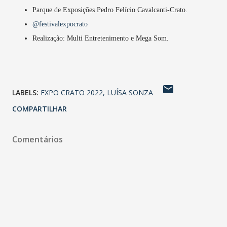
Parque de Exposições Pedro Felício Cavalcanti-Crato.
@festivalexpocrato
Realização: Multi Entretenimento e Mega Som.
LABELS:
EXPO CRATO 2022
LUÍSA SONZA
COMPARTILHAR
Comentários