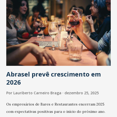
Abrasel prevê crescimento em
2026
Por
Lauriberto Carneiro Braga
dezembro 25, 2025
Os empresários de Bares e Restaurantes encerram 2025
com expectativas positivas para o início do próximo ano.