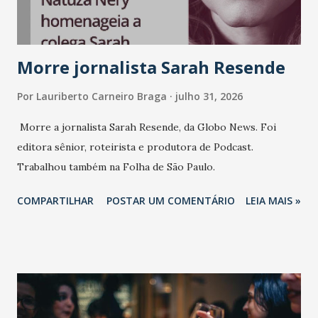
Morre jornalista Sarah Resende
Por
Lauriberto Carneiro Braga
julho 31, 2026
Morre a jornalista Sarah Resende, da Globo News. Foi
editora sênior, roteirista e produtora de Podcast.
Trabalhou também na Folha de São Paulo.
COMPARTILHAR
POSTAR UM COMENTÁRIO
LEIA MAIS »