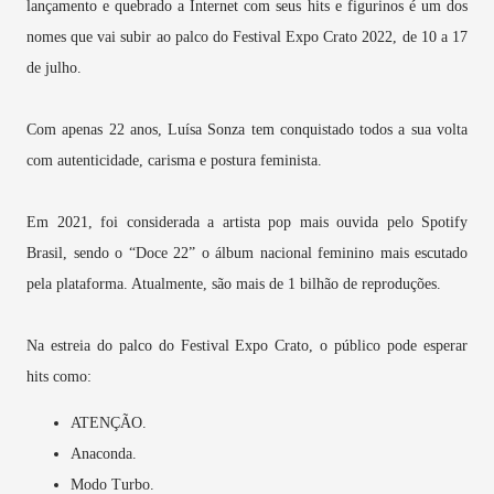
lançamento e quebrado a Internet com seus hits e figurinos é um dos
nomes que vai subir ao palco do Festival Expo Crato 2022, de 10 a 17
de julho.
Com apenas 22 anos, Luísa Sonza tem conquistado todos a sua volta
com autenticidade, carisma e postura feminista.
Em 2021, foi considerada a artista pop mais ouvida pelo Spotify
Brasil, sendo o “Doce 22” o álbum nacional feminino mais escutado
pela plataforma. Atualmente, são mais de 1 bilhão de reproduções.
Na estreia do palco do Festival Expo Crato, o público pode esperar
hits como:
ATENÇÃO.
Anaconda.
Modo Turbo.