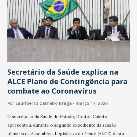
Secretário da Saúde explica na
ALCE Plano de Contingência para
combate ao Coronavírus
Por
Lauriberto Carneiro Braga
março 17, 2020
O secretário da Saúde do Estado, Doutor Cabeto,
apresentou, durante o segundo expediente da sessão
plenária da Assembleia Legislativa do Ceará (ALCE) desta