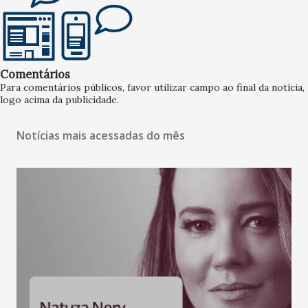
Comentários
Para comentários públicos, favor utilizar campo ao final da notícia,
logo acima da publicidade.
Notícias mais acessadas do mês