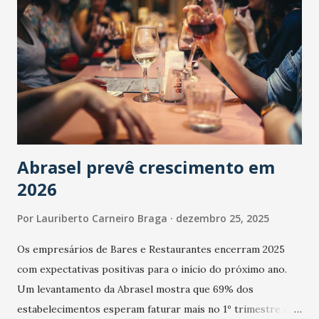
Abrasel prevê crescimento em
2026
Por
Lauriberto Carneiro Braga
dezembro 25, 2025
Os empresários de Bares e Restaurantes encerram 2025
com expectativas positivas para o início do próximo ano.
Um levantamento da Abrasel mostra que 69% dos
estabelecimentos esperam faturar mais no 1º trimestre de