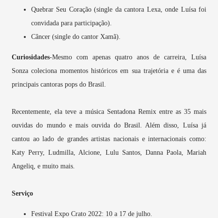
Quebrar Seu Coração (single da cantora Lexa, onde Luísa foi
convidada para participação).
Câncer (single do cantor Xamã).
Curiosidades
-Mesmo com apenas quatro anos de carreira, Luísa
Sonza coleciona momentos históricos em sua trajetória e é uma das
principais cantoras pops do Brasil.
Recentemente, ela teve a música Sentadona Remix entre as 35 mais
ouvidas do mundo e mais ouvida do Brasil. Além disso, Luísa já
cantou ao lado de grandes artistas nacionais e internacionais como:
Katy Perry, Ludmilla, Alcione, Lulu Santos, Danna Paola, Mariah
Angeliq, e muito mais.
Serviço
Festival Expo Crato 2022: 10 a 17 de julho.