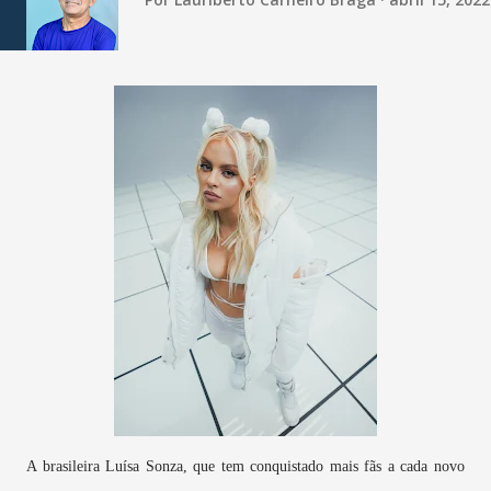
A brasileira Luísa Sonza, que tem conquistado mais fãs a cada novo