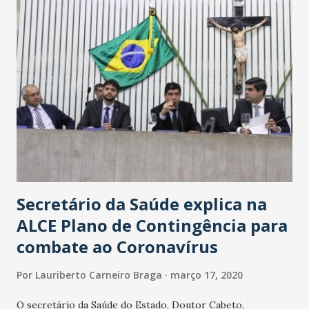
Secretário da Saúde explica na
ALCE Plano de Contingência para
combate ao Coronavírus
Por
Lauriberto Carneiro Braga
março 17, 2020
O secretário da Saúde do Estado, Doutor Cabeto,