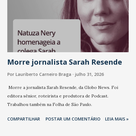
Morre jornalista Sarah Resende
Por
Lauriberto Carneiro Braga
julho 31, 2026
Morre a jornalista Sarah Resende, da Globo News. Foi
editora sênior, roteirista e produtora de Podcast.
Trabalhou também na Folha de São Paulo.
COMPARTILHAR
POSTAR UM COMENTÁRIO
LEIA MAIS »