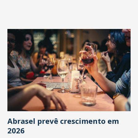
Abrasel prevê crescimento em
2026