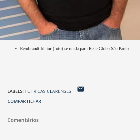
Rembrandt Júnior (foto) se muda para Rede Globo São Paulo.
LABELS:
FUTRICAS CEARENSES
COMPARTILHAR
Comentários