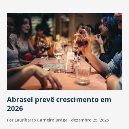
Abrasel prevê crescimento em
2026
Por
Lauriberto Carneiro Braga
dezembro 25, 2025