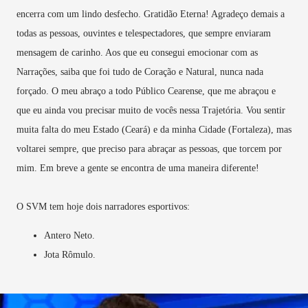
encerra com um lindo desfecho. Gratidão Eterna! Agradeço demais a
todas as pessoas, ouvintes e telespectadores, que sempre enviaram
mensagem de carinho. Aos que eu consegui emocionar com as
Narrações, saiba que foi tudo de Coração e Natural, nunca nada
forçado. O meu abraço a todo Público Cearense, que me abraçou e
que eu ainda vou precisar muito de vocês nessa Trajetória. Vou sentir
muita falta do meu Estado (Ceará) e da minha Cidade (Fortaleza), mas
voltarei sempre, que preciso para abraçar as pessoas, que torcem por
mim. Em breve a gente se encontra de uma maneira diferente!
O SVM tem hoje dois narradores esportivos:
Antero Neto.
Jota Rômulo.