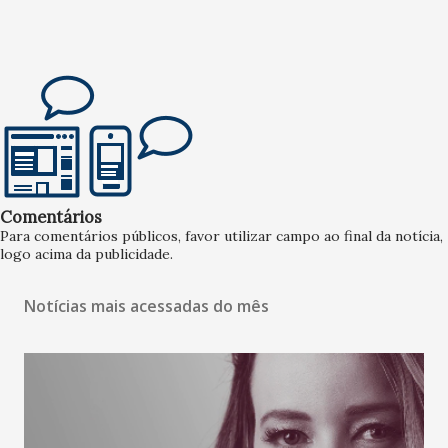
Comentários
Para comentários públicos, favor utilizar campo ao final da notícia,
logo acima da publicidade.
Notícias mais acessadas do mês