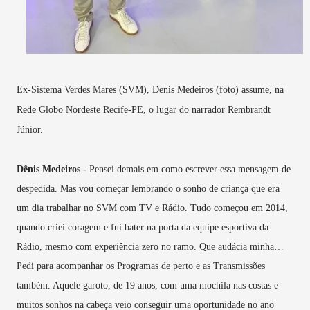
Ex-Sistema Verdes Mares (SVM), Denis Medeiros (foto) assume, na
Rede Globo Nordeste Recife-PE, o lugar do narrador Rembrandt
Júnior.
Dênis Medeiros -
Pensei demais em como escrever essa mensagem de
despedida. Mas vou começar lembrando o sonho de criança que era
um dia trabalhar no SVM com TV e Rádio. Tudo começou em 2014,
quando criei coragem e fui bater na porta da equipe esportiva da
Rádio, mesmo com experiência zero no ramo. Que audácia minha…
Pedi para acompanhar os Programas de perto e as Transmissões
também. Aquele garoto, de 19 anos, com uma mochila nas costas e
muitos sonhos na cabeça veio conseguir uma oportunidade no ano