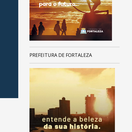
PREFEITURA DE FORTALEZA