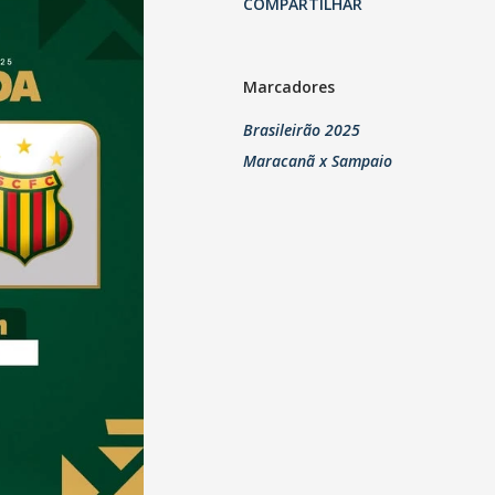
COMPARTILHAR
Marcadores
Brasileirão 2025
Maracanã x Sampaio