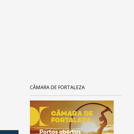
CÂMARA DE FORTALEZA