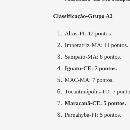
Classificação-Grupo A2
Altos-PI: 12 pontos.
Imperatriz-MA: 11 pontos.
Sampaio-MA: 8 pontos.
Iguatu-CE: 7 pontos.
MAC-MA: 7 pontos.
Tocantinópolis-TO: 7 ponto
Maracanã-CE: 5 pontos.
Parnahyba-PI: 5 pontos.