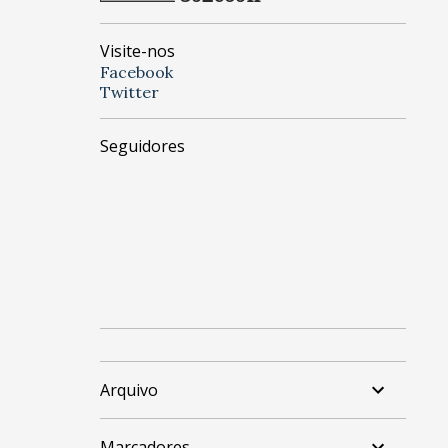
Visite-nos
Facebook
Twitter
Seguidores
Arquivo
Marcadores