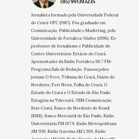
Jornalista formado pela Universidade Federal
do Ceará-UFC (1987). Pós graduado em
Comunicação, Publicidade e Marketing, pela
Universidade de Fortaleza-Unifor (1996). Ex-
professor de Jornalismo e Publicidade do
Centro Universitário Estácio do Ceará.
Apresentador da Rádio Fortaleza 90,7 FM-
Programa Sala de Redação. Passou pelos
jornais O Povo, Tribuna do Ceará, Diário do
Nordeste, Fort News, Folha do Ceará, O
Estado do Ceará e O Estado de São Paulo.
Estagiou na Teleceará, VSM Comunicação,
Sesi-Ceará, Banco do Nordeste do Brasil
(BNB), Banco Mercantil de São Paulo, Rádio
Universitária FM 107.9, Rádio Metropolitana
AM 930, Rádio Iracema AM 1.300, Rádio