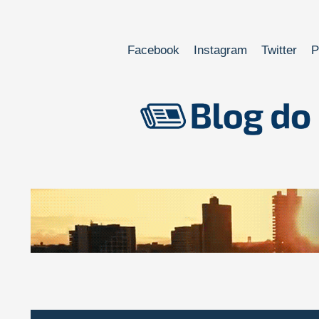
Facebook
Instagram
Twitter
P