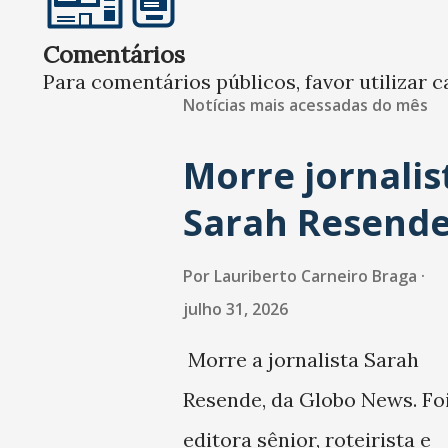
Comentários
Para comentários públicos, favor utilizar c
Notícias mais acessadas do mês
Morre jornalis
Sarah Resend
Por
Lauriberto Carneiro Braga
julho 31, 2026
Morre a jornalista Sarah
Resende, da Globo News. Fo
editora sênior, roteirista e