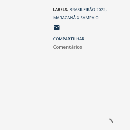
LABELS:
BRASILEIRÃO 2025
MARACANÃ X SAMPAIO
COMPARTILHAR
Comentários