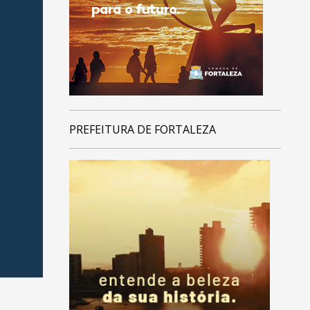
PREFEITURA DE FORTALEZA