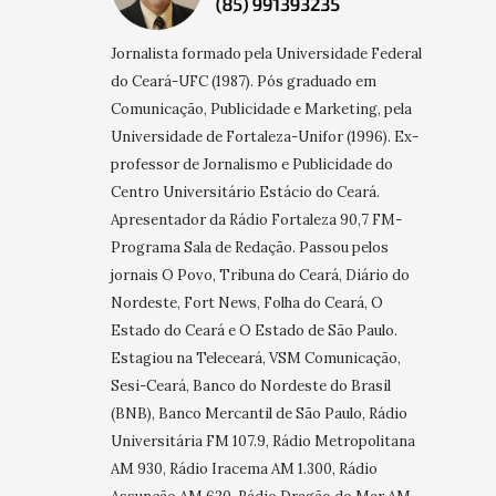
Jornalista formado pela Universidade Federal
do Ceará-UFC (1987). Pós graduado em
Comunicação, Publicidade e Marketing, pela
Universidade de Fortaleza-Unifor (1996). Ex-
professor de Jornalismo e Publicidade do
Centro Universitário Estácio do Ceará.
Apresentador da Rádio Fortaleza 90,7 FM-
Programa Sala de Redação. Passou pelos
jornais O Povo, Tribuna do Ceará, Diário do
Nordeste, Fort News, Folha do Ceará, O
Estado do Ceará e O Estado de São Paulo.
Estagiou na Teleceará, VSM Comunicação,
Sesi-Ceará, Banco do Nordeste do Brasil
(BNB), Banco Mercantil de São Paulo, Rádio
Universitária FM 107.9, Rádio Metropolitana
AM 930, Rádio Iracema AM 1.300, Rádio