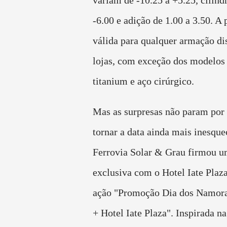
-6.00 e adição de 1.00 a 3.50. A
válida para qualquer armação di
lojas, com exceção dos modelos 
titanium e aço cirúrgico.
Mas as surpresas não param por 
tornar a data ainda mais inesquec
Ferrovia Solar & Grau firmou u
exclusiva com o Hotel Iate Plaza
ação "Promoção Dia dos Namora
+ Hotel Iate Plaza". Inspirada na