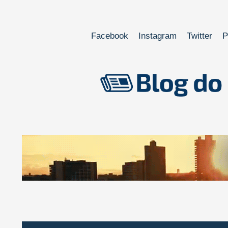
Facebook
Instagram
Twitter
P