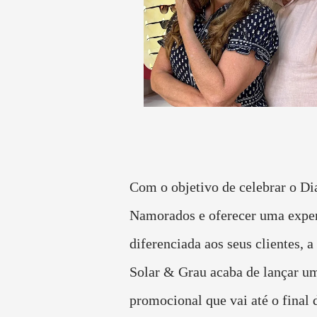
Com o objetivo de celebrar o Di
Namorados e oferecer uma exper
diferenciada aos seus clientes, a
Solar & Grau acaba de lançar 
promocional que vai até o final