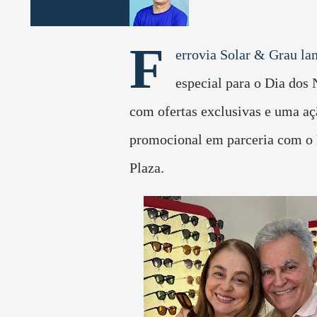
F
errovia Solar & Grau l
especial para o Dia dos
com ofertas exclusivas e uma aç
promocional em parceria com o 
Plaza.