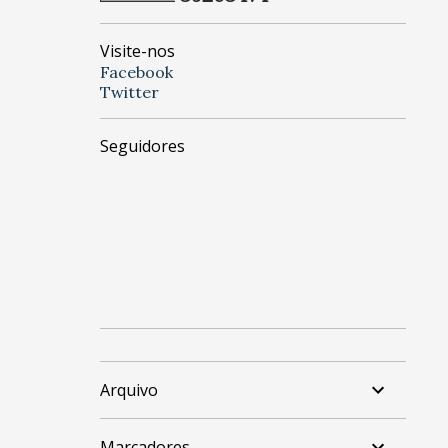
Visite-nos
Facebook
Twitter
Seguidores
Arquivo
Marcadores