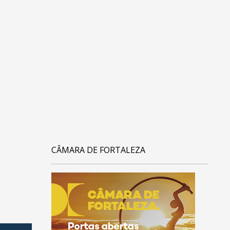
CÂMARA DE FORTALEZA