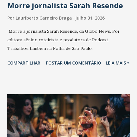
Morre jornalista Sarah Resende
Por
Lauriberto Carneiro Braga
julho 31, 2026
Morre a jornalista Sarah Resende, da Globo News. Foi
editora sênior, roteirista e produtora de Podcast.
Trabalhou também na Folha de São Paulo.
COMPARTILHAR
POSTAR UM COMENTÁRIO
LEIA MAIS »