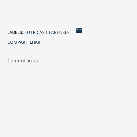
LABELS:
FUTRICAS CEARENSES
COMPARTILHAR
Comentários