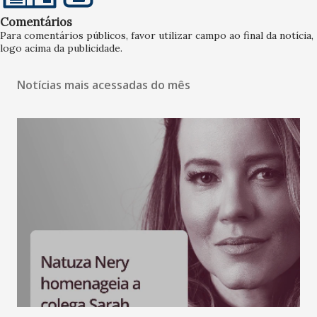
Comentários
Para comentários públicos, favor utilizar campo ao final da notícia,
logo acima da publicidade.
Notícias mais acessadas do mês