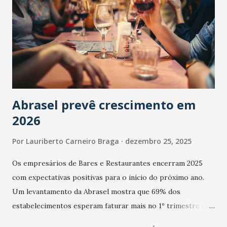
Abrasel prevê crescimento em
2026
Por
Lauriberto Carneiro Braga
dezembro 25, 2025
Os empresários de Bares e Restaurantes encerram 2025
com expectativas positivas para o início do próximo ano.
Um levantamento da Abrasel mostra que 69% dos
estabelecimentos esperam faturar mais no 1º trimestre de
2026 em comparação com o mesmo período de 2025. Em