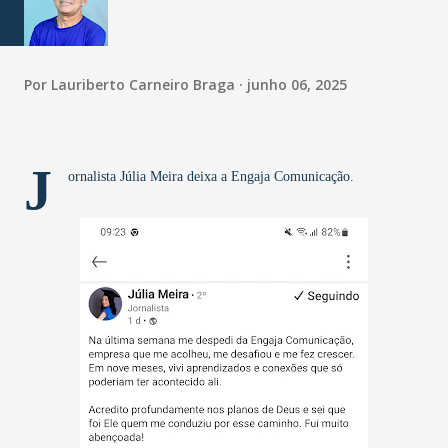
Por
Lauriberto Carneiro Braga
junho 06, 2025
J
ornalista Júlia Meira deixa a Engaja Comunicação.