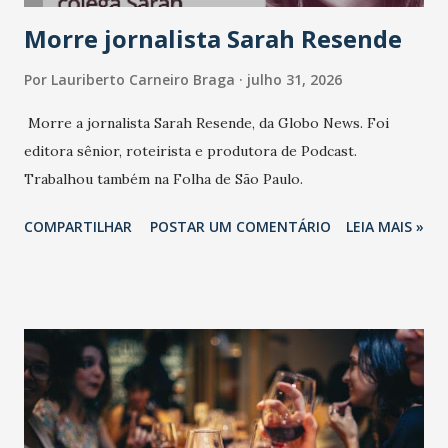
Morre jornalista Sarah Resende
Por
Lauriberto Carneiro Braga
julho 31, 2026
Morre a jornalista Sarah Resende, da Globo News. Foi
editora sênior, roteirista e produtora de Podcast.
Trabalhou também na Folha de São Paulo.
COMPARTILHAR
POSTAR UM COMENTÁRIO
LEIA MAIS »