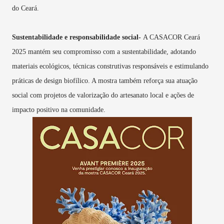
do Ceará.
Sustentabilidade e responsabilidade social-
A CASACOR Ceará
2025 mantém seu compromisso com a sustentabilidade, adotando
materiais ecológicos, técnicas construtivas responsáveis e estimulando
práticas de design biofílico. A mostra também reforça sua atuação
social com projetos de valorização do artesanato local e ações de
impacto positivo na comunidade.