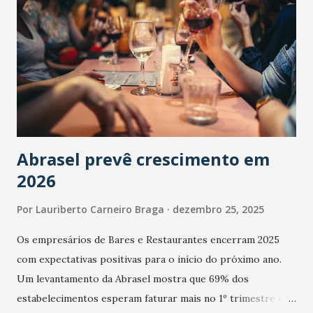
Abrasel prevê crescimento em
2026
Por
Lauriberto Carneiro Braga
dezembro 25, 2025
Os empresários de Bares e Restaurantes encerram 2025
com expectativas positivas para o início do próximo ano.
Um levantamento da Abrasel mostra que 69% dos
estabelecimentos esperam faturar mais no 1º trimestre de