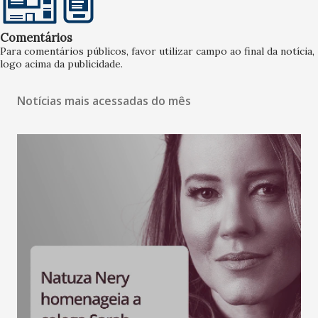
Comentários
Para comentários públicos, favor utilizar campo ao final da notícia,
logo acima da publicidade.
Notícias mais acessadas do mês