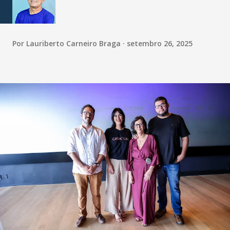
Por
Lauriberto Carneiro Braga
setembro 26, 2025