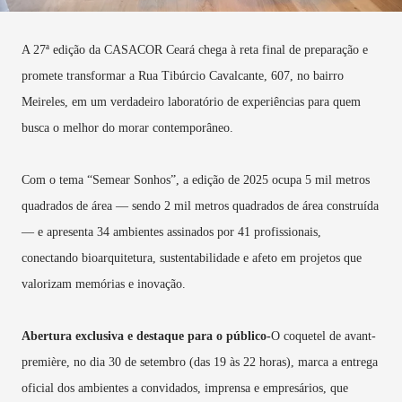
A 27ª edição da CASACOR Ceará chega à reta final de preparação e
promete transformar a Rua Tibúrcio Cavalcante, 607, no bairro
Meireles, em um verdadeiro laboratório de experiências para quem
busca o melhor do morar contemporâneo.
Com o tema “Semear Sonhos”, a edição de 2025 ocupa 5 mil metros
quadrados de área — sendo 2 mil metros quadrados de área construída
— e apresenta 34 ambientes assinados por 41 profissionais,
conectando bioarquitetura, sustentabilidade e afeto em projetos que
valorizam memórias e inovação.
Abertura exclusiva e destaque para o público-
O coquetel de avant-
première, no dia 30 de setembro (das 19 às 22 horas), marca a entrega
oficial dos ambientes a convidados, imprensa e empresários, que