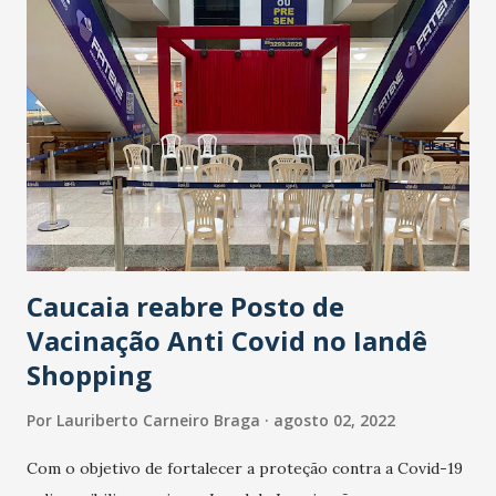
Caucaia reabre Posto de
Vacinação Anti Covid no Iandê
Shopping
Por
Lauriberto Carneiro Braga
agosto 02, 2022
Com o objetivo de fortalecer a proteção contra a Covid-19