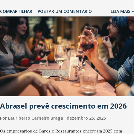
COMPARTILHAR
POSTAR UM COMENTÁRIO
LEIA MAIS »
Abrasel prevê crescimento em 2026
Por
Lauriberto Carneiro Braga
dezembro 25, 2025
Os empresários de Bares e Restaurantes encerram 2025 com