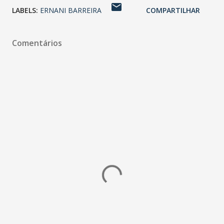
LABELS:
ERNANI BARREIRA
COMPARTILHAR
Comentários