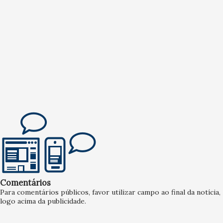
Comentários
Para comentários públicos, favor utilizar campo ao final da notícia,
logo acima da publicidade.