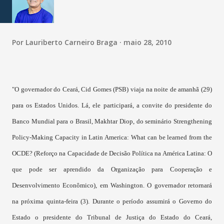
Por
Lauriberto Carneiro Braga
maio 28, 2010
"O governador do Ceará, Cid Gomes (PSB) viaja na noite de amanhã (29)
para os Estados Unidos. Lá, ele participará, a convite do presidente do
Banco Mundial para o Brasil, Makhtar Diop, do seminário Strengthening
Policy-Making Capacity in Latin America: What can be learned from the
OCDE? (Reforço na Capacidade de Decisão Política na América Latina: O
que pode ser aprendido da Organização para Cooperação e
Desenvolvimento Econômico), em Washington. O governador retornará
na próxima quinta-feira (3).
Durante o período assumirá o Governo do
Estado o presidente do Tribunal de Justiça do Estado do Ceará,