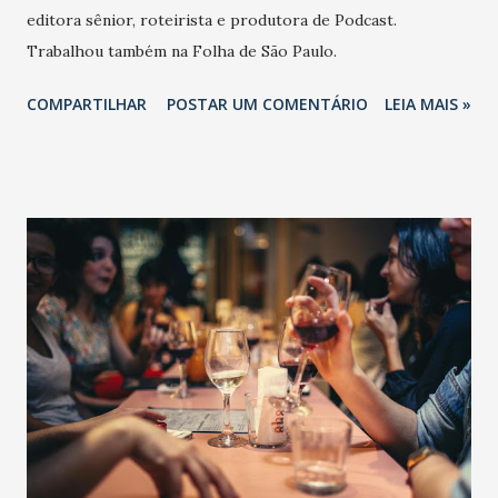
editora sênior, roteirista e produtora de Podcast.
Trabalhou também na Folha de São Paulo.
COMPARTILHAR
POSTAR UM COMENTÁRIO
LEIA MAIS »