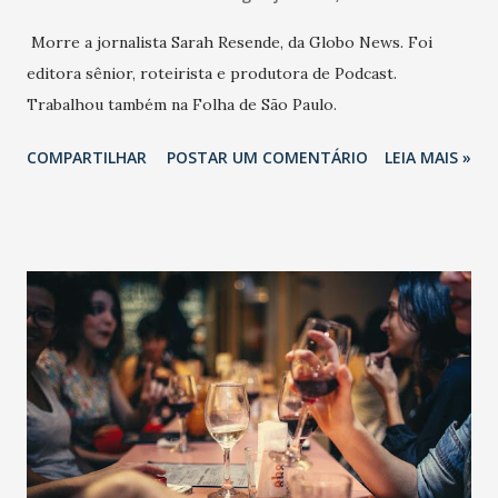
Morre a jornalista Sarah Resende, da Globo News. Foi
editora sênior, roteirista e produtora de Podcast.
Trabalhou também na Folha de São Paulo.
COMPARTILHAR
POSTAR UM COMENTÁRIO
LEIA MAIS »