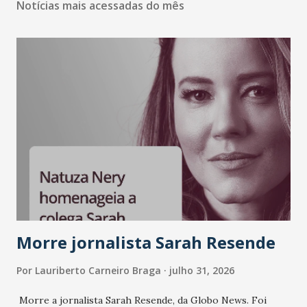
Notícias mais acessadas do mês
Morre jornalista Sarah Resende
Por
Lauriberto Carneiro Braga
julho 31, 2026
Morre a jornalista Sarah Resende, da Globo News. Foi