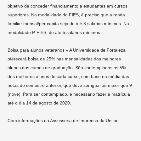
objetivo de conceder financiamento a estudantes em cursos
superiores. Na modalidade do FIES, é preciso que a renda
familiar mensal/per capita seja de até 3 salários mínimos. Na
modalidade P-FIES, de até 5 salários mínimos.
Bolsa para alunos veteranos – A Universidade de Fortaleza
oferecerá bolsa de 25% nas mensalidades dos melhores
alunos dos cursos de graduação. São contemplados os 5%
dos melhores alunos de cada curso, com base na média das
notas do semestre anterior, que deve ser igual ou maior que 9
(nove). Para ser contemplado, é necessário fazer a matrícula
até o dia 14 de agosto de 2020.
Com informações da Assessoria de Imprensa da Unifor.