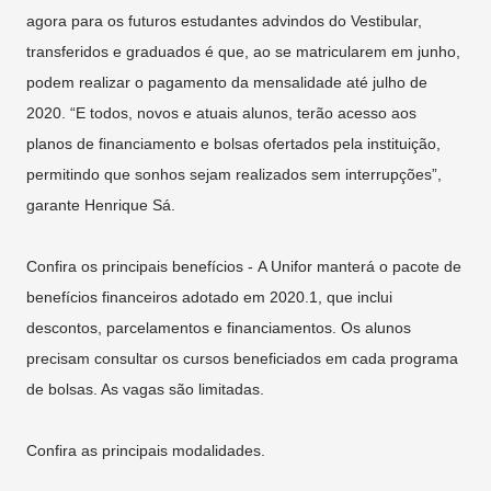
agora para os futuros estudantes advindos do Vestibular,
transferidos e graduados é que, ao se matricularem em junho,
podem realizar o pagamento da mensalidade até julho de
2020. “E todos, novos e atuais alunos, terão acesso aos
planos de financiamento e bolsas ofertados pela instituição,
permitindo que sonhos sejam realizados sem interrupções”,
garante Henrique Sá.
Confira os principais benefícios - A Unifor manterá o pacote de
benefícios financeiros adotado em 2020.1, que inclui
descontos, parcelamentos e financiamentos. Os alunos
precisam consultar os cursos beneficiados em cada programa
de bolsas. As vagas são limitadas.
Confira as principais modalidades.