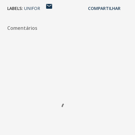
LABELS:
UNIFOR
COMPARTILHAR
Comentários