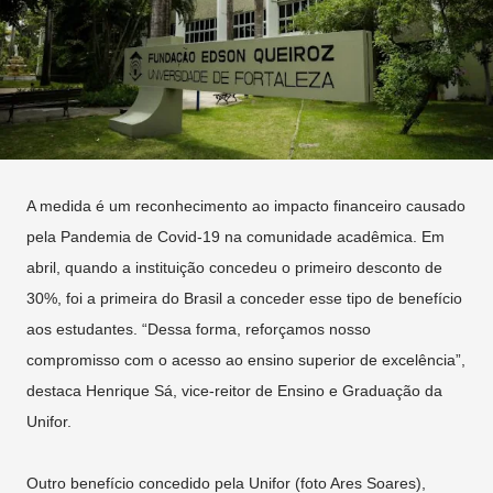
A medida é um reconhecimento ao impacto financeiro causado
pela Pandemia de Covid-19 na comunidade acadêmica. Em
abril, quando a instituição concedeu o primeiro desconto de
30%, foi a primeira do Brasil a conceder esse tipo de benefício
aos estudantes. “Dessa forma, reforçamos nosso
compromisso com o acesso ao ensino superior de excelência”,
destaca Henrique Sá, vice-reitor de Ensino e Graduação da
Unifor.
Outro benefício concedido pela Unifor (foto Ares Soares),