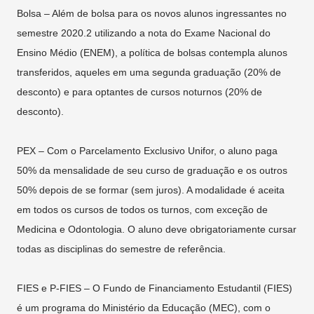
Bolsa – Além de bolsa para os novos alunos ingressantes no
semestre 2020.2 utilizando a nota do Exame Nacional do
Ensino Médio (ENEM), a política de bolsas contempla alunos
transferidos, aqueles em uma segunda graduação (20% de
desconto) e para optantes de cursos noturnos (20% de
desconto).
PEX – Com o Parcelamento Exclusivo Unifor, o aluno paga
50% da mensalidade de seu curso de graduação e os outros
50% depois de se formar (sem juros). A modalidade é aceita
em todos os cursos de todos os turnos, com exceção de
Medicina e Odontologia. O aluno deve obrigatoriamente cursar
todas as disciplinas do semestre de referência.
FIES e P-FIES – O Fundo de Financiamento Estudantil (FIES)
é um programa do Ministério da Educação (MEC), com o