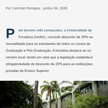
Por
Carmen Pompeu
junho 04, 2020
P
elo terceiro mês consecutivo, a Universidade de
Fortaleza (Unifor), concede desconto de 30% na
mensalidade para os estudantes de todos os cursos de
Graduação e Pós-Graduação. A iniciativa destaca-se no
cenário local, tendo em vista que a legislação estabelece
obrigatoriedade de desconto de 20% para as instituições
privadas de Ensino Superior.