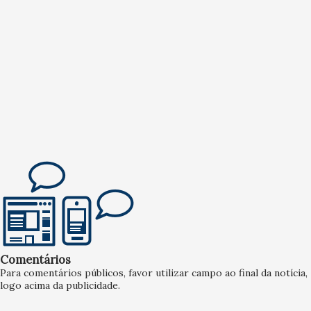
Comentários
Para comentários públicos, favor utilizar campo ao final da notícia,
logo acima da publicidade.