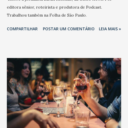
editora sênior, roteirista e produtora de Podcast.
Trabalhou também na Folha de São Paulo.
COMPARTILHAR
POSTAR UM COMENTÁRIO
LEIA MAIS »