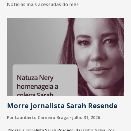
Notícias mais acessadas do mês
Morre jornalista Sarah Resende
Por
Lauriberto Carneiro Braga
julho 31, 2026
Morre a jornalista Sarah Resende, da Globo News. Foi