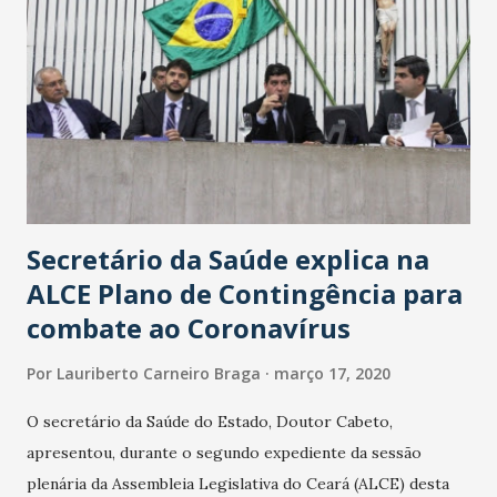
Secretário da Saúde explica na
ALCE Plano de Contingência para
combate ao Coronavírus
Por
Lauriberto Carneiro Braga
março 17, 2020
O secretário da Saúde do Estado, Doutor Cabeto,
apresentou, durante o segundo expediente da sessão
plenária da Assembleia Legislativa do Ceará (ALCE) desta