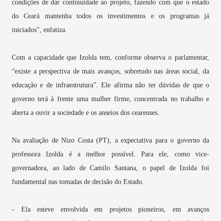
condições de dar continuidade ao projeto, fazendo com que o estado
do Ceará mantenha todos os investimentos e os programas já
iniciados”, enfatiza.
Com a capacidade que Izolda tem, conforme observa o parlamentar,
“existe a perspectiva de mais avanços, sobretudo nas áreas social, da
educação e de infraestrutura”. Ele afirma não ter dúvidas de que o
governo terá à frente uma mulher firme, concentrada no trabalho e
aberta a ouvir a sociedade e os anseios dos cearenses.
Na avaliação de Nizo Costa (PT), a expectativa para o governo da
professora Izolda é a melhor possível. Para ele, como vice-
governadora, ao lado de Camilo Santana, o papel de Izolda foi
fundamental nas tomadas de decisão do Estado.
- Ela esteve envolvida em projetos pioneiros, em avanços