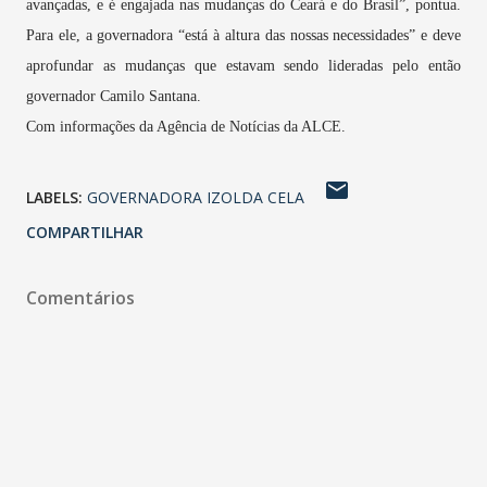
avançadas, e é engajada nas mudanças do Ceará e do Brasil”, pontua.
Para ele, a governadora “está à altura das nossas necessidades” e deve
aprofundar as mudanças que estavam sendo lideradas pelo então
governador Camilo Santana.
Com informações da Agência de Notícias da ALCE.
LABELS:
GOVERNADORA IZOLDA CELA
COMPARTILHAR
Comentários