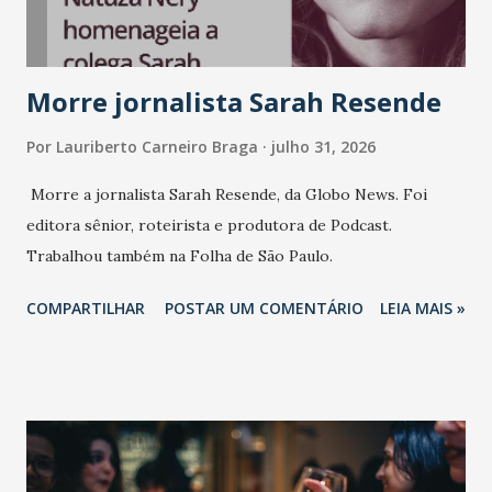
Morre jornalista Sarah Resende
Por
Lauriberto Carneiro Braga
julho 31, 2026
Morre a jornalista Sarah Resende, da Globo News. Foi
editora sênior, roteirista e produtora de Podcast.
Trabalhou também na Folha de São Paulo.
COMPARTILHAR
POSTAR UM COMENTÁRIO
LEIA MAIS »