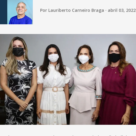
Por
Lauriberto Carneiro Braga
abril 03, 2022