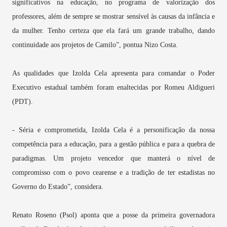
significativos na educação, no programa de valorização dos
professores, além de sempre se mostrar sensível às causas da infância e
da mulher. Tenho certeza que ela fará um grande trabalho, dando
continuidade aos projetos de Camilo”, pontua Nizo Costa.
As qualidades que Izolda Cela apresenta para comandar o Poder
Executivo estadual também foram enaltecidas por Romeu Aldigueri
(PDT).
- Séria e comprometida, Izolda Cela é a personificação da nossa
competência para a educação, para a gestão pública e para a quebra de
paradigmas. Um projeto vencedor que manterá o nível de
compromisso com o povo cearense e a tradição de ter estadistas no
Governo do Estado”, considera.
Renato Roseno (Psol) aponta que a posse da primeira governadora