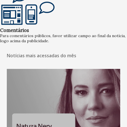
Comentários
Para comentários públicos, favor utilizar campo ao final da notícia,
logo acima da publicidade.
Notícias mais acessadas do mês