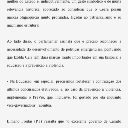
mulher do Estado é, indiscutivelmente, um gesto simbólico e de muita
relevância histórica, sobretudo ao considerar que o Ceará possui
marcas oligárquicas muito profundas, ligadas ao patriarcalismo e ao
machismo estrutural.
Ao lado disso, o parlamentar assinala que é preciso reconhecer a
necessidade do desenvolvimento de políticas emergenciais, pontuando
que Izolda Cela tem duas marcas muito importantes em sua história: a
educação e a prevenção à violência.
- Na Educação, em especial, precisamos fortalecer a contratação dos
últimos concursados efetivados, e, no caso da prevenção à violência,
implementar o PreVio, que, inclusive, foi gestado por ela enquanto
vice-governadora”, acentua.
Elmano Freitas (PT) ressalta que “o excelente governo de Camilo