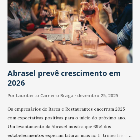
Abrasel prevê crescimento em
2026
Por
Lauriberto Carneiro Braga
dezembro 25, 2025
Os empresários de Bares e Restaurantes encerram 2025
com expectativas positivas para o início do próximo ano.
Um levantamento da Abrasel mostra que 69% dos
estabelecimentos esperam faturar mais no 1º trimestre de