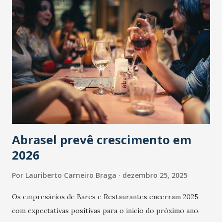
Abrasel prevê crescimento em
2026
Por
Lauriberto Carneiro Braga
dezembro 25, 2025
Os empresários de Bares e Restaurantes encerram 2025
com expectativas positivas para o início do próximo ano.