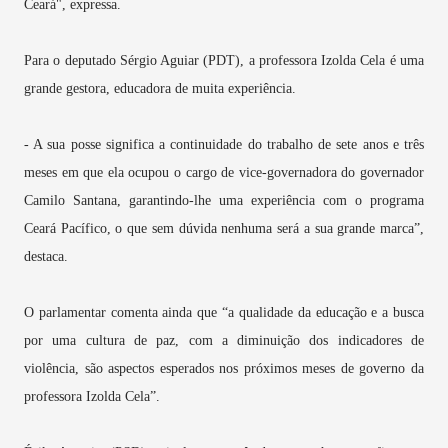
Ceará", expressa.
Para o deputado Sérgio Aguiar (PDT), a professora Izolda Cela é uma
grande gestora, educadora de muita experiência.
- A sua posse significa a continuidade do trabalho de sete anos e três
meses em que ela ocupou o cargo de vice-governadora do governador
Camilo Santana, garantindo-lhe uma experiência com o programa
Ceará Pacífico, o que sem dúvida nenhuma será a sua grande marca”,
destaca.
O parlamentar comenta ainda que “a qualidade da educação e a busca
por uma cultura de paz, com a diminuição dos indicadores de
violência, são aspectos esperados nos próximos meses de governo da
professora Izolda Cela”.