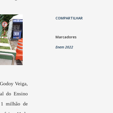
COMPARTILHAR
Marcadores
Enem 2022
 Godoy Veiga,
al do Ensino
 1 milhão de