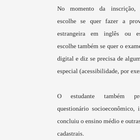
No momento da inscrição, 
escolhe se quer fazer a pro
estrangeira em inglês ou e
escolhe também se quer o exam
digital e diz se precisa de alg
especial (acessibilidade, por ex
O estudante também pr
questionário socioeconômico, 
concluiu o ensino médio e outra
cadastrais.