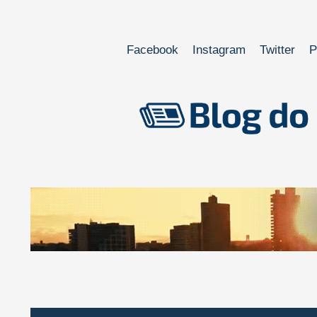
Facebook
Instagram
Twitter
P