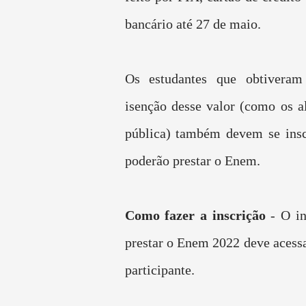
bancário até 27 de maio.
Os estudantes que obtiveram
isenção desse valor (como os a
pública) também devem se insc
poderão prestar o Enem.
Como fazer a inscrição
- O i
prestar o Enem 2022 deve acessa
participante.