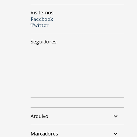
Visite-nos
Facebook
Twitter
Seguidores
Arquivo
Marcadores