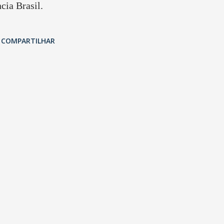
ia Brasil.
COMPARTILHAR