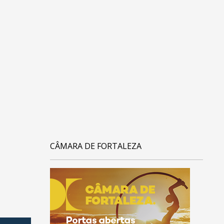
CÂMARA DE FORTALEZA