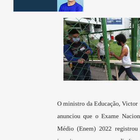
O ministro da Educação, Victor
anunciou que o Exame Nacion
Médio (Enem) 2022 registrou