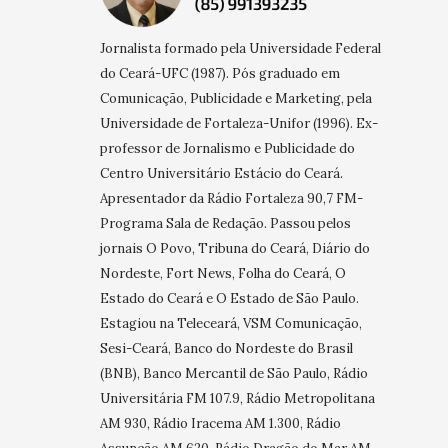
Jornalista formado pela Universidade Federal
do Ceará-UFC (1987). Pós graduado em
Comunicação, Publicidade e Marketing, pela
Universidade de Fortaleza-Unifor (1996). Ex-
professor de Jornalismo e Publicidade do
Centro Universitário Estácio do Ceará.
Apresentador da Rádio Fortaleza 90,7 FM-
Programa Sala de Redação. Passou pelos
jornais O Povo, Tribuna do Ceará, Diário do
Nordeste, Fort News, Folha do Ceará, O
Estado do Ceará e O Estado de São Paulo.
Estagiou na Teleceará, VSM Comunicação,
Sesi-Ceará, Banco do Nordeste do Brasil
(BNB), Banco Mercantil de São Paulo, Rádio
Universitária FM 107.9, Rádio Metropolitana
AM 930, Rádio Iracema AM 1.300, Rádio