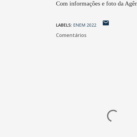
Com informações e foto da Agênc
LABELS:
ENEM 2022
Comentários