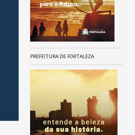
PREFEITURA DE FORTALEZA