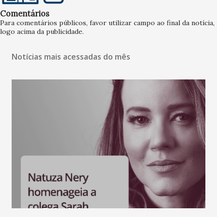
Comentários
Para comentários públicos, favor utilizar campo ao final da notícia,
logo acima da publicidade.
Notícias mais acessadas do mês