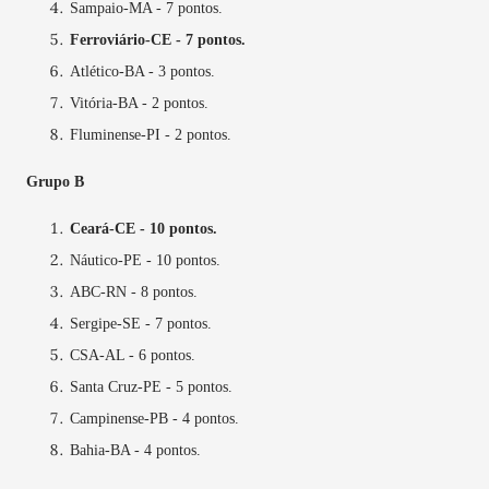
Sampaio-MA - 7 pontos.
Ferroviário-CE - 7 pontos.
Atlético-BA - 3 pontos.
Vitória-BA - 2 pontos.
Fluminense-PI - 2 pontos.
Grupo B
Ceará-CE - 10 pontos.
Náutico-PE - 10 pontos.
ABC-RN - 8 pontos.
Sergipe-SE - 7 pontos.
CSA-AL - 6 pontos.
Santa Cruz-PE - 5 pontos.
Campinense-PB - 4 pontos.
Bahia-BA - 4 pontos.