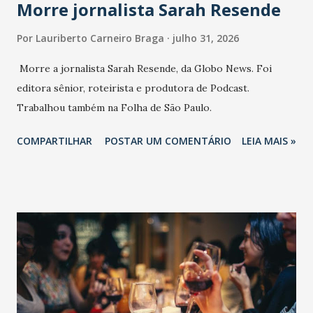
Morre jornalista Sarah Resende
Por
Lauriberto Carneiro Braga
julho 31, 2026
Morre a jornalista Sarah Resende, da Globo News. Foi
editora sênior, roteirista e produtora de Podcast.
Trabalhou também na Folha de São Paulo.
COMPARTILHAR
POSTAR UM COMENTÁRIO
LEIA MAIS »