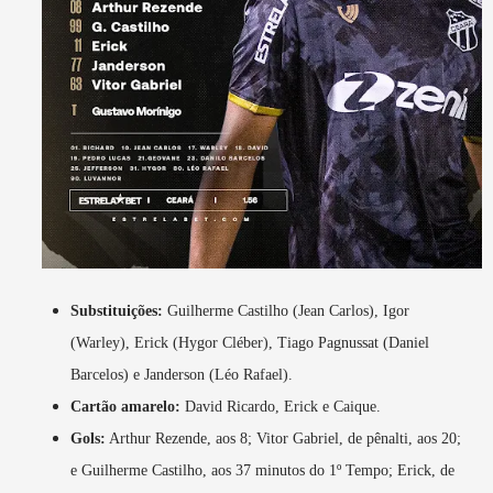
Substituições:
Guilherme Castilho (Jean Carlos), Igor
(Warley), Erick (Hygor Cléber), Tiago Pagnussat (Daniel
Barcelos) e Janderson (Léo Rafael).
Cartão amarelo:
David Ricardo, Erick e Caique.
Gols:
Arthur Rezende, aos 8; Vitor Gabriel, de pênalti, aos 20;
e Guilherme Castilho, aos 37 minutos do 1º Tempo; Erick, de