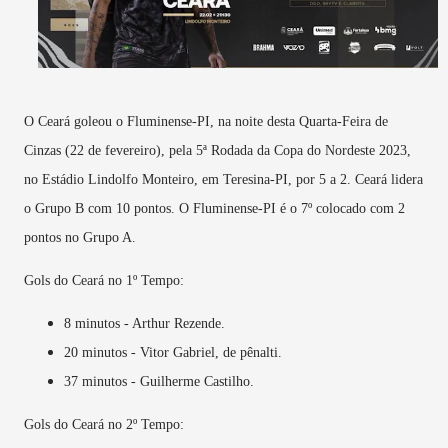
O Ceará goleou o Fluminense-PI, na noite desta Quarta-Feira de
Cinzas (22 de fevereiro), pela 5ª Rodada da Copa do Nordeste 2023,
no Estádio Lindolfo Monteiro, em Teresina-PI, por 5 a 2. Ceará lidera
o Grupo B com 10 pontos. O Fluminense-PI é o 7º colocado com 2
pontos no Grupo A.
Gols do Ceará no 1º Tempo:
8 minutos - Arthur Rezende.
20 minutos - Vitor Gabriel, de pênalti.
37 minutos - Guilherme Castilho.
Gols do Ceará no 2º Tempo: