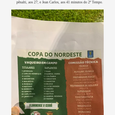
pênalti, aos 27; e Jean Carlos, aos 41 minutos do 2º Tempo.