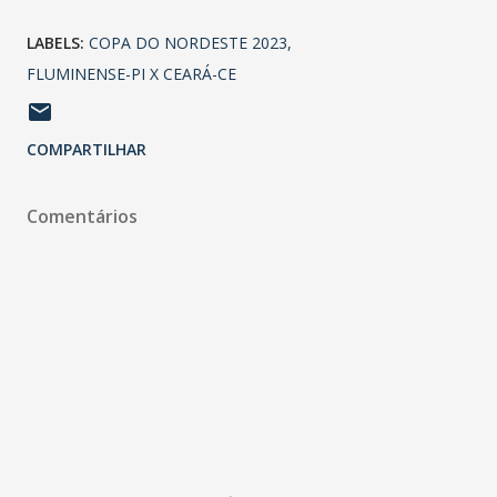
LABELS:
COPA DO NORDESTE 2023
FLUMINENSE-PI X CEARÁ-CE
COMPARTILHAR
Comentários