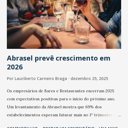
Abrasel prevê crescimento em
2026
Por
Lauriberto Carneiro Braga
dezembro 25, 2025
Os empresários de Bares e Restaurantes encerram 2025
com expectativas positivas para o início do próximo ano.
Um levantamento da Abrasel mostra que 69% dos
estabelecimentos esperam faturar mais no 1º trimestre de
2026 em comparação com o mesmo período de 2025. Em