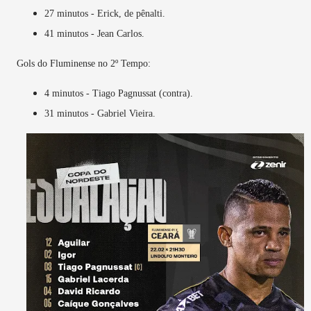
27 minutos - Erick, de pênalti.
41 minutos - Jean Carlos.
Gols do Fluminense no 2º Tempo:
4 minutos - Tiago Pagnussat (contra).
31 minutos - Gabriel Vieira.