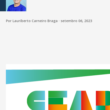
Por
Lauriberto Carneiro Braga
setembro 06, 2023