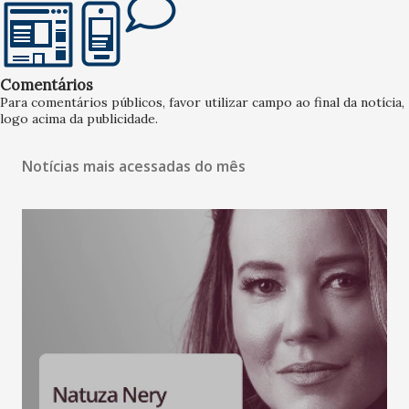
Comentários
Para comentários públicos, favor utilizar campo ao final da notícia,
logo acima da publicidade.
Notícias mais acessadas do mês