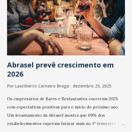
Abrasel prevê crescimento em
2026
Por
Lauriberto Carneiro Braga
dezembro 25, 2025
Os empresários de Bares e Restaurantes encerram 2025
com expectativas positivas para o início do próximo ano.
Um levantamento da Abrasel mostra que 69% dos
estabelecimentos esperam faturar mais no 1º trimestre de
2026 em comparação com o mesmo período de 2025. Em