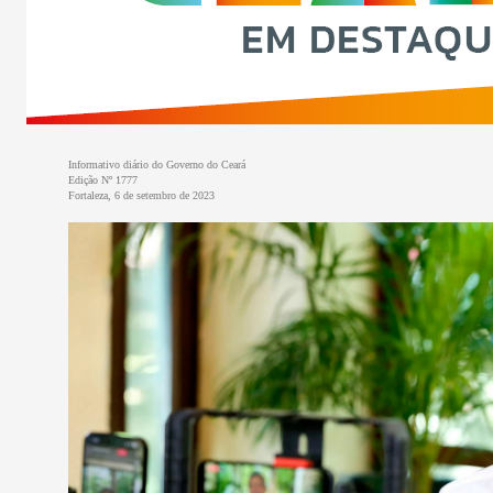
Informativo diário do Governo do Ceará
Edição Nº 1777
Fortaleza, 6 de setembro de 2023