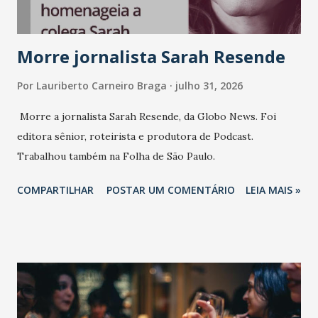
Morre jornalista Sarah Resende
Por
Lauriberto Carneiro Braga
julho 31, 2026
Morre a jornalista Sarah Resende, da Globo News. Foi
editora sênior, roteirista e produtora de Podcast.
Trabalhou também na Folha de São Paulo.
COMPARTILHAR
POSTAR UM COMENTÁRIO
LEIA MAIS »