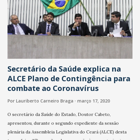
Secretário da Saúde explica na
ALCE Plano de Contingência para
combate ao Coronavírus
Por
Lauriberto Carneiro Braga
março 17, 2020
O secretário da Saúde do Estado, Doutor Cabeto,
apresentou, durante o segundo expediente da sessão
plenária da Assembleia Legislativa do Ceará (ALCE) desta