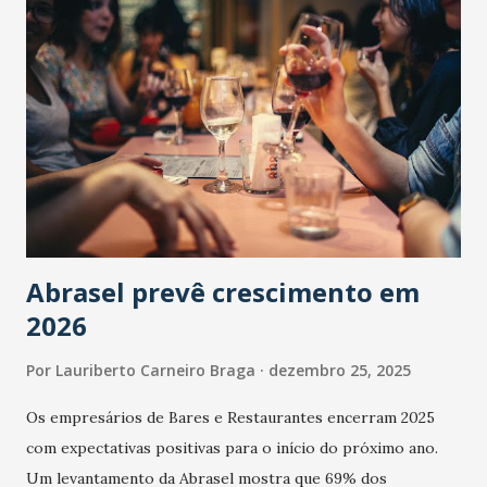
Abrasel prevê crescimento em
2026
Por
Lauriberto Carneiro Braga
dezembro 25, 2025
Os empresários de Bares e Restaurantes encerram 2025
com expectativas positivas para o início do próximo ano.
Um levantamento da Abrasel mostra que 69% dos