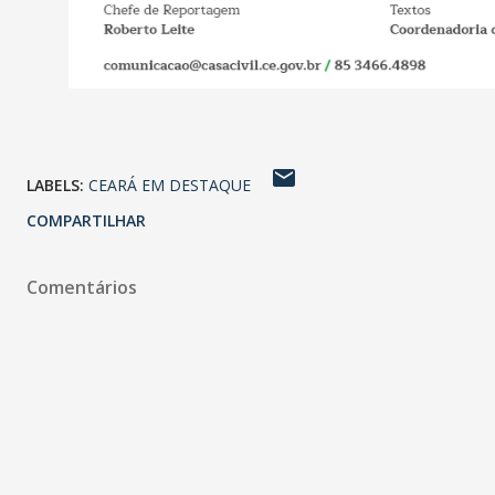
LABELS:
CEARÁ EM DESTAQUE
COMPARTILHAR
Comentários