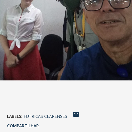
LABELS:
FUTRICAS CEARENSES
COMPARTILHAR