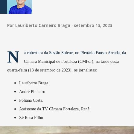
Por
Lauriberto Carneiro Braga
setembro 13, 2023
N
a cobertura da Sessão Solene, no Plenário Fausto Arruda, da
Câmara Municipal de Fortaleza (CMFor), na tarde desta
quarta-feira (13 de setembro de 2023), os jornalistas:
Lauriberto Braga.
André Pinheiro.
Poliana Costa.
Assistente da TV Câmara Fortaleza, Renê.
Zé Rosa Filho.