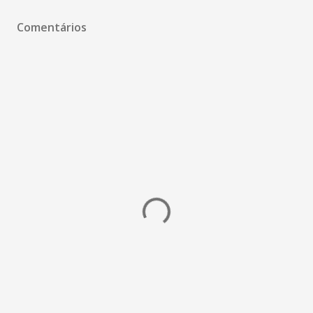
Comentários