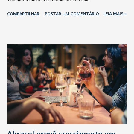
COMPARTILHAR
POSTAR UM COMENTÁRIO
LEIA MAIS »
Abrasel prevê crescimento em