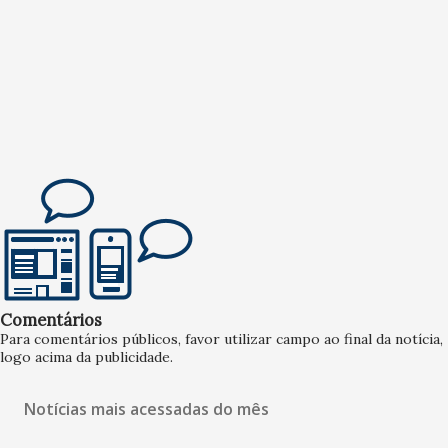
Comentários
Para comentários públicos, favor utilizar campo ao final da notícia,
logo acima da publicidade.
Notícias mais acessadas do mês