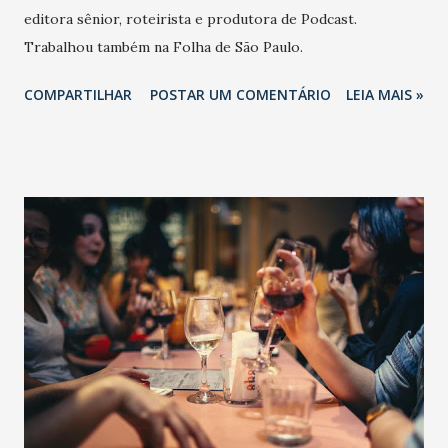
editora sênior, roteirista e produtora de Podcast.
Trabalhou também na Folha de São Paulo.
COMPARTILHAR
POSTAR UM COMENTÁRIO
LEIA MAIS »