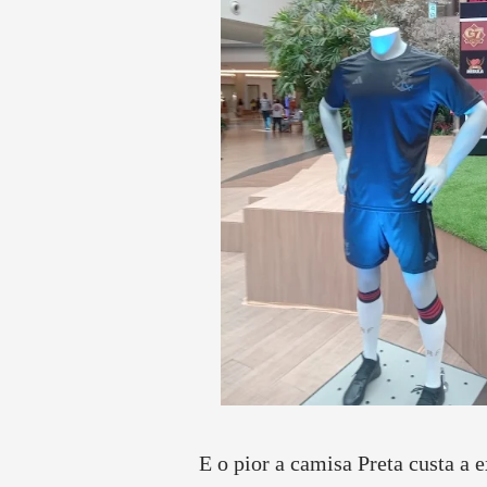
E o pior a camisa Preta custa a 