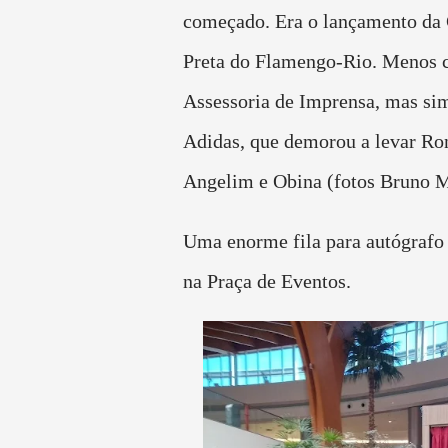
começado. Era o lançamento da
Preta do Flamengo-Rio. Menos c
Assessoria de Imprensa, mas sim
Adidas, que demorou a levar Ro
Angelim e Obina (fotos Bruno 
Uma enorme fila para autógrafo 
na Praça de Eventos.