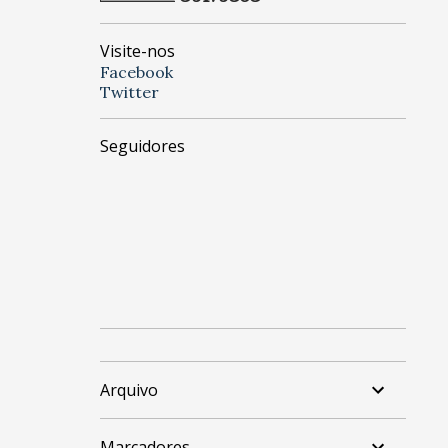
Visite-nos
Facebook
Twitter
Seguidores
Arquivo
Marcadores