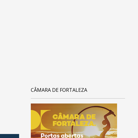
CÂMARA DE FORTALEZA