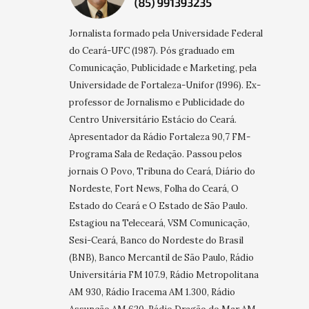
Jornalista formado pela Universidade Federal
do Ceará-UFC (1987). Pós graduado em
Comunicação, Publicidade e Marketing, pela
Universidade de Fortaleza-Unifor (1996). Ex-
professor de Jornalismo e Publicidade do
Centro Universitário Estácio do Ceará.
Apresentador da Rádio Fortaleza 90,7 FM-
Programa Sala de Redação. Passou pelos
jornais O Povo, Tribuna do Ceará, Diário do
Nordeste, Fort News, Folha do Ceará, O
Estado do Ceará e O Estado de São Paulo.
Estagiou na Teleceará, VSM Comunicação,
Sesi-Ceará, Banco do Nordeste do Brasil
(BNB), Banco Mercantil de São Paulo, Rádio
Universitária FM 107.9, Rádio Metropolitana
AM 930, Rádio Iracema AM 1.300, Rádio