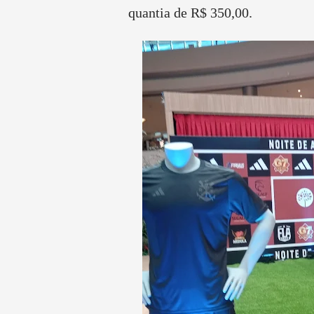
quantia de R$ 350,00.