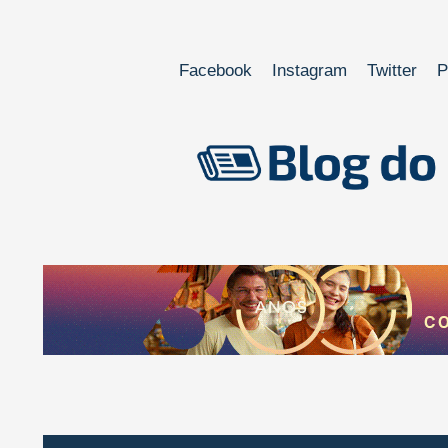
Facebook
Instagram
Twitter
P