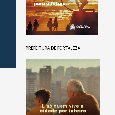
PREFEITURA DE FORTALEZA