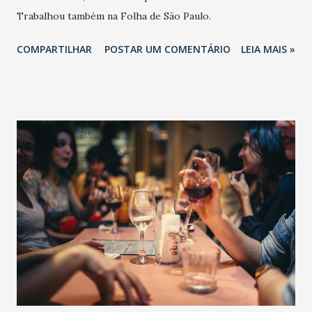
Trabalhou também na Folha de São Paulo.
COMPARTILHAR
POSTAR UM COMENTÁRIO
LEIA MAIS »