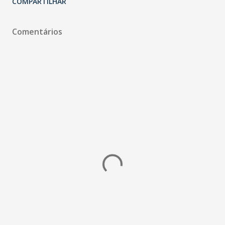
COMPARTILHAR
Comentários