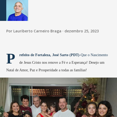
Por
Lauriberto Carneiro Braga
dezembro 25, 2023
P
refeito de Fortaleza, José Sarto (PDT)
-Que o Nascimento
de Jesus Cristo nos renove a Fé e a Esperança! Desejo um
Natal de Amor, Paz e Prosperidade a todas as famílias!