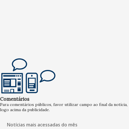
Comentários
Para comentários públicos, favor utilizar campo ao final da notícia,
logo acima da publicidade.
Notícias mais acessadas do mês