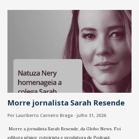
Morre jornalista Sarah Resende
Por
Lauriberto Carneiro Braga
julho 31, 2026
Morre a jornalista Sarah Resende, da Globo News. Foi
editora sênior, roteirista e produtora de Podcast.