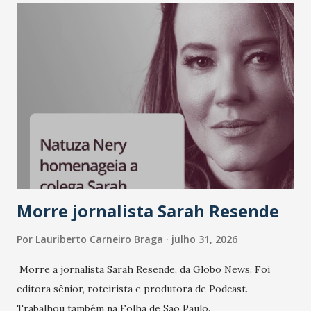
Morre jornalista Sarah Resende
Por
Lauriberto Carneiro Braga
julho 31, 2026
Morre a jornalista Sarah Resende, da Globo News. Foi
editora sênior, roteirista e produtora de Podcast.
Trabalhou também na Folha de São Paulo.