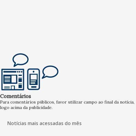
Comentários
Para comentários públicos, favor utilizar campo ao final da notícia,
logo acima da publicidade.
Notícias mais acessadas do mês