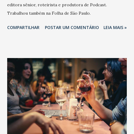
editora sênior, roteirista e produtora de Podcast.
Trabalhou também na Folha de São Paulo.
COMPARTILHAR
POSTAR UM COMENTÁRIO
LEIA MAIS »