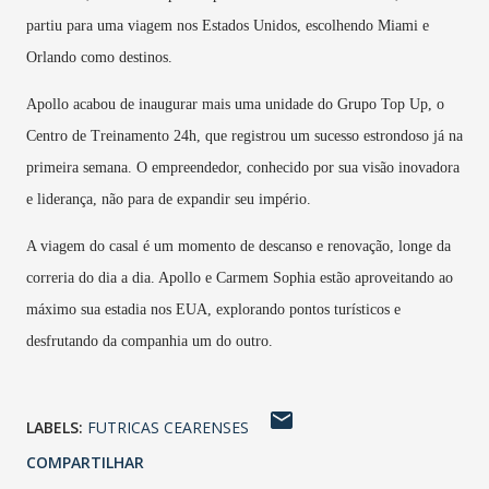
partiu para uma viagem nos Estados Unidos, escolhendo Miami e
Orlando como destinos.
Apollo acabou de inaugurar mais uma unidade do Grupo Top Up, o
Centro de Treinamento 24h, que registrou um sucesso estrondoso já na
primeira semana. O empreendedor, conhecido por sua visão inovadora
e liderança, não para de expandir seu império.
A viagem do casal é um momento de descanso e renovação, longe da
correria do dia a dia. Apollo e Carmem Sophia estão aproveitando ao
máximo sua estadia nos EUA, explorando pontos turísticos e
desfrutando da companhia um do outro.
LABELS:
FUTRICAS CEARENSES
COMPARTILHAR