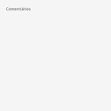
Comentários