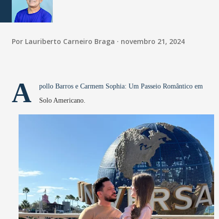
Por
Lauriberto Carneiro Braga
novembro 21, 2024
A
pollo Barros e Carmem Sophia: Um Passeio Romântico em
Solo Americano.