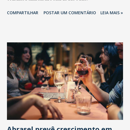
COMPARTILHAR
POSTAR UM COMENTÁRIO
LEIA MAIS »
Abrasel prevê crescimento em