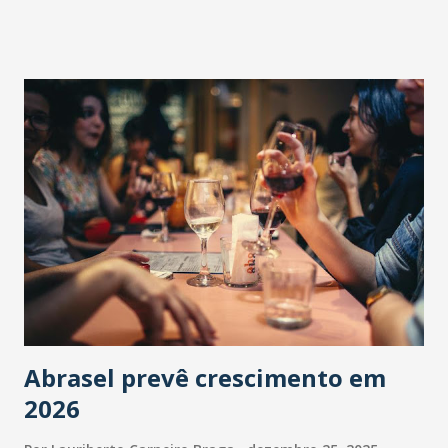
Abrasel prevê crescimento em
2026