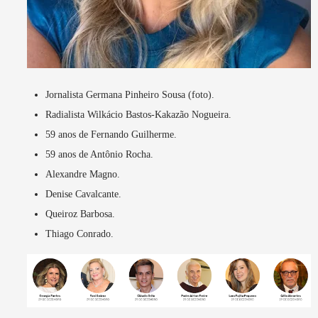
Jornalista Germana Pinheiro Sousa (foto).
Radialista Wilkácio Bastos-Kakazão Nogueira.
59 anos de Fernando Guilherme.
59 anos de Antônio Rocha.
Alexandre Magno.
Denise Cavalcante.
Queiroz Barbosa.
Thiago Conrado.