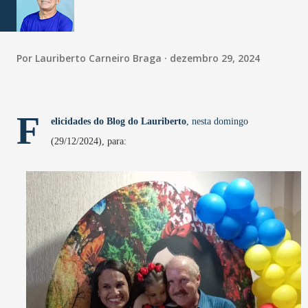
Por
Lauriberto Carneiro Braga
dezembro 29, 2024
F
elicidades do Blog do Lauriberto
, nesta domingo
(29/12/2024), para: