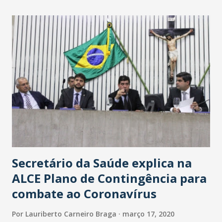
maior loja Havan do Brasil.
Secretário da Saúde explica na
ALCE Plano de Contingência para
combate ao Coronavírus
Por
Lauriberto Carneiro Braga
março 17, 2020