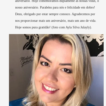
aniversário. Hoje comemoramos duplamente as nossas vidas, o
nosso aniversário. Parabéns para nós e felicidade em dobro!
Deus, obrigado por estar sempre conosco. Agradecemos por
nos proporcionar mais um aniversário, mais um ano de vida.
Hoje somos pura gratidão! (foto com Ayla Silva Julayly).