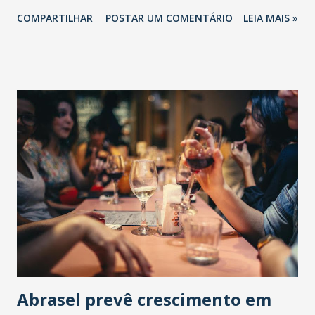
COMPARTILHAR
POSTAR UM COMENTÁRIO
LEIA MAIS »
Abrasel prevê crescimento em