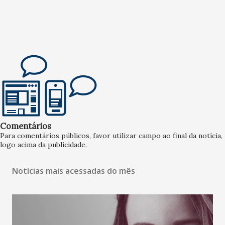
Comentários
Para comentários públicos, favor utilizar campo ao final da notícia,
logo acima da publicidade.
Notícias mais acessadas do mês