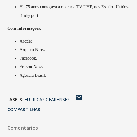
Há 75 anos começava a operar a TV UHF, nos Estados Unidos-
Bridgeport.
Com informações:
Apcdec.
Arquivo Nirez.
Facebook.
Frisson News.
Agência Brasil.
LABELS:
FUTRICAS CEARENSES
COMPARTILHAR
Comentários