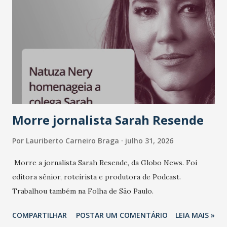
Morre jornalista Sarah Resende
Por
Lauriberto Carneiro Braga
julho 31, 2026
Morre a jornalista Sarah Resende, da Globo News. Foi
editora sênior, roteirista e produtora de Podcast.
Trabalhou também na Folha de São Paulo.
COMPARTILHAR
POSTAR UM COMENTÁRIO
LEIA MAIS »