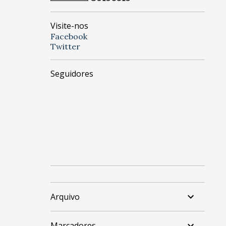
Visite-nos
Facebook
Twitter
Seguidores
Arquivo
Marcadores