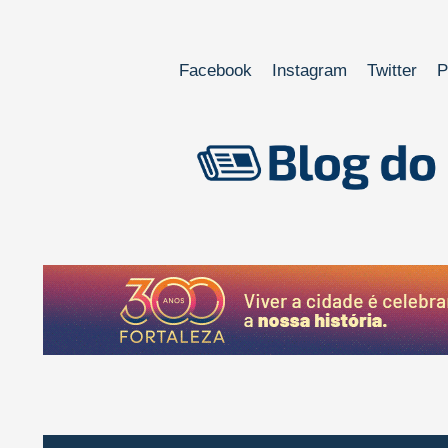
Facebook
Instagram
Twitter
P