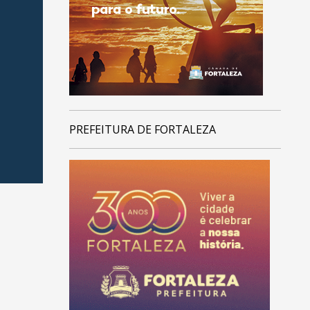
PREFEITURA DE FORTALEZA