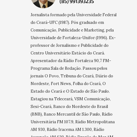
Jornalista formado pela Universidade Federal
do Ceará-UFC (1987). Pós graduado em
Comunicação, Publicidade e Marketing, pela
Universidade de Fortaleza-Unifor (1996). Ex-
professor de Jornalismo e Publicidade do
Centro Universitário Estácio do Ceará.
Apresentador da Rádio Fortaleza 90,7 FM-
Programa Sala de Redação. Passou pelos
jornais O Povo, Tribuna do Ceará, Diário do
Nordeste, Fort News, Folha do Ceará, O
Estado do Ceará e O Estado de São Paulo.
Estagiou na Teleceará, VSM Comunicação,
Sesi-Ceará, Banco do Nordeste do Brasil
(BNB), Banco Mercantil de São Paulo, Rádio
Universitária FM 107.9, Rádio Metropolitana
AM 930, Rádio Iracema AM 1.300, Rádio