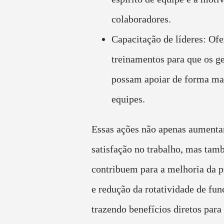
colaboradores.
Capacitação de líderes: Ofe
treinamentos para que os ge
possam apoiar de forma mai
equipes.
Essas ações não apenas aument
satisfação no trabalho, mas ta
contribuem para a melhoria da p
e redução da rotatividade de fun
trazendo benefícios diretos para