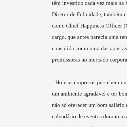
têm investido cada vez mais na 
Diretor de Felicidade, também 
como Chief Happiness Officer 
cargo, que antes parecia uma ten
consolida como uma das apostas
promissoras no mercado corpora
- Hoje as empresas percebem que
um ambiente agradável e ter bon
não só oferecer um bom salário 
calendário de eventos durante o 