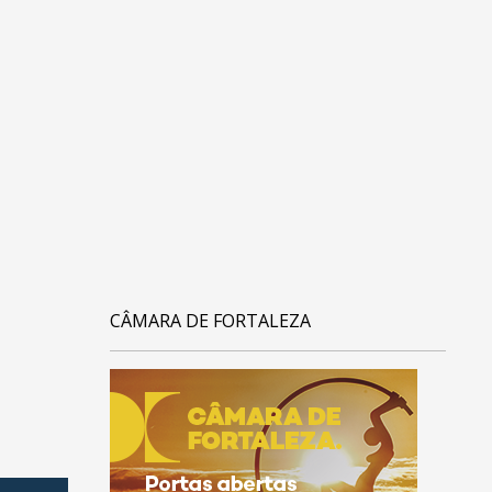
CÂMARA DE FORTALEZA