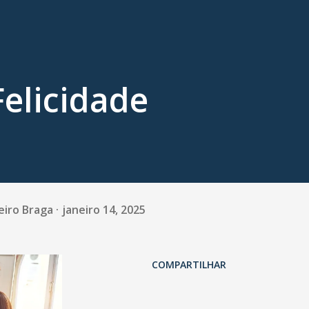
Felicidade
eiro Braga
janeiro 14, 2025
COMPARTILHAR