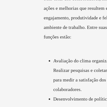
ações e melhorias que resultem
engajamento, produtividade e fe
ambiente de trabalho. Entre suas
funções estão:
Avaliação do clima organiz
Realizar pesquisas e coleta
para medir a satisfação dos
colaboradores.
Desenvolvimento de políti