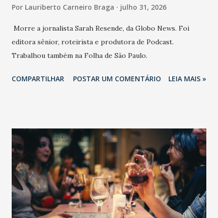
Por
Lauriberto Carneiro Braga
julho 31, 2026
Morre a jornalista Sarah Resende, da Globo News. Foi
editora sênior, roteirista e produtora de Podcast.
Trabalhou também na Folha de São Paulo.
COMPARTILHAR
POSTAR UM COMENTÁRIO
LEIA MAIS »