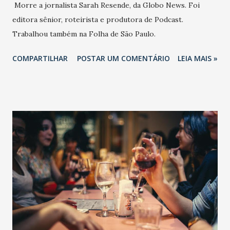
Morre a jornalista Sarah Resende, da Globo News. Foi
editora sênior, roteirista e produtora de Podcast.
Trabalhou também na Folha de São Paulo.
COMPARTILHAR
POSTAR UM COMENTÁRIO
LEIA MAIS »