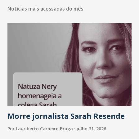
Notícias mais acessadas do mês
Morre jornalista Sarah Resende
Por
Lauriberto Carneiro Braga
julho 31, 2026