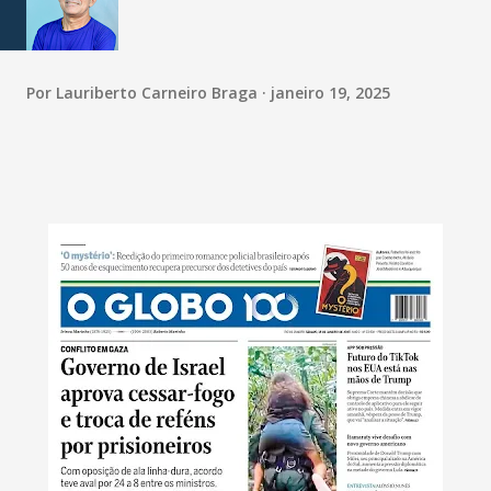
Por
Lauriberto Carneiro Braga
janeiro 19, 2025