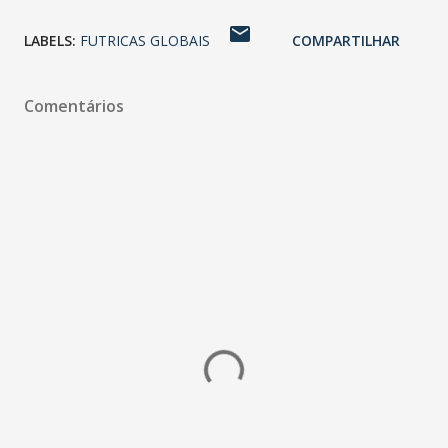
LABELS:
FUTRICAS GLOBAIS
COMPARTILHAR
Comentários