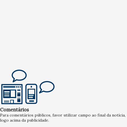
Comentários
Para comentários públicos, favor utilizar campo ao final da notícia,
logo acima da publicidade.