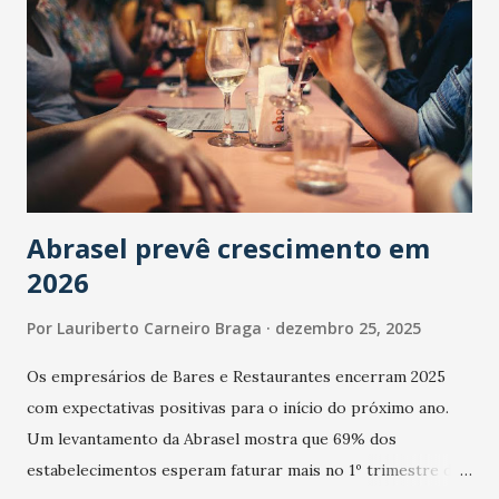
Abrasel prevê crescimento em
2026
Por
Lauriberto Carneiro Braga
dezembro 25, 2025
Os empresários de Bares e Restaurantes encerram 2025
com expectativas positivas para o início do próximo ano.
Um levantamento da Abrasel mostra que 69% dos
estabelecimentos esperam faturar mais no 1º trimestre de