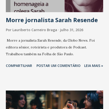
Morre jornalista Sarah Resende
Por
Lauriberto Carneiro Braga
julho 31, 2026
Morre a jornalista Sarah Resende, da Globo News. Foi
editora sênior, roteirista e produtora de Podcast.
Trabalhou também na Folha de São Paulo.
COMPARTILHAR
POSTAR UM COMENTÁRIO
LEIA MAIS »