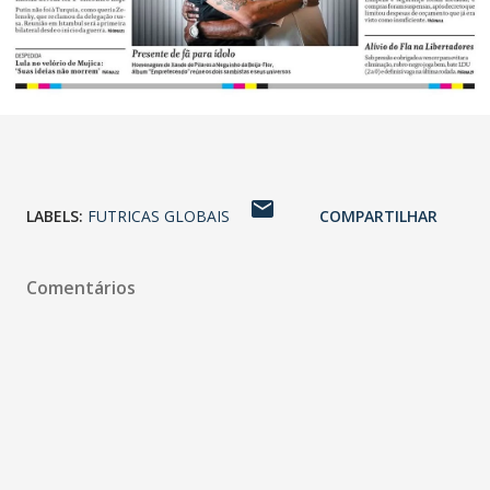
LABELS:
FUTRICAS GLOBAIS
COMPARTILHAR
Comentários