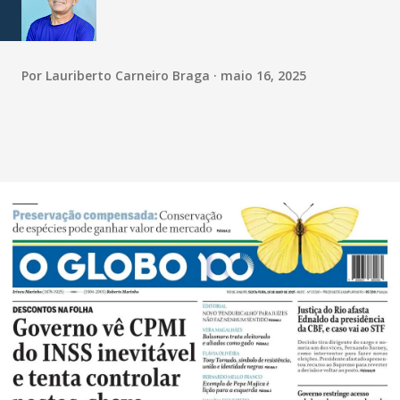
Por
Lauriberto Carneiro Braga
maio 16, 2025