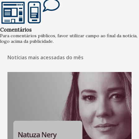
Comentários
Para comentários públicos, favor utilizar campo ao final da notícia,
logo acima da publicidade.
Notícias mais acessadas do mês