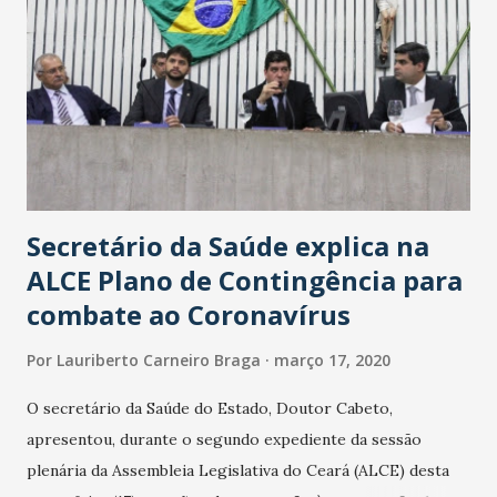
Secretário da Saúde explica na
ALCE Plano de Contingência para
combate ao Coronavírus
Por
Lauriberto Carneiro Braga
março 17, 2020
O secretário da Saúde do Estado, Doutor Cabeto,
apresentou, durante o segundo expediente da sessão
plenária da Assembleia Legislativa do Ceará (ALCE) desta