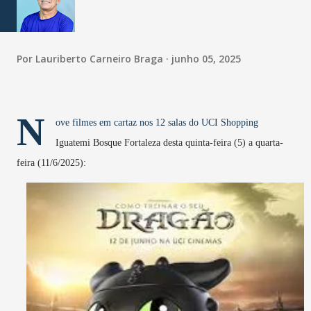
Por
Lauriberto Carneiro Braga
junho 05, 2025
N
ove filmes em cartaz nos 12 salas do UCI Shopping
Iguatemi Bosque Fortaleza desta quinta-feira (5) a quarta-
feira (11/6/2025):