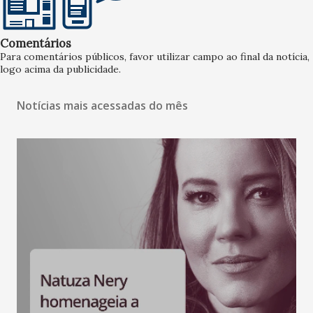
Comentários
Para comentários públicos, favor utilizar campo ao final da notícia,
logo acima da publicidade.
Notícias mais acessadas do mês