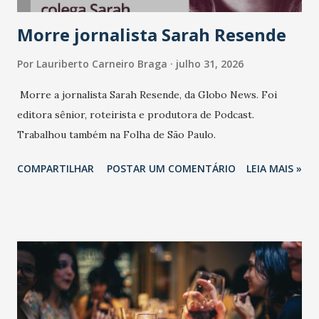
Morre jornalista Sarah Resende
Por
Lauriberto Carneiro Braga
julho 31, 2026
Morre a jornalista Sarah Resende, da Globo News. Foi
editora sênior, roteirista e produtora de Podcast.
Trabalhou também na Folha de São Paulo.
COMPARTILHAR
POSTAR UM COMENTÁRIO
LEIA MAIS »