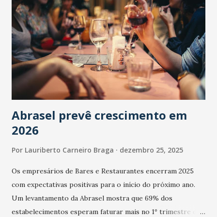
Abrasel prevê crescimento em
2026
Por
Lauriberto Carneiro Braga
dezembro 25, 2025
Os empresários de Bares e Restaurantes encerram 2025
com expectativas positivas para o início do próximo ano.
Um levantamento da Abrasel mostra que 69% dos
estabelecimentos esperam faturar mais no 1º trimestre de