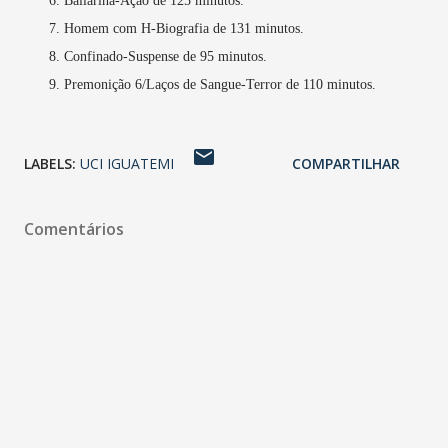
Bailarina-Ação de 125 minutos.
Homem com H-Biografia de 131 minutos.
Confinado-Suspense de 95 minutos.
Premonição 6/Laços de Sangue-Terror de 110 minutos.
LABELS:
UCI IGUATEMI
COMPARTILHAR
Comentários