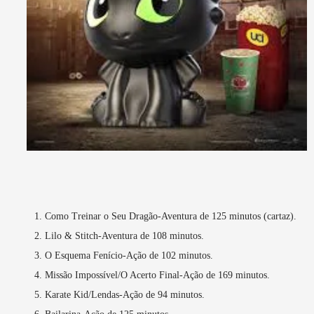
Como Treinar o Seu Dragão-Aventura de 125 minutos (cartaz).
Lilo & Stitch-Aventura de 108 minutos.
O Esquema Fenício-Ação de 102 minutos.
Missão Impossível/O Acerto Final-Ação de 169 minutos.
Karate Kid/Lendas-Ação de 94 minutos.