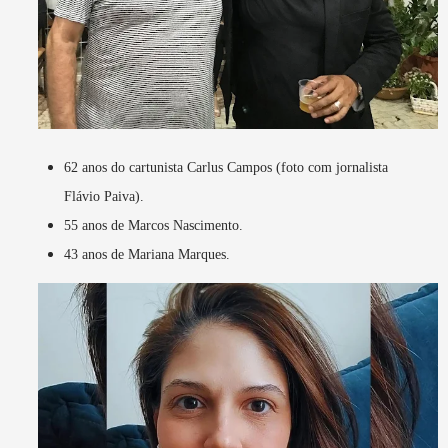
62 anos do cartunista Carlus Campos (foto com jornalista
Flávio Paiva).
55 anos de Marcos Nascimento.
43 anos de Mariana Marques.