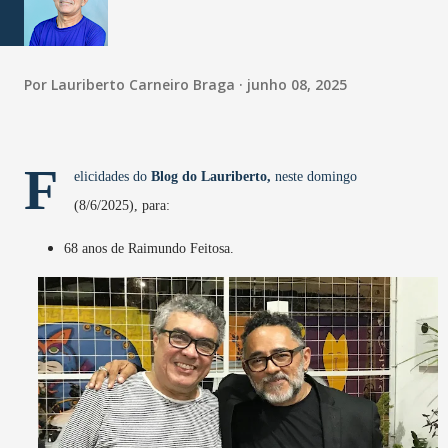
Por
Lauriberto Carneiro Braga
junho 08, 2025
F
elicidades do
Blog do Lauriberto,
neste domingo
(8/6/2025), para:
68 anos de Raimundo Feitosa.