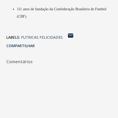
111 anos de fundação da Confederação Brasileira de Futebol
(CBF).
LABELS:
FUTRICAS FELICIDADES
COMPARTILHAR
Comentários