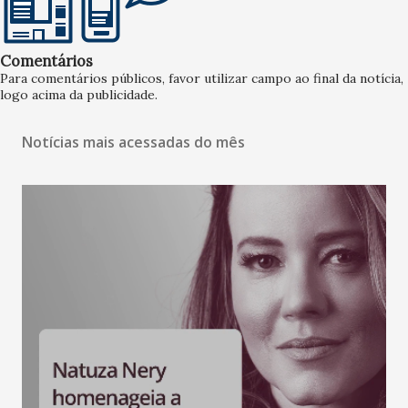
Comentários
Para comentários públicos, favor utilizar campo ao final da notícia,
logo acima da publicidade.
Notícias mais acessadas do mês