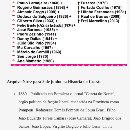
Arquivo Nirez para 8 de junho na História do Ceará:
1880 - Publicado em Fortaleza o jornal “Gazeta do Norte”,
órgão político da facção liberal conhecida na Província como
Pompeus. Redatores: Tomás Pompeu de Sousa Brasil Filho,
João Eduardo Torres Câmara (João Câmara), João Brígido dos
Santos, João Lopes, Virgílio Brígido e Júlio César. Tinha