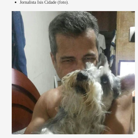
Jornalista Isis Cidade (foto).