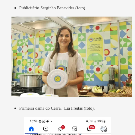
Publicitário Serginho Benevides (foto).
Primeira dama do Ceará, Lia Freitas (foto).