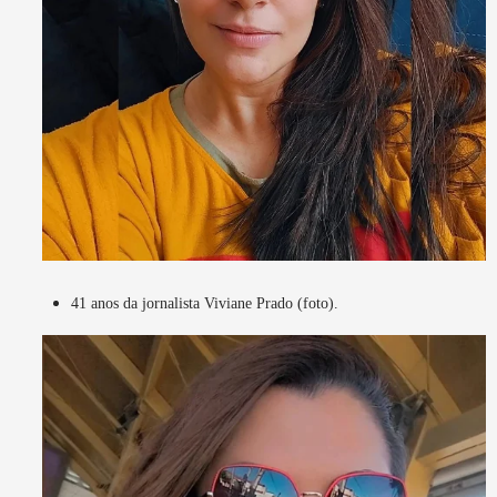
41 anos da jornalista Viviane Prado (foto).