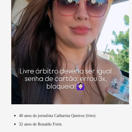
40 anos da jornalista Catharina Queiroz (foto).
32 anos de Ronaldo Forte.