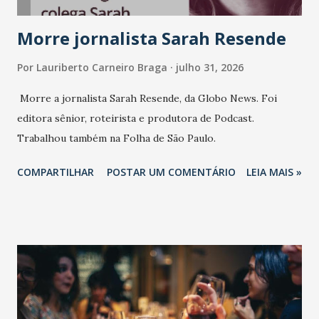
Morre jornalista Sarah Resende
Por
Lauriberto Carneiro Braga
julho 31, 2026
Morre a jornalista Sarah Resende, da Globo News. Foi
editora sênior, roteirista e produtora de Podcast.
Trabalhou também na Folha de São Paulo.
COMPARTILHAR
POSTAR UM COMENTÁRIO
LEIA MAIS »