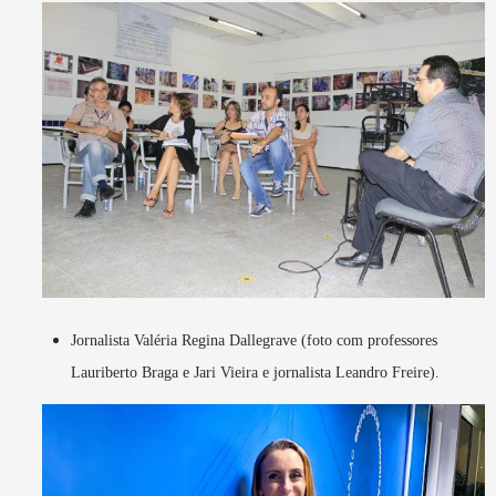
Jornalista Valéria Regina Dallegrave (foto com professores
Lauriberto Braga e Jari Vieira e jornalista Leandro Freire).