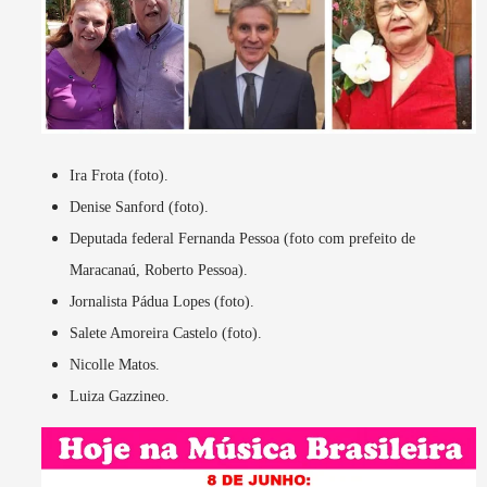
Ira Frota (foto).
Denise Sanford (foto).
Deputada federal Fernanda Pessoa (foto com prefeito de
Maracanaú, Roberto Pessoa).
Jornalista Pádua Lopes (foto).
Salete Amoreira Castelo (foto).
Nicolle Matos.
Luiza Gazzineo.