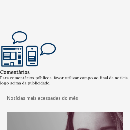
Comentários
Para comentários públicos, favor utilizar campo ao final da notícia,
logo acima da publicidade.
Notícias mais acessadas do mês