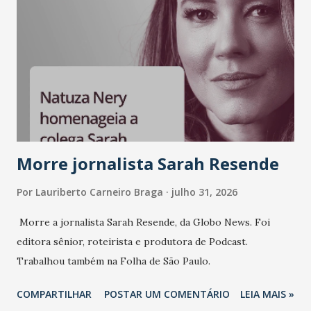
Morre jornalista Sarah Resende
Por
Lauriberto Carneiro Braga
julho 31, 2026
Morre a jornalista Sarah Resende, da Globo News. Foi
editora sênior, roteirista e produtora de Podcast.
Trabalhou também na Folha de São Paulo.
COMPARTILHAR
POSTAR UM COMENTÁRIO
LEIA MAIS »