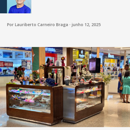
Por
Lauriberto Carneiro Braga
junho 12, 2025