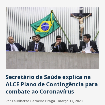
maior loja Havan do Brasil.
Secretário da Saúde explica na
ALCE Plano de Contingência para
combate ao Coronavírus
Por
Lauriberto Carneiro Braga
março 17, 2020