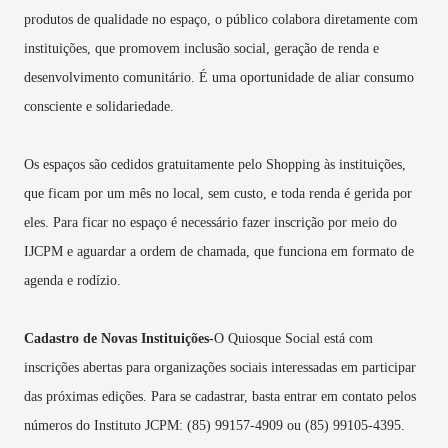
produtos de qualidade no espaço, o público colabora diretamente com
instituições, que promovem inclusão social, geração de renda e
desenvolvimento comunitário. É uma oportunidade de aliar consumo
consciente e solidariedade.
Os espaços são cedidos gratuitamente pelo Shopping às instituições,
que ficam por um mês no local, sem custo, e toda renda é gerida por
eles. Para ficar no espaço é necessário fazer inscrição por meio do
IJCPM e aguardar a ordem de chamada, que funciona em formato de
agenda e rodízio.
Cadastro de Novas Instituições-
O Quiosque Social está com
inscrições abertas para organizações sociais interessadas em participar
das próximas edições. Para se cadastrar, basta entrar em contato pelos
números do Instituto JCPM: (85) 99157-4909 ou (85) 99105-4395.