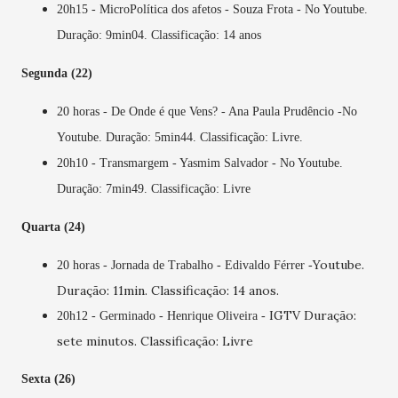
20h15 - MicroPolítica dos afetos - Souza Frota -
No Youtube.
Duração: 9min04. Classificação: 14 anos
Segunda (22)
20 horas - De Onde é que Vens? - Ana Paula Prudêncio -
No
Youtube. Duração: 5min44. Classificação: Livre.
20h10 - Transmargem - Yasmim Salvador -
No Youtube.
Duração: 7min49. Classificação: Livre
Quarta (24)
Youtube.
20 horas - Jornada de Trabalho - Edivaldo Férrer -
Duração: 11min. Classificação: 14 anos.
IGTV Duração:
20h12 - Germinado - Henrique Oliveira -
sete minutos. Classificação: Livre
Sexta (26)