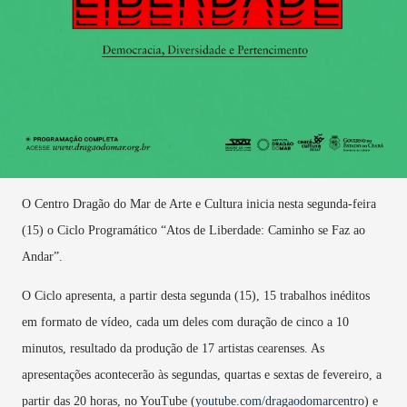
O Centro Dragão do Mar de Arte e Cultura inicia nesta segunda-feira
(15) o Ciclo Programático “Atos de Liberdade: Caminho se Faz ao
Andar”.
O Ciclo apresenta, a partir desta segunda (15), 15 trabalhos inéditos
em formato de vídeo, cada um deles com duração de cinco a 10
minutos, resultado da produção de 17 artistas cearenses. As
apresentações acontecerão às segundas, quartas e sextas de fevereiro, a
partir das 20 horas, no YouTube (
youtube.com/dragaodomarcentro
) e