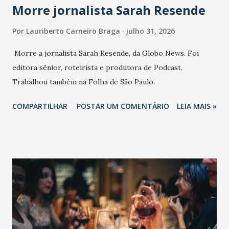
Morre jornalista Sarah Resende
Por
Lauriberto Carneiro Braga
julho 31, 2026
Morre a jornalista Sarah Resende, da Globo News. Foi
editora sênior, roteirista e produtora de Podcast.
Trabalhou também na Folha de São Paulo.
COMPARTILHAR
POSTAR UM COMENTÁRIO
LEIA MAIS »