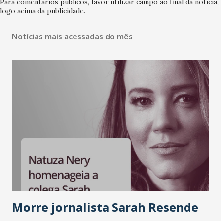
Para comentários públicos, favor utilizar campo ao final da notícia,
logo acima da publicidade.
Notícias mais acessadas do mês
Morre jornalista Sarah Resende