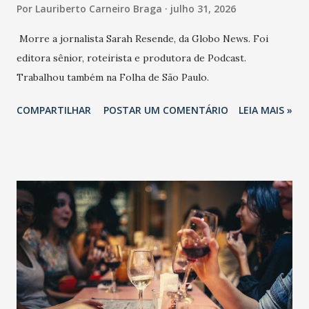
Por
Lauriberto Carneiro Braga
julho 31, 2026
Morre a jornalista Sarah Resende, da Globo News. Foi
editora sênior, roteirista e produtora de Podcast.
Trabalhou também na Folha de São Paulo.
COMPARTILHAR
POSTAR UM COMENTÁRIO
LEIA MAIS »