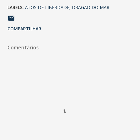
LABELS:
ATOS DE LIBERDADE
DRAGÃO DO MAR
COMPARTILHAR
Comentários