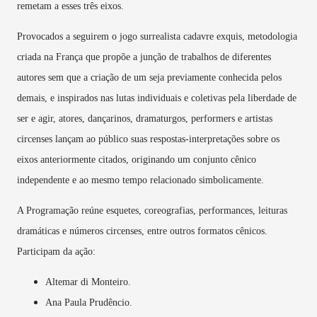
remetam a esses três eixos.
Provocados a seguirem o jogo surrealista cadavre exquis, metodologia
criada na França que propõe a junção de trabalhos de diferentes
autores sem que a criação de um seja previamente conhecida pelos
demais, e inspirados nas lutas individuais e coletivas pela liberdade de
ser e agir, atores, dançarinos, dramaturgos, performers e artistas
circenses lançam ao público suas respostas-interpretações sobre os
eixos anteriormente citados, originando um conjunto cênico
independente e ao mesmo tempo relacionado simbolicamente.
A Programação reúne esquetes, coreografias, performances, leituras
dramáticas e números circenses, entre outros formatos cênicos.
Participam da ação:
Altemar di Monteiro.
Ana Paula Prudêncio.