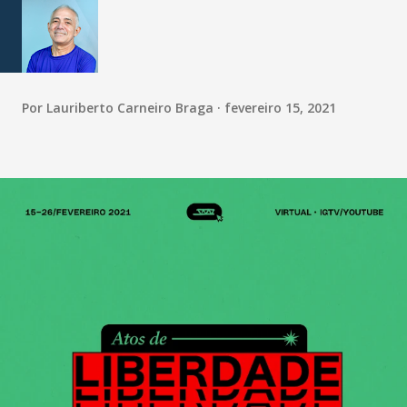
Por
Lauriberto Carneiro Braga
fevereiro 15, 2021