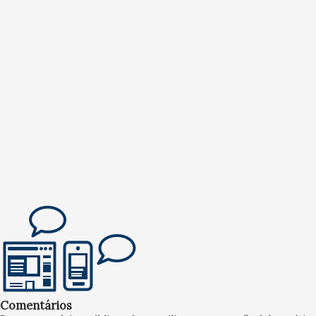
Comentários