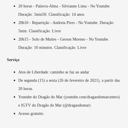
20 horas - Palavra-Alma - Silvianne Lima - No Youtube.
Duração: 5min50. Classificação: 14 anos.
20h10 - Repartição - Andreia Pires - No Youtube. Duração:
5min. Classificação: Livre
20h15 - Solo de Muites - Gerson Moreno - No Youtube.
Duração: 10 minutos. Classificação: Livre
Serviço
Atos de Liberdade: caminho se faz ao andar
De segunda (15) a sexta (26 de fevereiro de 2021), a partir das
20 horas.
Youtube do Dragão do Mar (youtube.com/dragaodomarcentro)
e IGTV do Dragão do Mar (@dragaodomar)
Acesso gratuito.